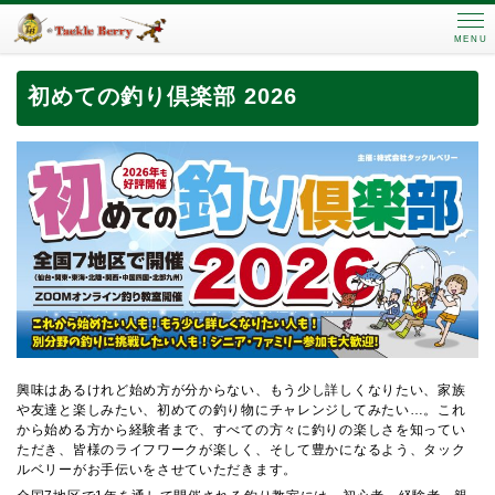
MENU
初めての釣り倶楽部 2026
興味はあるけれど始め方が分からない、もう少し詳しくなりたい、家族
や友達と楽しみたい、初めての釣り物にチャレンジしてみたい…。これ
から始める方から経験者まで、すべての方々に釣りの楽しさを知ってい
ただき、皆様のライフワークが楽しく、そして豊かになるよう、タック
ルベリーがお手伝いをさせていただきます。