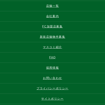
店舗一覧
会社案内
FC加盟店募集
新規店舗物件募集
マスコミ紹介
FAQ
採用情報
お問い合わせ
プライバシーポリシー
サイトポリシー