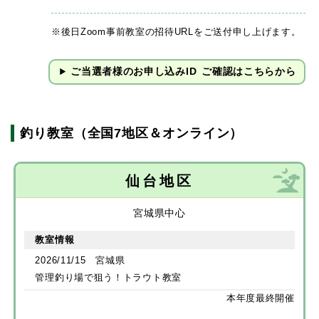
※後日Zoom事前教室の招待URLをご送付申し上げます。
ご当選者様のお申し込みID
ご確認はこちらから
釣り教室（
全国7地区
＆オンライン）
仙台地区
宮城県中心
教室情報
2026/11/15 宮城県
管理釣り場で狙う！トラウト教室
本年度最終開催