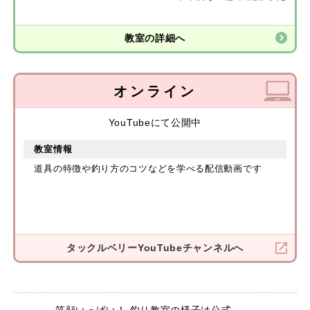
教室の詳細へ
オンライン
YouTubeにて公開中
教室情報
道具の特徴や釣り方のコツなどを学べる配信動画です
タックルベリー
YouTubeチャンネルへ
笑顔いっぱい！ 釣り教室の様子は公式