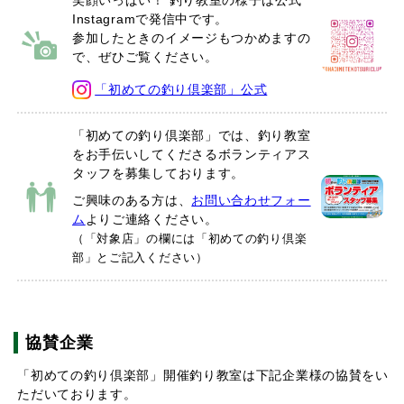
Instagramで発信中です。
参加したときのイメージもつかめますの
で、ぜひご覧ください。
「初めての釣り倶楽部」公式
「初めての釣り倶楽部」では、釣り教室
をお手伝いしてくださるボランティアス
タッフを募集しております。
ご興味のある方は、
お問い合わせフォー
ム
よりご連絡ください。
（「対象店」の欄には「初めての釣り倶楽
部」とご記入ください）
協賛企業
「初めての釣り倶楽部」開催釣り教室は下記企業様の協賛をい
ただいております。