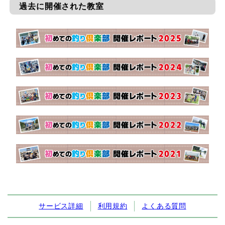
過去に開催された教室
サービス詳細
利用規約
よくある質問