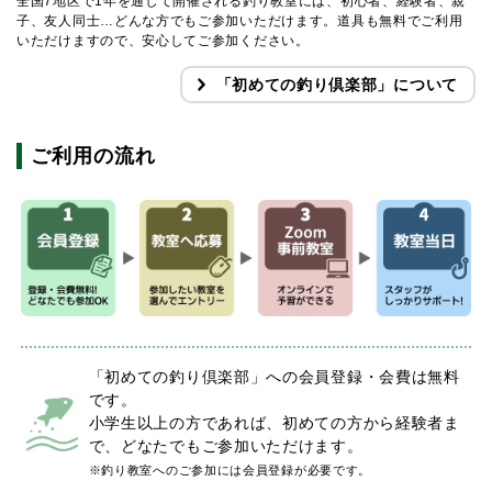
全国7地区で1年を通して開催される釣り教室には、初心者、経験者、親
子、友人同士…どんな方でもご参加いただけます。道具も無料でご利用
いただけますので、安心してご参加ください。
「初めての釣り倶楽部」について
ご利用の流れ
「初めての釣り倶楽部」への会員登録・会費は無料
です。
小学生以上の方であれば、初めての方から経験者ま
で、どなたでもご参加いただけます。
※釣り教室へのご参加には会員登録が必要です。