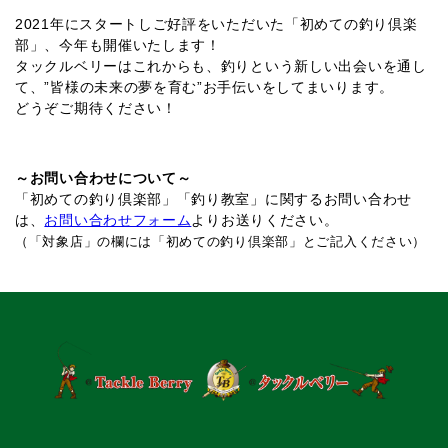
2021年にスタートしご好評をいただいた「初めての釣り倶楽
部」、今年も開催いたします！
タックルベリーはこれからも、釣りという新しい出会いを通し
て、”皆様の未来の夢を育む”お手伝いをしてまいります。
どうぞご期待ください！
～お問い合わせについて～
「初めての釣り倶楽部」「釣り教室」に関するお問い合わせ
は、
お問い合わせフォーム
よりお送りください。
（「対象店」の欄には「初めての釣り倶楽部」とご記入ください）