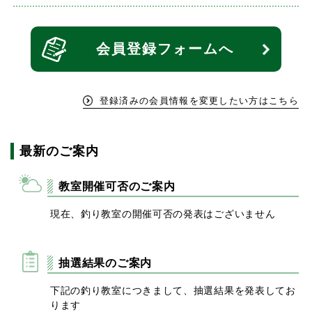
会員登録
フォームへ
登録済みの会員情報を変更したい方はこちら
最新のご案内
教室開催可否のご案内
現在、釣り教室の開催可否の発表はございません
抽選結果のご案内
下記の釣り教室につきまして、抽選結果を発表してお
ります