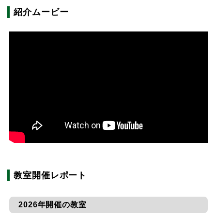
紹介ムービー
教室開催レポート
2026年開催の教室