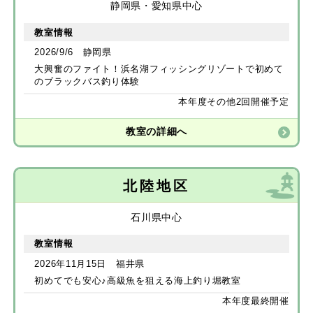
静岡県・愛知県中心
教室情報
2026/9/6 静岡県
大興奮のファイト！浜名湖フィッシングリゾートで初めて
のブラックバス釣り体験
本年度その他2回開催予定
教室の詳細へ
北陸地区
石川県中心
教室情報
2026年11月15日 福井県
初めてでも安心♪高級魚を狙える海上釣り堀教室
本年度最終開催