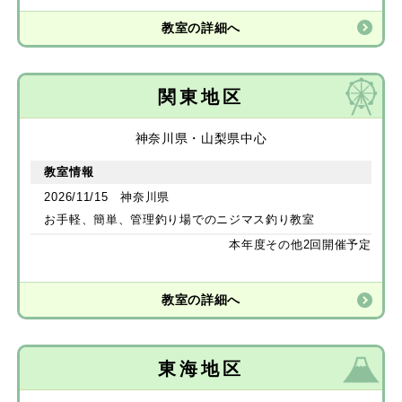
教室の詳細へ
関東地区
神奈川県・山梨県中心
教室情報
2026/11/15 神奈川県
お手軽、簡単、管理釣り場でのニジマス釣り教室
本年度その他2回開催予定
教室の詳細へ
東海地区