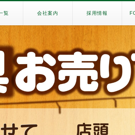
一覧
会社案内
採用情報
F