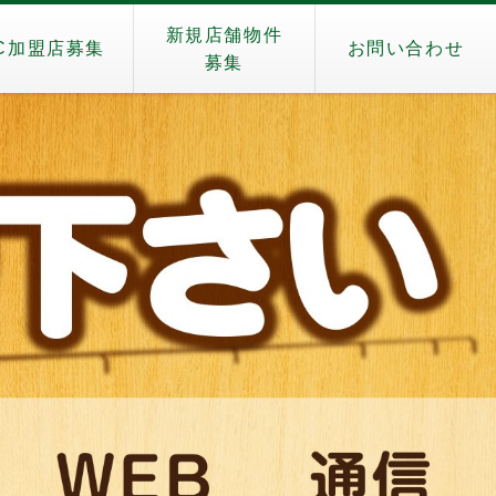
新規店舗物件
C加盟店募集
お問い合わせ
募集