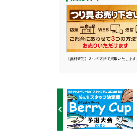
【無料査定】３つの方法で買取いたします