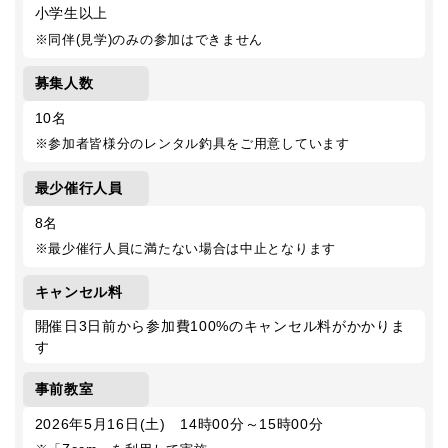
小学生以上
※同伴(見学)のみの参加はできません
募集人数
10名
※参加者皆様分のレンタル釣具をご用意しています
最少催行人員
8名
※最少催行人員に満たない場合は中止となります
キャンセル料
開催日3日前から参加費100%のキャンセル料がかかりま
す
事前教室
2026年5月16日(土) 14時00分～15時00分