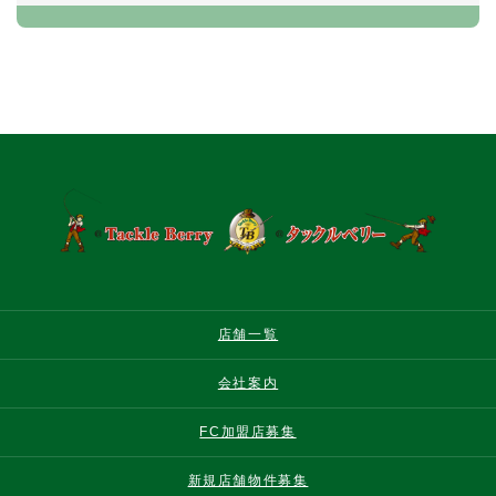
店舗一覧
会社案内
FC加盟店募集
新規店舗物件募集