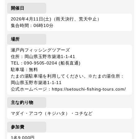
開催日
2026年4月11日(土)（雨天決行、荒天中止）
集合時間：06時10分
場所
瀬戸内フィッシングツアーズ
住所：岡山県玉野市築港1-1-41
TEL：090-9505-0204 (船長直通)
駐車場：無料
たまの湯駐車場を利用してください。※たまの湯住所：
岡山県玉野市築港1-1-11
公式ホームページ：https://setouchi-fishing-tours.com/
主な釣り物
マダイ・アコウ（キジハタ）・コチなど
参加費
1名9,000円