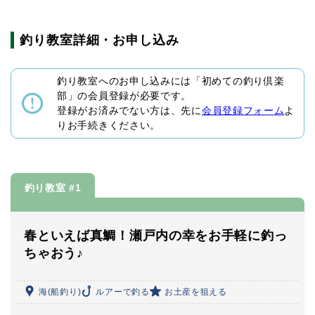
釣り教室詳細・お申し込み
釣り教室へのお申し込みには「初めての釣り倶楽
部」の会員登録が必要です。
登録がお済みでない方は、先に
会員登録フォーム
よ
りお手続きください。
釣り教室 #1
春といえば真鯛！瀬戸内の幸をお手軽に釣っ
ちゃおう♪
海(船釣り)
ルアーで釣る
お土産を狙える