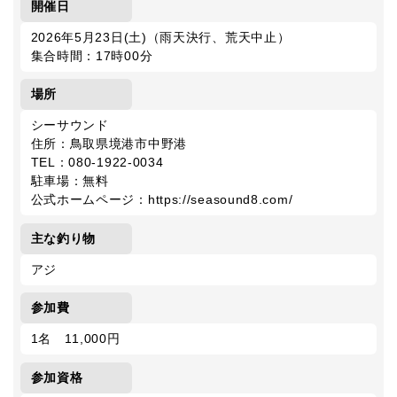
開催日
2026年5月23日(土)（雨天決行、荒天中止）
集合時間：17時00分
場所
シーサウンド
住所：鳥取県境港市中野港
TEL：080-1922-0034
駐車場：無料
公式ホームページ：https://seasound8.com/
主な釣り物
アジ
参加費
1名 11,000円
参加資格