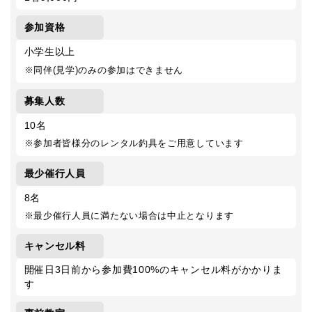
参加資格
小学生以上
※同伴(見学)のみの参加はできません
募集人数
10名
※参加者皆様分のレンタル釣具をご用意しています
最少催行人員
8名
※最少催行人員に満たない場合は中止となります
キャンセル料
開催日3日前から参加費100%のキャンセル料がかかりま
す