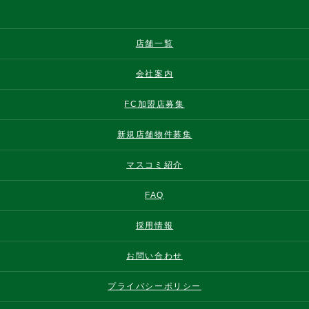
店舗一覧
会社案内
FC加盟店募集
新規店舗物件募集
マスコミ紹介
FAQ
採用情報
お問い合わせ
プライバシーポリシー