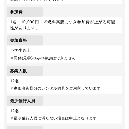
参加費
1名 10,000円 ※燃料高騰につき参加費が上がる可能
性があります。
参加資格
小学生以上
※同伴(見学)のみの参加はできません
募集人数
12名
※参加者皆様分のレンタル釣具をご用意しています
最少催行人員
12名
※最少催行人員に満たない場合は中止となります