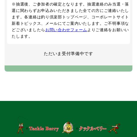
※抽選後、ご参加者の確定となります。抽選連絡のみ当選・落
選に関わらずお申込みいただきました全ての方にご連絡いたし
ます。各連絡は釣り倶楽部トップページ、コーポレートサイト
新着トピックス、メールにてご案内いたします。ご不明事項な
どございましたら
お問い合わせフォーム
よりご連絡をお願いい
たします。
ただいま受付準備中です