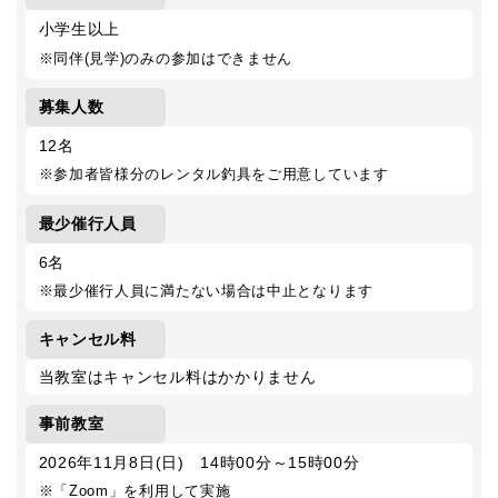
小学生以上
※同伴(見学)のみの参加はできません
募集人数
12名
※参加者皆様分のレンタル釣具をご用意しています
最少催行人員
6名
※最少催行人員に満たない場合は中止となります
キャンセル料
当教室はキャンセル料はかかりません
事前教室
2026年11月8日(日) 14時00分～15時00分
※「Zoom」を利用して実施