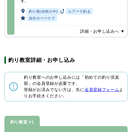
す。
釣り堀(自然の中)
ルアーで釣る
自分のペースで
詳細・お申し込みへ ▼
釣り教室詳細・お申し込み
釣り教室へのお申し込みには「初めての釣り倶楽
部」の会員登録が必要です。
登録がお済みでない方は、先に
会員登録フォーム
よ
りお手続きください。
釣り教室 #1