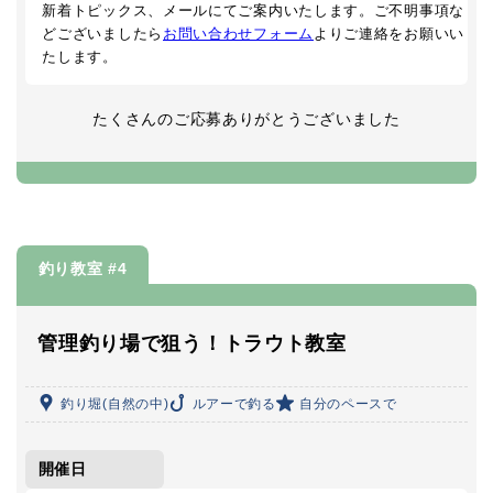
新着トピックス、メールにてご案内いたします。ご不明事項な
どございましたら
お問い合わせフォーム
よりご連絡をお願いい
たします。
たくさんのご応募ありがとうございました
釣り教室 #4
管理釣り場で狙う！トラウト教室
釣り堀(自然の中)
ルアーで釣る
自分のペースで
開催日