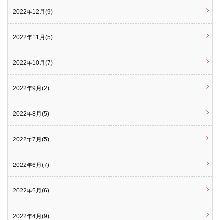
2022年12月(9)
2022年11月(5)
2022年10月(7)
2022年9月(2)
2022年8月(5)
2022年7月(5)
2022年6月(7)
2022年5月(6)
2022年4月(9)