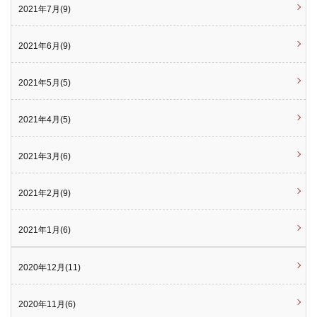
2021年7月(9)
2021年6月(9)
2021年5月(5)
2021年4月(5)
2021年3月(6)
2021年2月(9)
2021年1月(6)
2020年12月(11)
2020年11月(6)