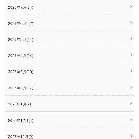
2026年7月(24)
2026年6月(22)
2026年5月(11)
2026年4月(14)
2026年3月(10)
2026年2月(17)
2026年1月(9)
2025年12月(4)
2025年11月(2)