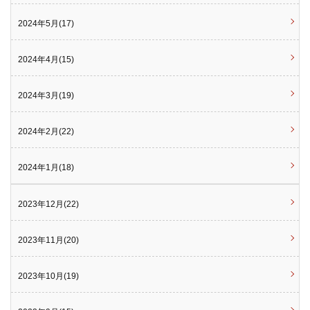
2024年5月(17)
2024年4月(15)
2024年3月(19)
2024年2月(22)
2024年1月(18)
2023年12月(22)
2023年11月(20)
2023年10月(19)