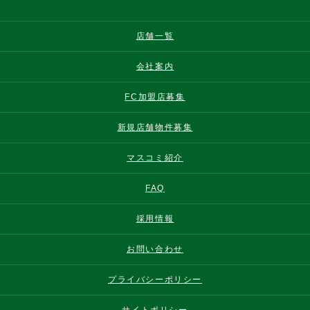
店舗一覧
会社案内
FC加盟店募集
新規店舗物件募集
マスコミ紹介
FAQ
採用情報
お問い合わせ
プライバシーポリシー