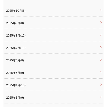
2025年10月(8)
2025年9月(8)
2025年8月(12)
2025年7月(11)
2025年6月(8)
2025年5月(9)
2025年4月(15)
2025年3月(9)