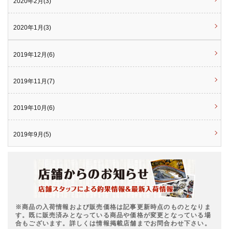
2020年2月(3)
2020年1月(3)
2019年12月(6)
2019年11月(7)
2019年10月(6)
2019年9月(5)
※商品の入荷情報および販売価格は記事更新時点のものとなりま
す。既に販売済みとなっている商品や価格が変更となっている場
合もございます。詳しくは情報掲載店舗までお問合わせ下さい。