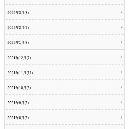
2022年3月(8)
2022年2月(7)
2022年1月(8)
2021年12月(7)
2021年11月(11)
2021年10月(8)
2021年9月(6)
2021年8月(8)