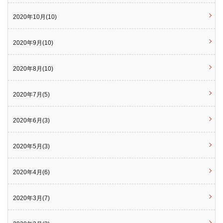
2020年10月(10)
2020年9月(10)
2020年8月(10)
2020年7月(5)
2020年6月(3)
2020年5月(3)
2020年4月(6)
2020年3月(7)