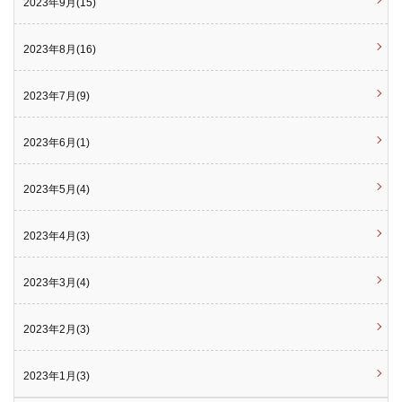
2023年9月(15)
2023年8月(16)
2023年7月(9)
2023年6月(1)
2023年5月(4)
2023年4月(3)
2023年3月(4)
2023年2月(3)
2023年1月(3)