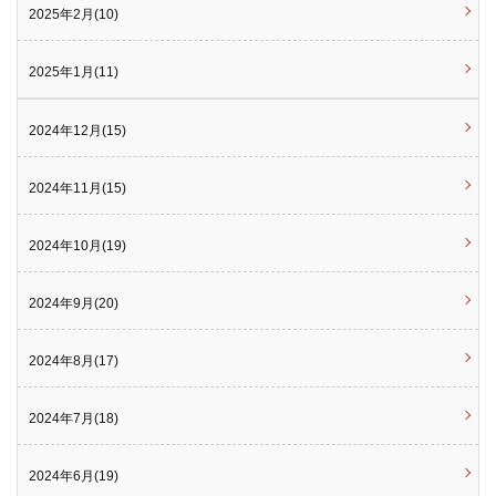
2025年2月(10)
2025年1月(11)
2024年12月(15)
2024年11月(15)
2024年10月(19)
2024年9月(20)
2024年8月(17)
2024年7月(18)
2024年6月(19)