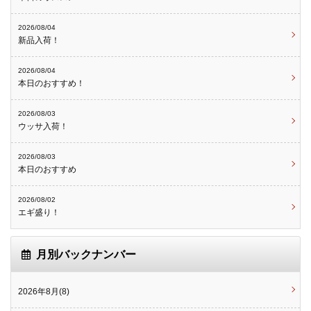
2026/08/04
新品入荷！
2026/08/04
本日のおすすめ！
2026/08/03
ウッサ入荷！
2026/08/03
本日のおすすめ
2026/08/02
エギ盛り！
月別バックナンバー
2026年8月(8)