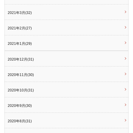
2021年3月(32)
2021年2月(27)
2021年1月(29)
2020年12月(31)
2020年11月(30)
2020年10月(31)
2020年9月(30)
2020年8月(31)