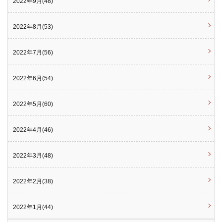
2022年9月(48)
2022年8月(53)
2022年7月(56)
2022年6月(54)
2022年5月(60)
2022年4月(46)
2022年3月(48)
2022年2月(38)
2022年1月(44)