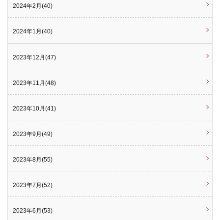
2024年2月(40)
2024年1月(40)
2023年12月(47)
2023年11月(48)
2023年10月(41)
2023年9月(49)
2023年8月(55)
2023年7月(52)
2023年6月(53)