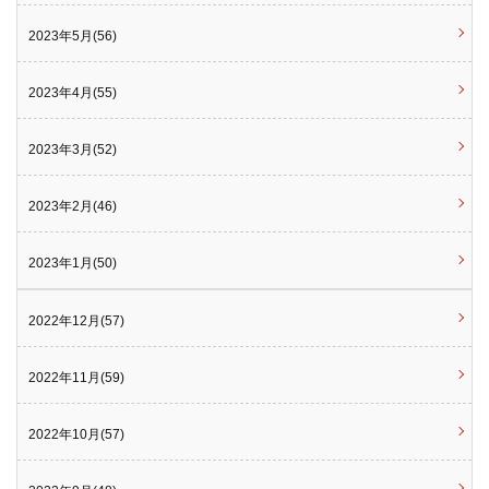
2023年5月(56)
2023年4月(55)
2023年3月(52)
2023年2月(46)
2023年1月(50)
2022年12月(57)
2022年11月(59)
2022年10月(57)