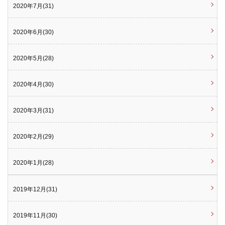
2020年7月(31)
2020年6月(30)
2020年5月(28)
2020年4月(30)
2020年3月(31)
2020年2月(29)
2020年1月(28)
2019年12月(31)
2019年11月(30)