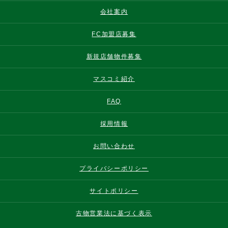
会社案内
FC加盟店募集
新規店舗物件募集
マスコミ紹介
FAQ
採用情報
お問い合わせ
プライバシーポリシー
サイトポリシー
古物営業法に基づく表示