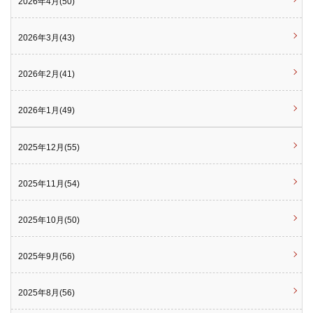
2026年4月(50)
2026年3月(43)
2026年2月(41)
2026年1月(49)
2025年12月(55)
2025年11月(54)
2025年10月(50)
2025年9月(56)
2025年8月(56)