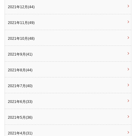
2021年12月(44)
2021年11月(49)
2021年10月(48)
2021年9月(41)
2021年8月(44)
2021年7月(40)
2021年6月(33)
2021年5月(36)
2021年4月(31)