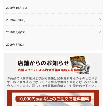
2019年10月(31)
2019年9月(30)
2019年8月(29)
2019年7月(1)
※商品の入荷情報および販売価格は記事更新時点のものとなりま
す。既に販売済みとなっている商品や価格が変更となっている場
合もございます。詳しくは情報掲載店舗までお問合わせ下さい。