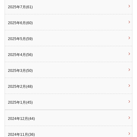
2025年7月(61)
2025年6月(60)
2025年5月(59)
2025年4月(56)
2025年3月(50)
2025年2月(48)
2025年1月(45)
2024年12月(44)
2024年11月(36)