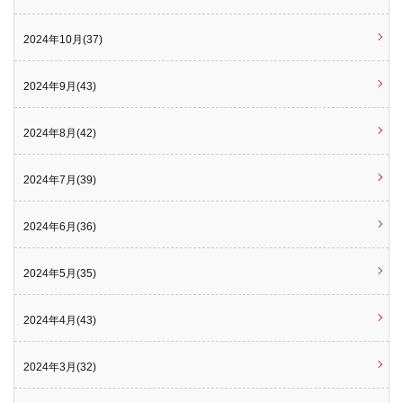
2024年10月(37)
2024年9月(43)
2024年8月(42)
2024年7月(39)
2024年6月(36)
2024年5月(35)
2024年4月(43)
2024年3月(32)