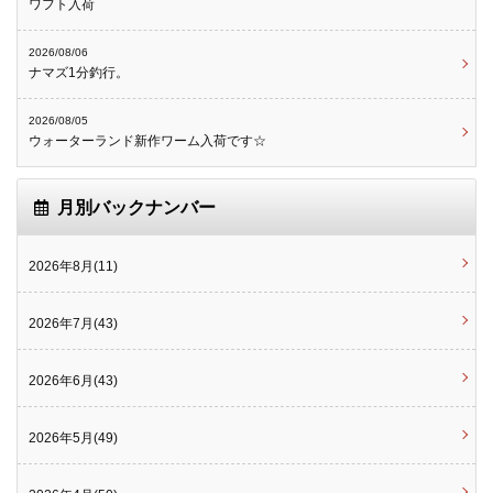
ワフト入荷
2026/08/06
ナマズ1分釣行。
2026/08/05
ウォーターランド新作ワーム入荷です☆
月別バックナンバー
2026年8月(11)
2026年7月(43)
2026年6月(43)
2026年5月(49)