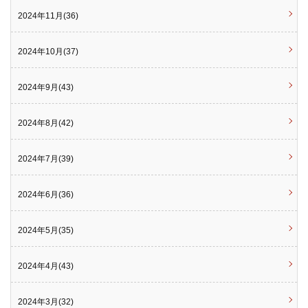
2024年11月(36)
2024年10月(37)
2024年9月(43)
2024年8月(42)
2024年7月(39)
2024年6月(36)
2024年5月(35)
2024年4月(43)
2024年3月(32)