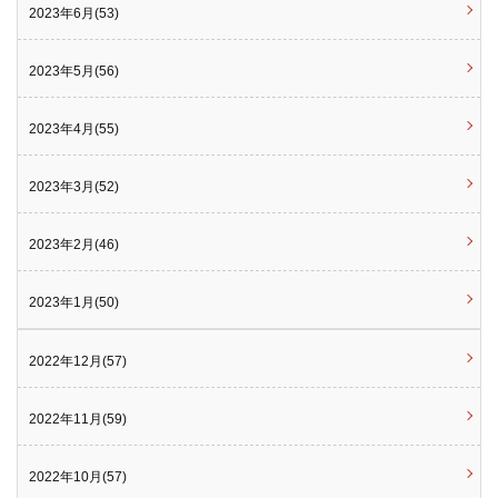
2023年6月(53)
2023年5月(56)
2023年4月(55)
2023年3月(52)
2023年2月(46)
2023年1月(50)
2022年12月(57)
2022年11月(59)
2022年10月(57)