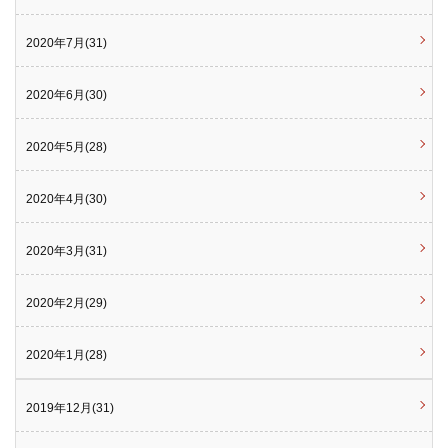
2020年7月(31)
2020年6月(30)
2020年5月(28)
2020年4月(30)
2020年3月(31)
2020年2月(29)
2020年1月(28)
2019年12月(31)