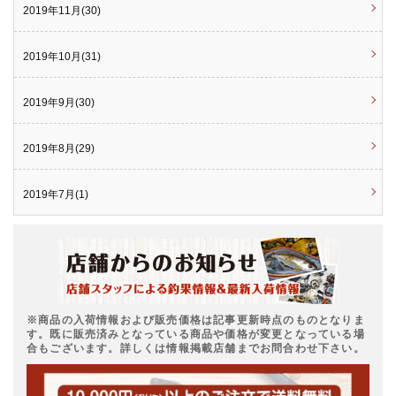
2019年11月(30)
2019年10月(31)
2019年9月(30)
2019年8月(29)
2019年7月(1)
※商品の入荷情報および販売価格は記事更新時点のものとなりま
す。既に販売済みとなっている商品や価格が変更となっている場
合もございます。詳しくは情報掲載店舗までお問合わせ下さい。