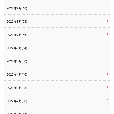
2022年9月(48)
2022年8月(53)
2022年7月(56)
2022年6月(54)
2022年5月(60)
2022年4月(46)
2022年3月(48)
2022年2月(38)