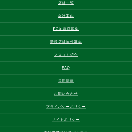
店舗一覧
会社案内
FC加盟店募集
新規店舗物件募集
マスコミ紹介
FAQ
採用情報
お問い合わせ
プライバシーポリシー
サイトポリシー