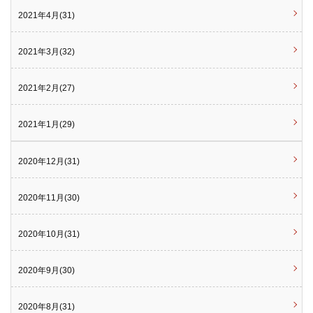
2021年4月(31)
2021年3月(32)
2021年2月(27)
2021年1月(29)
2020年12月(31)
2020年11月(30)
2020年10月(31)
2020年9月(30)
2020年8月(31)