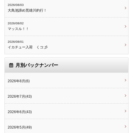
2026/08/03
大鳥池諦め荒雄川釣行！
2026/08/02
マッスル！！
2026/08/01
イカチュー入荷 くコ:彡
月別バックナンバー
2026年8月(6)
2026年7月(43)
2026年6月(43)
2026年5月(49)