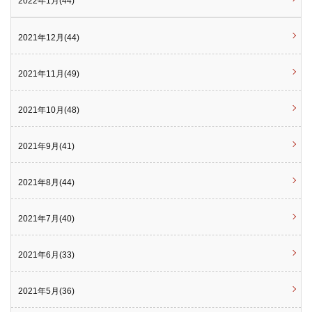
2022年1月(44)
2021年12月(44)
2021年11月(49)
2021年10月(48)
2021年9月(41)
2021年8月(44)
2021年7月(40)
2021年6月(33)
2021年5月(36)