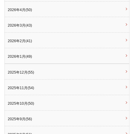
2026年4月(50)
2026年3月(43)
2026年2月(41)
2026年1月(49)
2025年12月(55)
2025年11月(54)
2025年10月(50)
2025年9月(56)