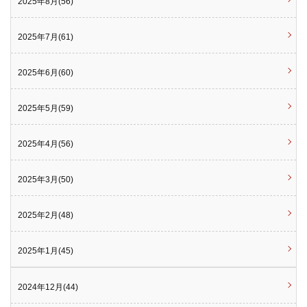
2025年8月(56)
2025年7月(61)
2025年6月(60)
2025年5月(59)
2025年4月(56)
2025年3月(50)
2025年2月(48)
2025年1月(45)
2024年12月(44)