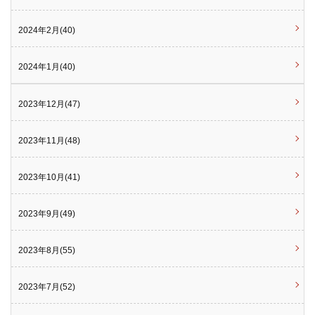
2024年2月(40)
2024年1月(40)
2023年12月(47)
2023年11月(48)
2023年10月(41)
2023年9月(49)
2023年8月(55)
2023年7月(52)