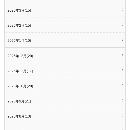
2026年3月(15)
2026年2月(15)
2026年1月(10)
2025年12月(20)
2025年11月(17)
2025年10月(20)
2025年9月(21)
2025年8月(13)