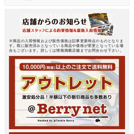
※商品の入荷情報および販売価格は記事更新時点のものとなりま
す。既に販売済みとなっている商品や価格が変更となっている場
合もございます。詳しくは情報掲載店舗までお問合わせ下さい。