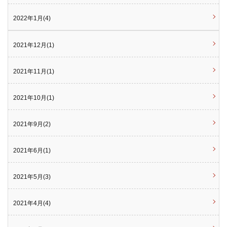
2022年1月(4)
2021年12月(1)
2021年11月(1)
2021年10月(1)
2021年9月(2)
2021年6月(1)
2021年5月(3)
2021年4月(4)