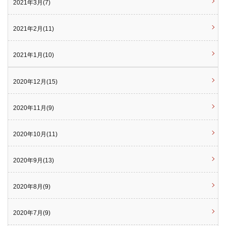
2021年3月(7)
2021年2月(11)
2021年1月(10)
2020年12月(15)
2020年11月(9)
2020年10月(11)
2020年9月(13)
2020年8月(9)
2020年7月(9)