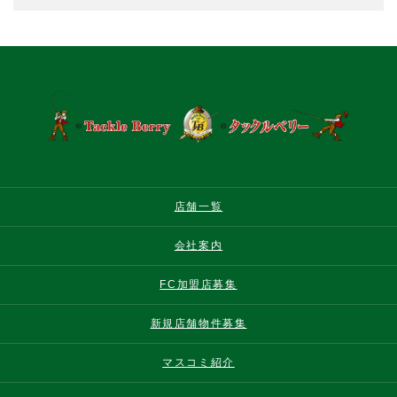
店舗一覧
会社案内
FC加盟店募集
新規店舗物件募集
マスコミ紹介