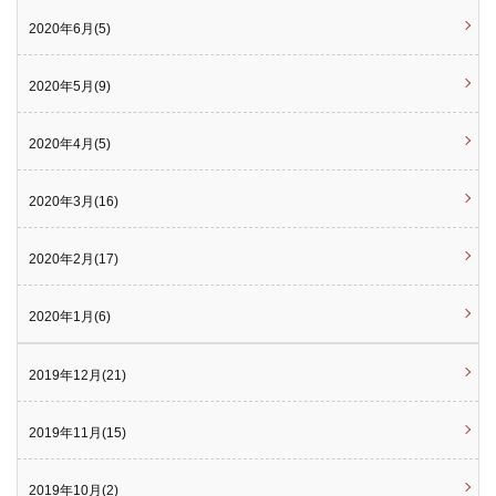
2020年6月(5)
2020年5月(9)
2020年4月(5)
2020年3月(16)
2020年2月(17)
2020年1月(6)
2019年12月(21)
2019年11月(15)
2019年10月(2)