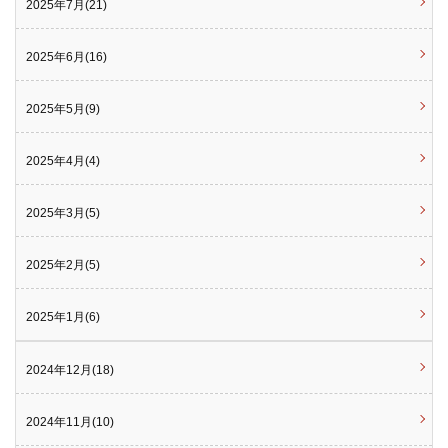
2025年7月(21)
2025年6月(16)
2025年5月(9)
2025年4月(4)
2025年3月(5)
2025年2月(5)
2025年1月(6)
2024年12月(18)
2024年11月(10)