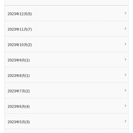
2023年12月(5)
2023年11月(7)
2023年10月(2)
2023年9月(1)
2023年8月(1)
2023年7月(2)
2023年6月(4)
2023年5月(3)