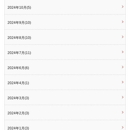
2024年10月(5)
2024年9月(10)
2024年8月(10)
2024年7月(11)
2024年6月(6)
2024年4月(1)
2024年3月(3)
2024年2月(3)
2024年1月(3)