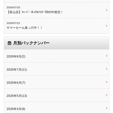
2026/07/25
【富山店】ｳｪｰﾊﾞｰ＆ﾒﾀﾙﾏｽﾀｰTBｵﾘｶﾗ発売！
2026/07/21
サマーセール真っ只中！！
月別バックナンバー
2026年8月(2)
2026年7月(11)
2026年6月(7)
2026年5月(13)
2026年4月(9)