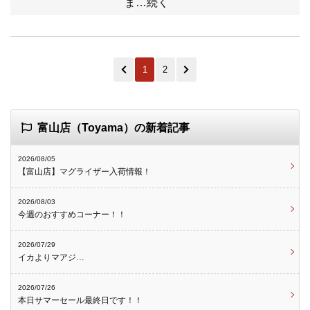
ま…続く
1
2
富山店（Toyama）の新着記事
2026/08/05
【富山店】マグライザー入荷情報！
2026/08/03
今週のおすすめコーナー！！
2026/07/29
イカよりマアジ…
2026/07/26
本日サマーセール最終日です！！