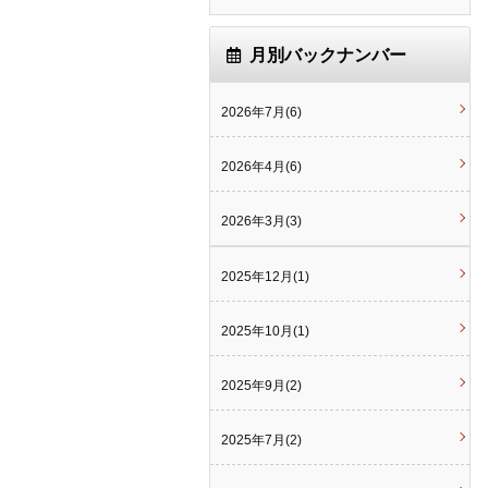
月別バックナンバー
2026年7月(6)
2026年4月(6)
2026年3月(3)
2025年12月(1)
2025年10月(1)
2025年9月(2)
2025年7月(2)