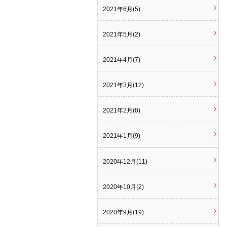
2021年6月(5)
2021年5月(2)
2021年4月(7)
2021年3月(12)
2021年2月(8)
2021年1月(9)
2020年12月(11)
2020年10月(2)
2020年9月(19)