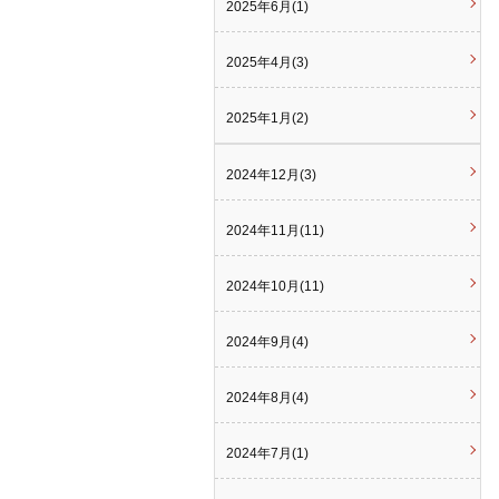
2025年6月(1)
2025年4月(3)
2025年1月(2)
2024年12月(3)
2024年11月(11)
2024年10月(11)
2024年9月(4)
2024年8月(4)
2024年7月(1)