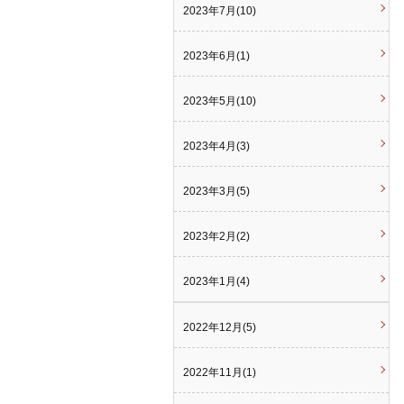
2023年7月(10)
2023年6月(1)
2023年5月(10)
2023年4月(3)
2023年3月(5)
2023年2月(2)
2023年1月(4)
2022年12月(5)
2022年11月(1)