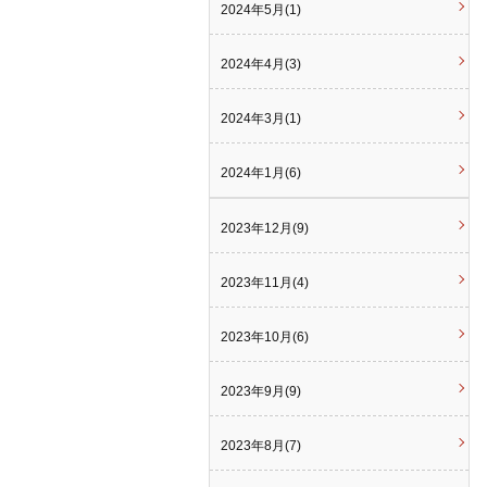
2024年5月(1)
2024年4月(3)
2024年3月(1)
2024年1月(6)
2023年12月(9)
2023年11月(4)
2023年10月(6)
2023年9月(9)
2023年8月(7)