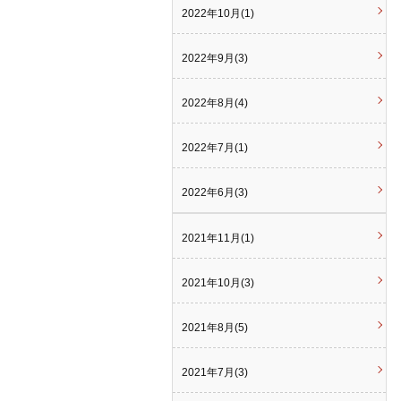
2022年10月(1)
2022年9月(3)
2022年8月(4)
2022年7月(1)
2022年6月(3)
2021年11月(1)
2021年10月(3)
2021年8月(5)
2021年7月(3)