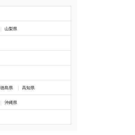
山梨県
徳島県
高知県
沖縄県