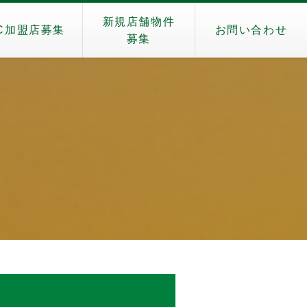
新規店舗物件
C加盟店募集
お問い合わせ
募集