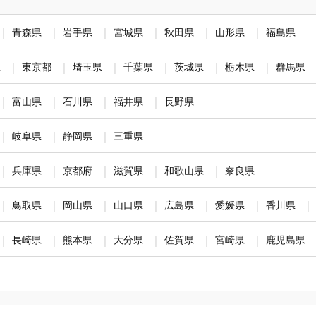
青森県
岩手県
宮城県
秋田県
山形県
福島県
県
東京都
埼玉県
千葉県
茨城県
栃木県
群馬県
富山県
石川県
福井県
長野県
岐阜県
静岡県
三重県
兵庫県
京都府
滋賀県
和歌山県
奈良県
鳥取県
岡山県
山口県
広島県
愛媛県
香川県
長崎県
熊本県
大分県
佐賀県
宮崎県
鹿児島県