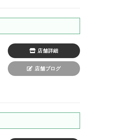
店舗詳細
店舗ブログ