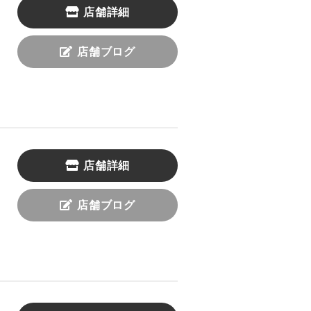
店舗詳細
店舗ブログ
店舗詳細
店舗ブログ