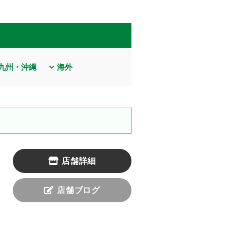
九州・沖縄
海外
店舗詳細
店舗ブログ