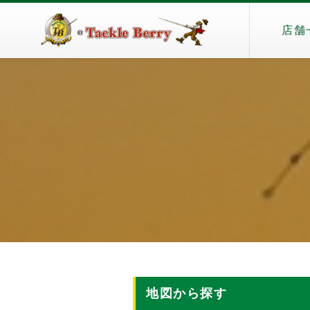
店舗
地図から探す