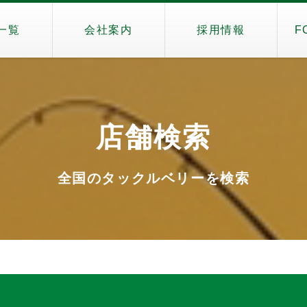
一覧
会社案内
採用情報
F
店舗検索
全国のタックルベリーを検索