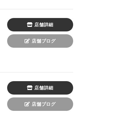
店舗詳細
店舗ブログ
店舗詳細
店舗ブログ