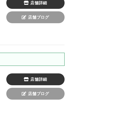
店舗詳細
店舗ブログ
店舗詳細
店舗ブログ