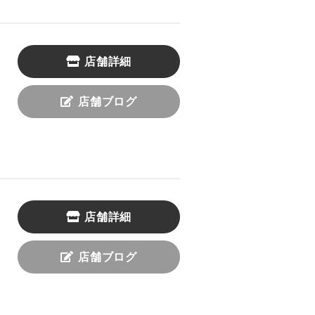
店舗詳細
店舗ブログ
店舗詳細
店舗ブログ