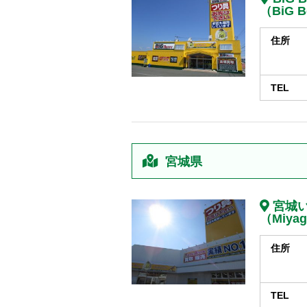
（BiG B
住所
TEL
宮城県
宮城
（Miyag
住所
TEL