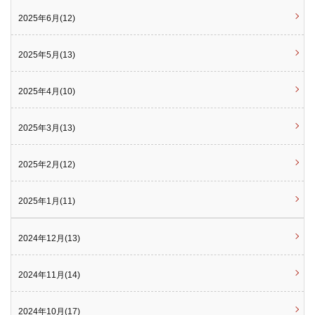
2025年6月(12)
2025年5月(13)
2025年4月(10)
2025年3月(13)
2025年2月(12)
2025年1月(11)
2024年12月(13)
2024年11月(14)
2024年10月(17)