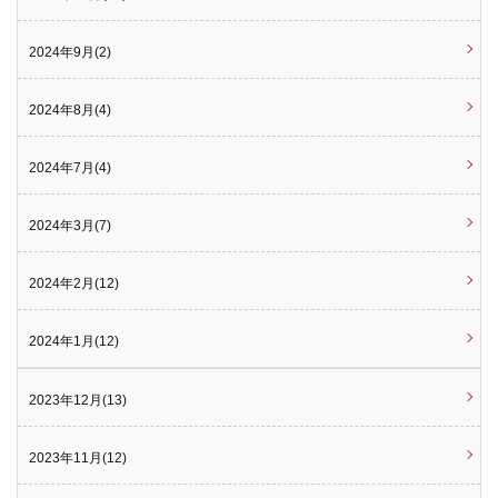
2024年9月(2)
2024年8月(4)
2024年7月(4)
2024年3月(7)
2024年2月(12)
2024年1月(12)
2023年12月(13)
2023年11月(12)