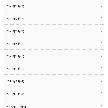
2021年8月(2)
2021年7月(2)
2021年6月(2)
2021年5月(1)
2021年4月(1)
2021年3月(1)
2021年2月(4)
2021年1月(3)
2020年12月(4)