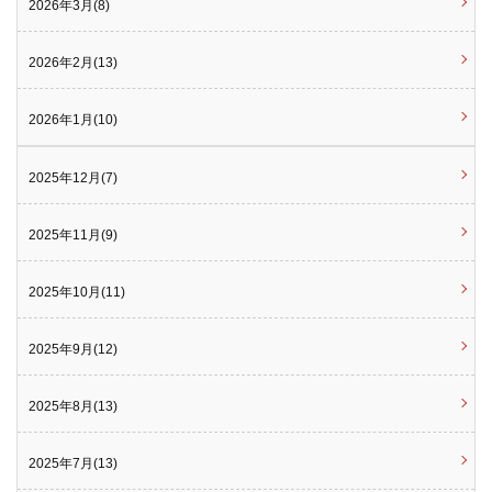
2026年3月(8)
2026年2月(13)
2026年1月(10)
2025年12月(7)
2025年11月(9)
2025年10月(11)
2025年9月(12)
2025年8月(13)
2025年7月(13)