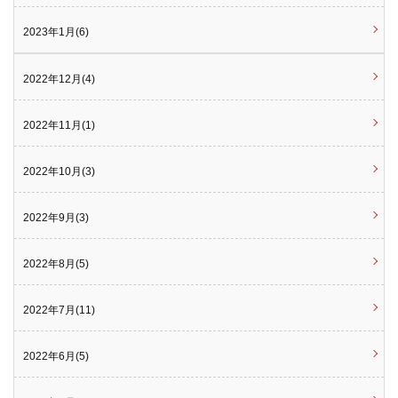
2023年1月(6)
2022年12月(4)
2022年11月(1)
2022年10月(3)
2022年9月(3)
2022年8月(5)
2022年7月(11)
2022年6月(5)