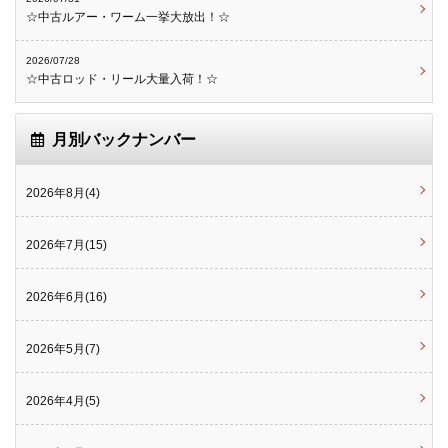
☆中古ルアー・ワーム一挙大放出！☆
2026/07/28
☆中古ロッド・リール大量入荷！☆
月別バックナンバー
2026年8月(4)
2026年7月(15)
2026年6月(16)
2026年5月(7)
2026年4月(5)