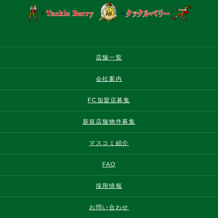
店舗一覧
会社案内
FC加盟店募集
新規店舗物件募集
マスコミ紹介
FAQ
採用情報
お問い合わせ