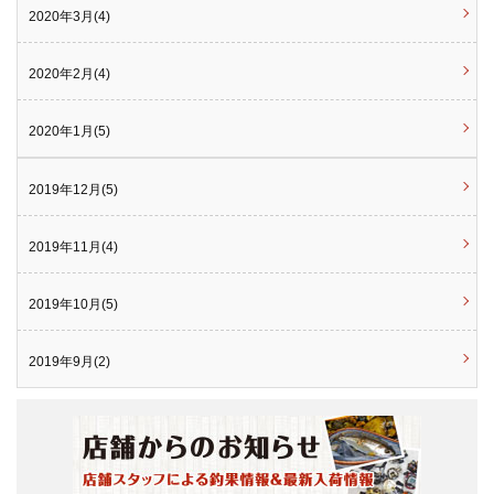
2020年3月(4)
2020年2月(4)
2020年1月(5)
2019年12月(5)
2019年11月(4)
2019年10月(5)
2019年9月(2)