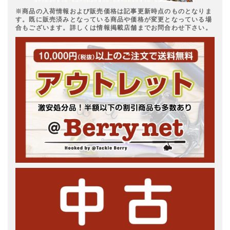
※商品の入荷情報および販売価格は記事更新時点のものとなりま
す。既に販売済みとなっている商品や価格が変更となっている場
合もございます。詳しくは情報掲載店舗までお問合わせ下さい。