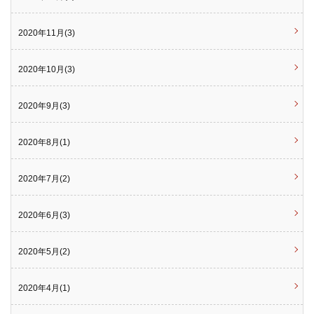
2020年11月(3)
2020年10月(3)
2020年9月(3)
2020年8月(1)
2020年7月(2)
2020年6月(3)
2020年5月(2)
2020年4月(1)