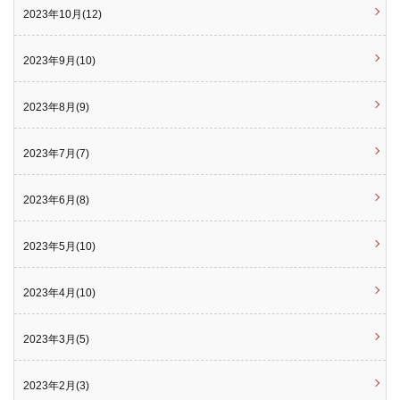
2023年10月(12)
2023年9月(10)
2023年8月(9)
2023年7月(7)
2023年6月(8)
2023年5月(10)
2023年4月(10)
2023年3月(5)
2023年2月(3)