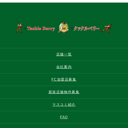
店舗一覧
会社案内
FC加盟店募集
新規店舗物件募集
マスコミ紹介
FAQ