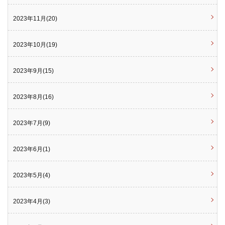
2023年11月(20)
2023年10月(19)
2023年9月(15)
2023年8月(16)
2023年7月(9)
2023年6月(1)
2023年5月(4)
2023年4月(3)