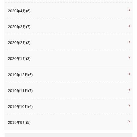
2020年4月(6)
2020年3月(7)
2020年2月(3)
2020年1月(3)
2019年12月(6)
2019年11月(7)
2019年10月(6)
2019年9月(5)