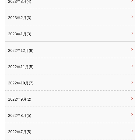
2023年3月(4)
2023年2月(3)
2023年1月(3)
2022年12月(9)
2022年11月(5)
2022年10月(7)
2022年9月(2)
2022年8月(5)
2022年7月(5)