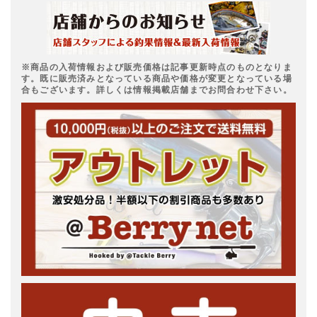
※商品の入荷情報および販売価格は記事更新時点のものとなりま
す。既に販売済みとなっている商品や価格が変更となっている場
合もございます。詳しくは情報掲載店舗までお問合わせ下さい。