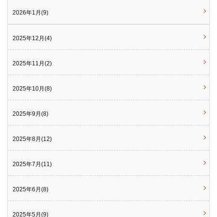
2026年1月(9)
2025年12月(4)
2025年11月(2)
2025年10月(8)
2025年9月(8)
2025年8月(12)
2025年7月(11)
2025年6月(8)
2025年5月(9)