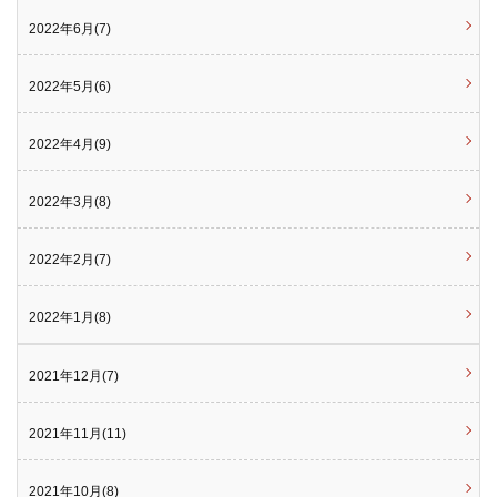
2022年6月(7)
2022年5月(6)
2022年4月(9)
2022年3月(8)
2022年2月(7)
2022年1月(8)
2021年12月(7)
2021年11月(11)
2021年10月(8)