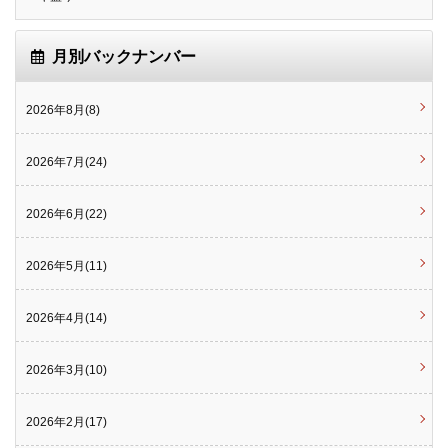
月別バックナンバー
2026年8月(8)
2026年7月(24)
2026年6月(22)
2026年5月(11)
2026年4月(14)
2026年3月(10)
2026年2月(17)