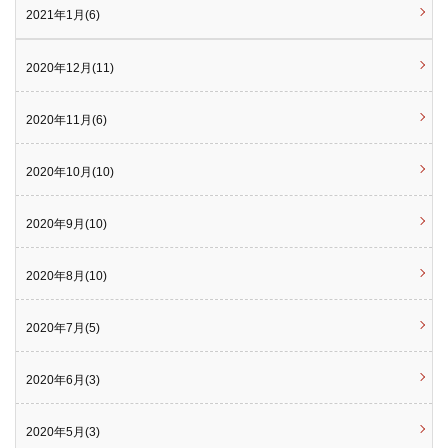
2021年1月(6)
2020年12月(11)
2020年11月(6)
2020年10月(10)
2020年9月(10)
2020年8月(10)
2020年7月(5)
2020年6月(3)
2020年5月(3)