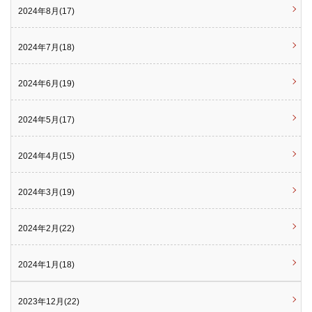
2024年8月(17)
2024年7月(18)
2024年6月(19)
2024年5月(17)
2024年4月(15)
2024年3月(19)
2024年2月(22)
2024年1月(18)
2023年12月(22)