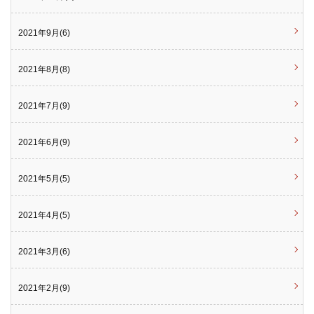
2021年9月(6)
2021年8月(8)
2021年7月(9)
2021年6月(9)
2021年5月(5)
2021年4月(5)
2021年3月(6)
2021年2月(9)