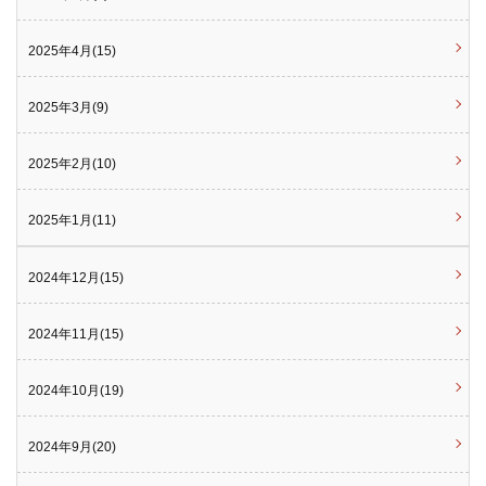
2025年4月(15)
2025年3月(9)
2025年2月(10)
2025年1月(11)
2024年12月(15)
2024年11月(15)
2024年10月(19)
2024年9月(20)