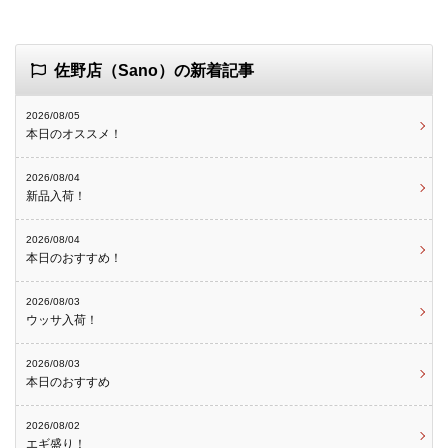
佐野店（Sano）の新着記事
2026/08/05
本日のオススメ！
2026/08/04
新品入荷！
2026/08/04
本日のおすすめ！
2026/08/03
ウッサ入荷！
2026/08/03
本日のおすすめ
2026/08/02
エギ盛り！