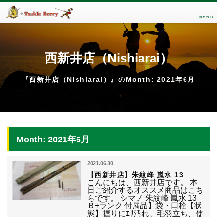
MENU
西新井店（Nishiarai）
『西新井店（Nishiarai）』のMonth: 2021年6月
Month: 2021年6月
2021.06.30
【西新井店】朱紋峰 嵐水 13
こんにちは、西新井店です。 本
日ご紹介するオススメ商品はこち
らです。 シマノ 朱紋峰 嵐水 13
Ｂ+ランク 付属品】袋・口栓【状
態】握りにｴｻ汚れ、毛羽立ち、使