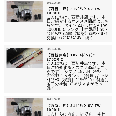
2021.06.16
【西新井店】21ｼﾞﾘｵﾝ SV TW
1000HL
こんにちは、西新井店です。 本
日ご紹介するオススメ商品はこち
らです。 ダイワ 21ｼﾞﾘｵﾝ SV TW
1000HL Ｃランク 【付属品】箱・
ﾊﾝﾄﾞﾙﾉﾌﾞ(2個)【状態】両ﾊﾝﾄﾞﾙﾉﾌﾞ
交換(ｷｬｯﾌﾟにｷｽﾞあ…続く
2021.06.15
【西新井店】18ﾜｰﾙﾄﾞｼｬｳﾗ
2702R-2
こんにちは、西新井店です。 本
日ご紹介するオススメ商品はこち
らです。 シマノ 18ﾜｰﾙﾄﾞｼｬｳﾗ
2702R-2 Ａランク 【付属品】ｾﾐﾊ
ｰﾄﾞｹｰｽ【状態】ｸﾞﾘｯﾌﾟｴﾝﾄﾞ付近に
若干の塗装ﾊｹﾞありますがその…
続く
2021.06.11
【西新井店】21ｼﾞﾘｵﾝ SV TW
1000HL
こんにちは西新井店です。 本日