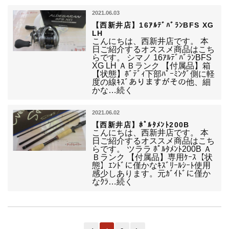
2021.06.03
【西新井店】16ｱﾙﾃﾞﾊﾞﾗﾝBFS XG
LH
こんにちは、西新井店です。 本
日ご紹介するオススメ商品はこち
らです。 シマノ 16ｱﾙﾃﾞﾊﾞﾗﾝBFS
XG LH ＡＢランク 【付属品】箱
【状態】ﾎﾞﾃﾞｨ下部ﾊﾟｰﾐﾝｸﾞ側に軽
度の線ｷｽﾞありますがその他、細
かな…続く
2021.06.02
【西新井店】ﾎﾟﾙﾀﾒﾝﾄ200B
こんにちは、西新井店です。 本
日ご紹介するオススメ商品はこち
らです。 ツララ ﾎﾟﾙﾀﾒﾝﾄ200B Ａ
Ｂランク 【付属品】専用ｹｰｽ【状
態】ｴﾝﾄﾞに僅かなｷｽﾞﾘｰﾙｼｰﾄ使用
感少しあります。元ｶﾞｲﾄﾞに僅か
なｸﾗ…続く