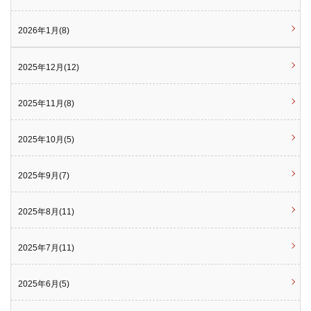
2026年1月(8)
2025年12月(12)
2025年11月(8)
2025年10月(5)
2025年9月(7)
2025年8月(11)
2025年7月(11)
2025年6月(5)