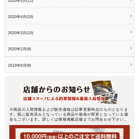
2020年5月(11)
2020年4月(10)
2020年3月(10)
2020年2月(9)
2019年8月(9)
※商品の入荷情報および販売価格は記事更新時点のものとなりま
す。既に販売済みとなっている商品や価格が変更となっている場
合もございます。詳しくは情報掲載店舗までお問合わせ下さい。