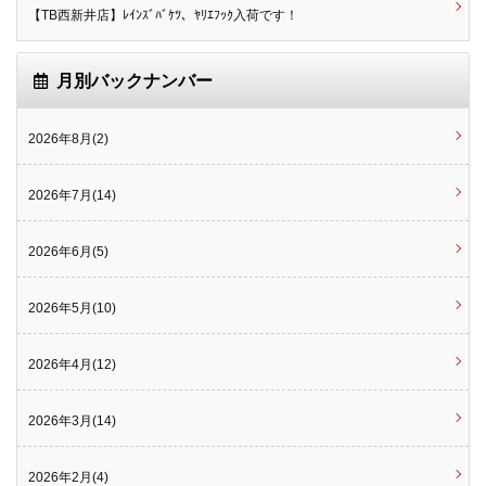
【TB西新井店】ﾚｲﾝｽﾞﾊﾞｹﾂ、ﾔﾘｴﾌｯｸ入荷です！
月別バックナンバー
2026年8月(2)
2026年7月(14)
2026年6月(5)
2026年5月(10)
2026年4月(12)
2026年3月(14)
2026年2月(4)