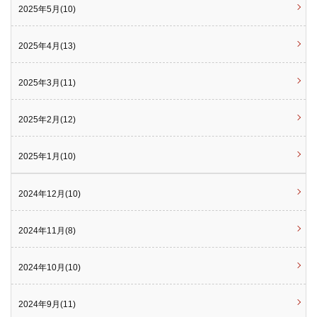
2025年5月(10)
2025年4月(13)
2025年3月(11)
2025年2月(12)
2025年1月(10)
2024年12月(10)
2024年11月(8)
2024年10月(10)
2024年9月(11)