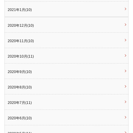
2021年1月(10)
2020年12月(10)
2020年11月(10)
2020年10月(11)
2020年9月(10)
2020年8月(10)
2020年7月(11)
2020年6月(10)