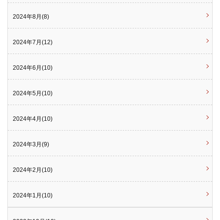
2024年8月(8)
2024年7月(12)
2024年6月(10)
2024年5月(10)
2024年4月(10)
2024年3月(9)
2024年2月(10)
2024年1月(10)