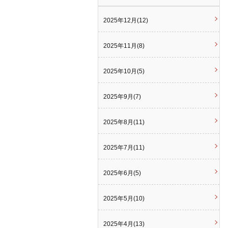
2025年12月(12)
2025年11月(8)
2025年10月(5)
2025年9月(7)
2025年8月(11)
2025年7月(11)
2025年6月(5)
2025年5月(10)
2025年4月(13)