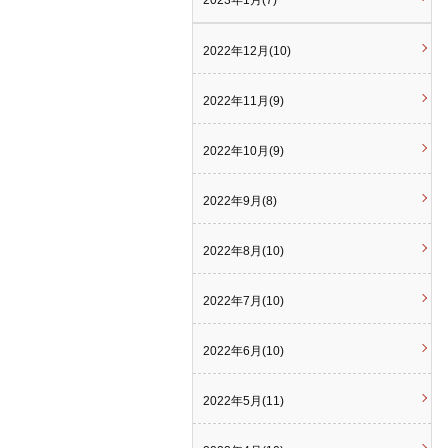
2023年1月(7)
2022年12月(10)
2022年11月(9)
2022年10月(9)
2022年9月(8)
2022年8月(10)
2022年7月(10)
2022年6月(10)
2022年5月(11)