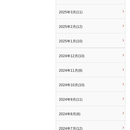
2025年3月(11)
2025年2月(12)
2025年1月(10)
2024年12月(10)
2024年11月(8)
2024年10月(10)
2024年9月(11)
2024年8月(8)
2024年7月(12)