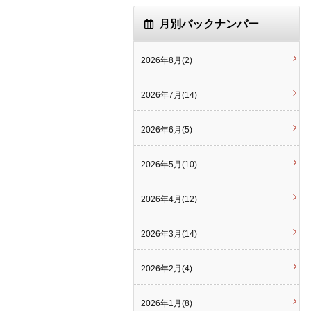
月別バックナンバー
2026年8月(2)
2026年7月(14)
2026年6月(5)
2026年5月(10)
2026年4月(12)
2026年3月(14)
2026年2月(4)
2026年1月(8)