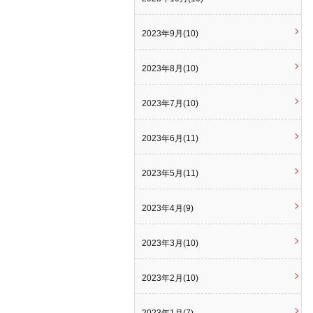
2023年9月(10)
2023年8月(10)
2023年7月(10)
2023年6月(11)
2023年5月(11)
2023年4月(9)
2023年3月(10)
2023年2月(10)