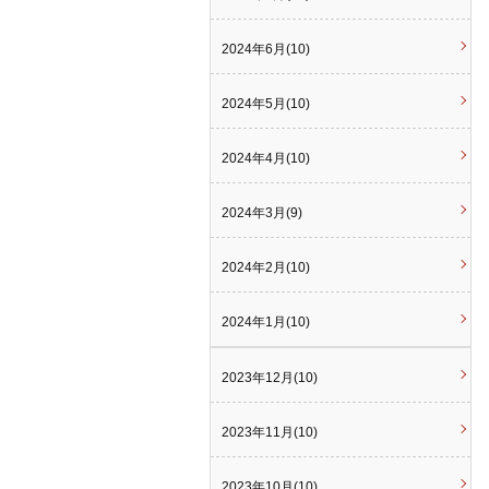
2024年6月(10)
2024年5月(10)
2024年4月(10)
2024年3月(9)
2024年2月(10)
2024年1月(10)
2023年12月(10)
2023年11月(10)
2023年10月(10)