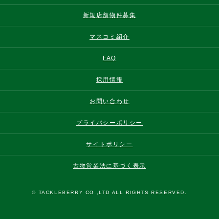
新規店舗物件募集
マスコミ紹介
FAQ
採用情報
お問い合わせ
プライバシーポリシー
サイトポリシー
古物営業法に基づく表示
© TACKLEBERRY CO.,LTD ALL RIGHTS RESERVED.