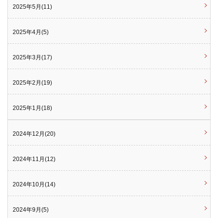
2025年5月(11)
2025年4月(5)
2025年3月(17)
2025年2月(19)
2025年1月(18)
2024年12月(20)
2024年11月(12)
2024年10月(14)
2024年9月(5)