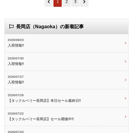
1
2
3
長岡店（Nagaoka）の新着記事
2026/08/03
入荷情報!!
2026/07/30
入荷情報!!
2026/07/27
入荷情報!!
2026/07/26
【タックルベリー長岡店】本日セール最終日!!
2026/07/22
【タックルベリー長岡店】セール開催中!!
2026/07/20