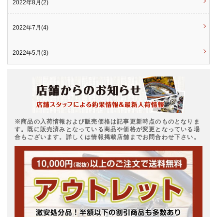
2022年8月(2)
2022年7月(4)
2022年5月(3)
※商品の入荷情報および販売価格は記事更新時点のものとなりま
す。既に販売済みとなっている商品や価格が変更となっている場
合もございます。詳しくは情報掲載店舗までお問合わせ下さい。