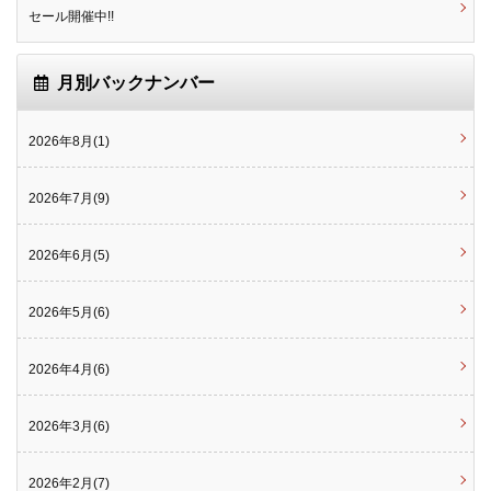
セール開催中!!
月別バックナンバー
2026年8月(1)
2026年7月(9)
2026年6月(5)
2026年5月(6)
2026年4月(6)
2026年3月(6)
2026年2月(7)