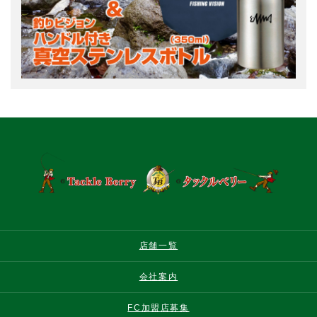
店舗一覧
会社案内
FC加盟店募集