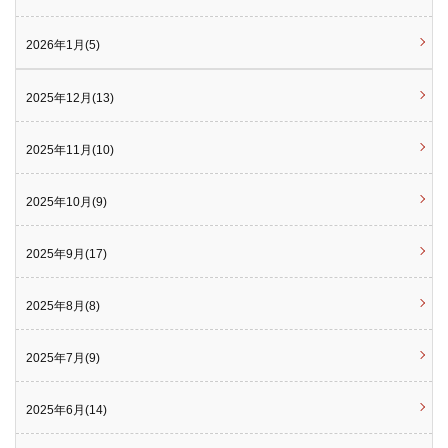
2026年1月(5)
2025年12月(13)
2025年11月(10)
2025年10月(9)
2025年9月(17)
2025年8月(8)
2025年7月(9)
2025年6月(14)