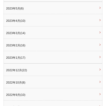
2023年5月(6)
2023年4月(10)
2023年3月(14)
2023年2月(16)
2023年1月(17)
2022年12月(22)
2022年10月(8)
2022年9月(10)