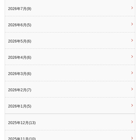
2026年7月(9)
2026年6月(5)
2026年5月(6)
2026年4月(6)
2026年3月(6)
2026年2月(7)
2026年1月(5)
2025年12月(13)
2025年11月(10)