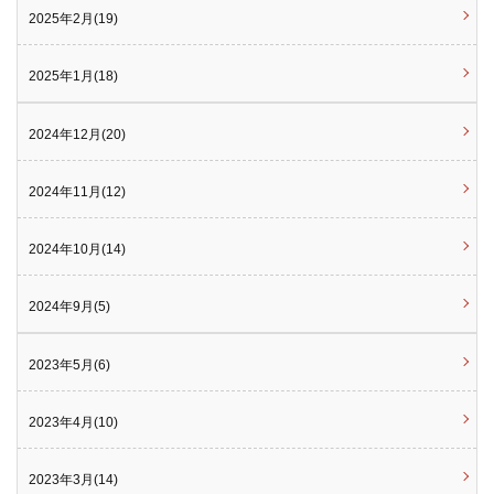
2025年2月(19)
2025年1月(18)
2024年12月(20)
2024年11月(12)
2024年10月(14)
2024年9月(5)
2023年5月(6)
2023年4月(10)
2023年3月(14)