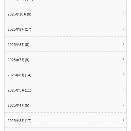
2025年10月(9)
2025年9月(17)
2025年8月(8)
2025年7月(9)
2025年6月(14)
2025年5月(11)
2025年4月(5)
2025年3月(17)