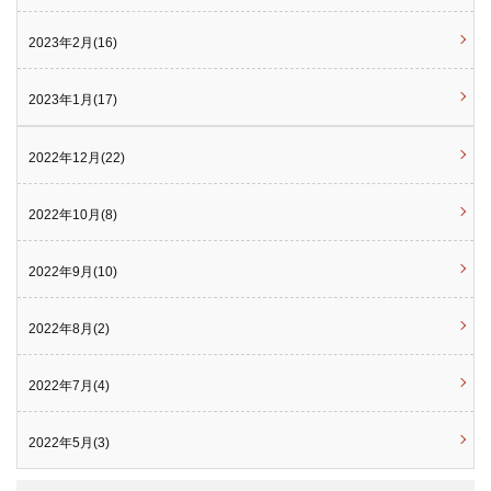
2023年2月(16)
2023年1月(17)
2022年12月(22)
2022年10月(8)
2022年9月(10)
2022年8月(2)
2022年7月(4)
2022年5月(3)