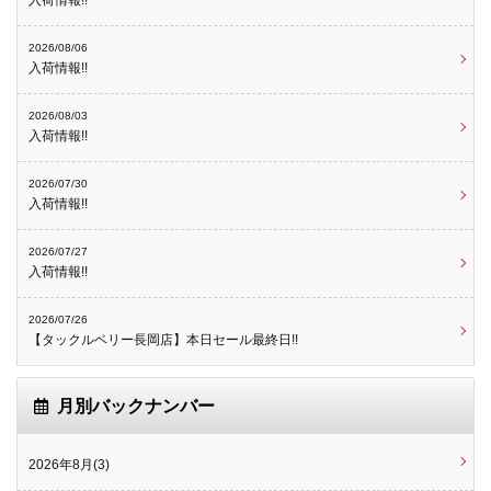
入荷情報!!
2026/08/06
入荷情報!!
2026/08/03
入荷情報!!
2026/07/30
入荷情報!!
2026/07/27
入荷情報!!
2026/07/26
【タックルベリー長岡店】本日セール最終日!!
月別バックナンバー
2026年8月(3)