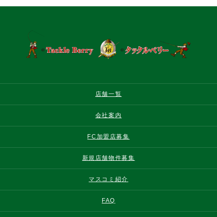
店舗一覧
会社案内
FC加盟店募集
新規店舗物件募集
マスコミ紹介
FAQ