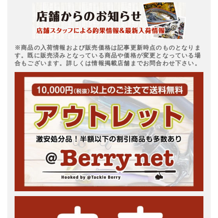
※商品の入荷情報および販売価格は記事更新時点のものとなりま
す。既に販売済みとなっている商品や価格が変更となっている場
合もございます。詳しくは情報掲載店舗までお問合わせ下さい。