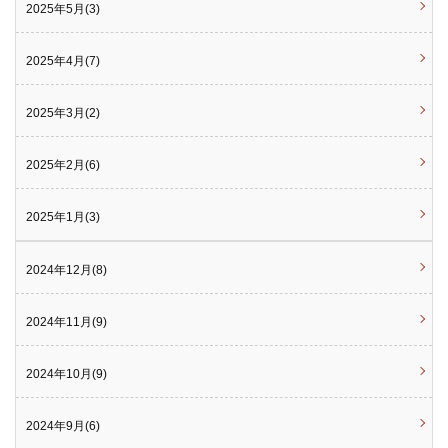
2025年5月(3)
2025年4月(7)
2025年3月(2)
2025年2月(6)
2025年1月(3)
2024年12月(8)
2024年11月(9)
2024年10月(9)
2024年9月(6)