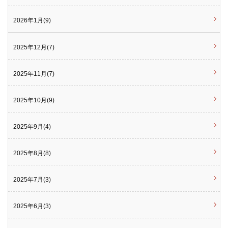
2026年1月(9)
2025年12月(7)
2025年11月(7)
2025年10月(9)
2025年9月(4)
2025年8月(8)
2025年7月(3)
2025年6月(3)