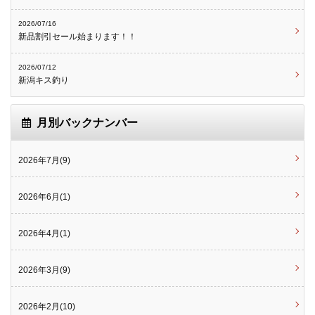
2026/07/16
新品割引セール始まります！！
2026/07/12
新潟キス釣り
月別バックナンバー
2026年7月(9)
2026年6月(1)
2026年4月(1)
2026年3月(9)
2026年2月(10)