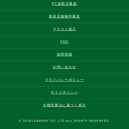
FC加盟店募集
新規店舗物件募集
マスコミ紹介
FAQ
採用情報
お問い合わせ
プライバシーポリシー
サイトポリシー
古物営業法に基づく表示
© TACKLEBERRY CO.,LTD ALL RIGHTS RESERVED.