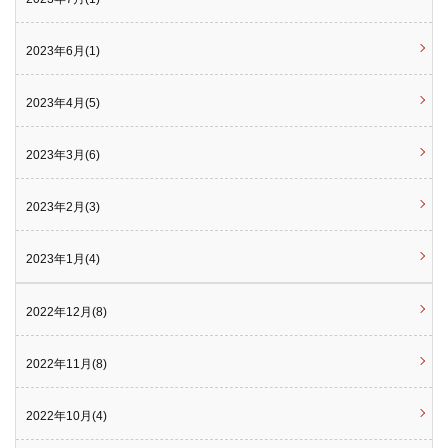
2023年6月(1)
2023年4月(5)
2023年3月(6)
2023年2月(3)
2023年1月(4)
2022年12月(8)
2022年11月(8)
2022年10月(4)