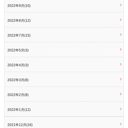
2022年9月(10)
2022年8月(12)
2022年7月(15)
2022年5月(3)
2022年4月(3)
2022年3月(8)
2022年2月(8)
2022年1月(12)
2021年12月(16)