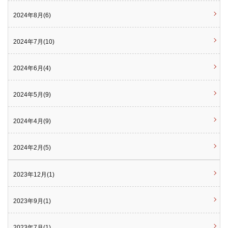
2024年8月(6)
2024年7月(10)
2024年6月(4)
2024年5月(9)
2024年4月(9)
2024年2月(5)
2023年12月(1)
2023年9月(1)
2023年7月(1)