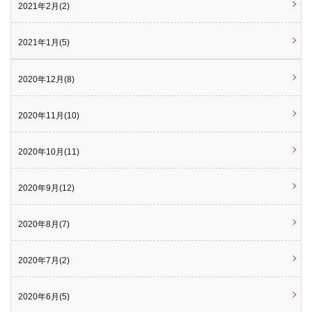
2021年2月(2)
2021年1月(5)
2020年12月(8)
2020年11月(10)
2020年10月(11)
2020年9月(12)
2020年8月(7)
2020年7月(2)
2020年6月(5)