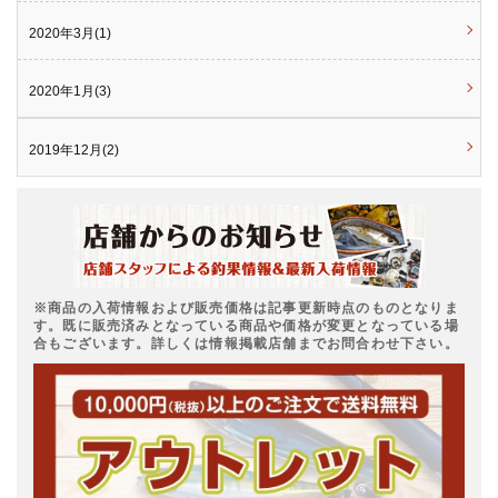
2020年3月(1)
2020年1月(3)
2019年12月(2)
※商品の入荷情報および販売価格は記事更新時点のものとなりま
す。既に販売済みとなっている商品や価格が変更となっている場
合もございます。詳しくは情報掲載店舗までお問合わせ下さい。