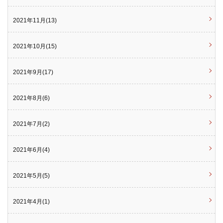
2021年11月(13)
2021年10月(15)
2021年9月(17)
2021年8月(6)
2021年7月(2)
2021年6月(4)
2021年5月(5)
2021年4月(1)