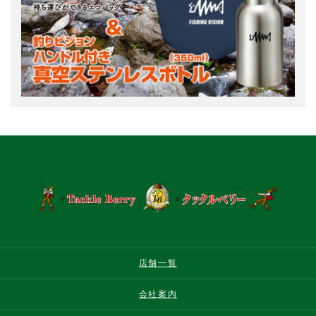
店舗一覧
会社案内