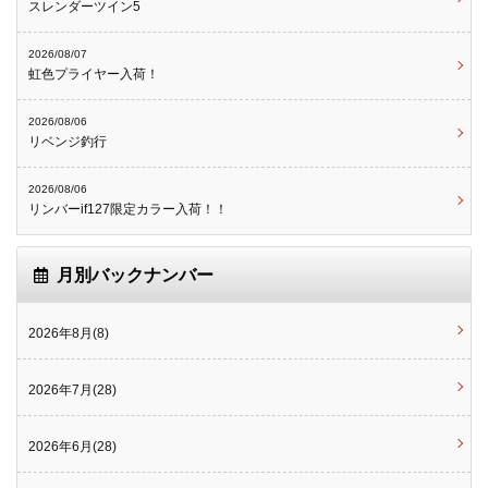
スレンダーツイン5
2026/08/07
虹色プライヤー入荷！
2026/08/06
リベンジ釣行
2026/08/06
リンバーif127限定カラー入荷！！
月別バックナンバー
2026年8月(8)
2026年7月(28)
2026年6月(28)