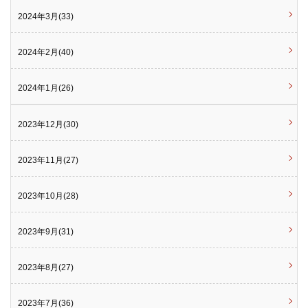
2024年3月(33)
2024年2月(40)
2024年1月(26)
2023年12月(30)
2023年11月(27)
2023年10月(28)
2023年9月(31)
2023年8月(27)
2023年7月(36)