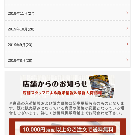
2019年11月(27)
2019年10月(28)
2019年9月(23)
2019年8月(28)
※商品の入荷情報および販売価格は記事更新時点のものとなりま
す。既に販売済みとなっている商品や価格が変更となっている場
合もございます。詳しくは情報掲載店舗までお問合わせ下さい。