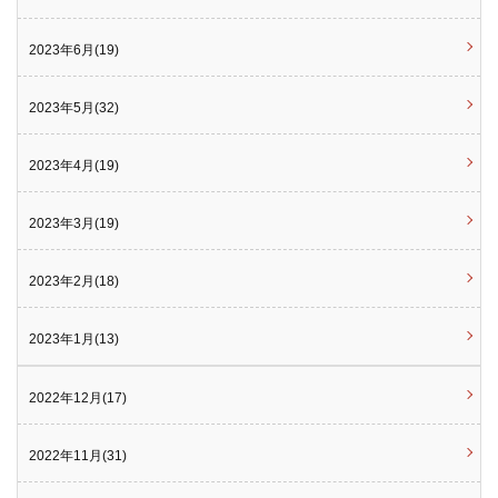
2023年6月(19)
2023年5月(32)
2023年4月(19)
2023年3月(19)
2023年2月(18)
2023年1月(13)
2022年12月(17)
2022年11月(31)