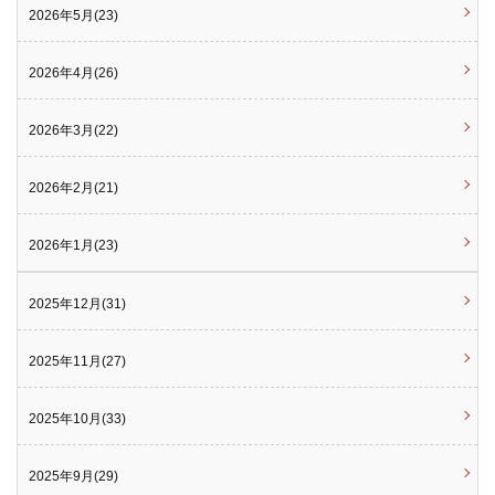
2026年5月(23)
2026年4月(26)
2026年3月(22)
2026年2月(21)
2026年1月(23)
2025年12月(31)
2025年11月(27)
2025年10月(33)
2025年9月(29)