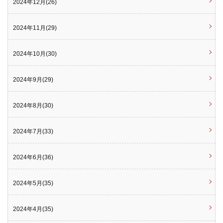
2024年12月(26)
2024年11月(29)
2024年10月(30)
2024年9月(29)
2024年8月(30)
2024年7月(33)
2024年6月(36)
2024年5月(35)
2024年4月(35)