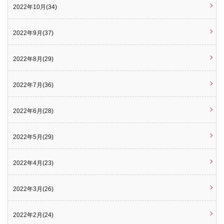
2022年10月(34)
2022年9月(37)
2022年8月(29)
2022年7月(36)
2022年6月(28)
2022年5月(29)
2022年4月(23)
2022年3月(26)
2022年2月(24)