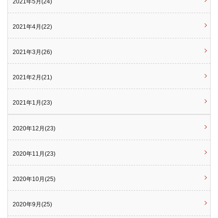
2021年5月(24)
2021年4月(22)
2021年3月(26)
2021年2月(21)
2021年1月(23)
2020年12月(23)
2020年11月(23)
2020年10月(25)
2020年9月(25)