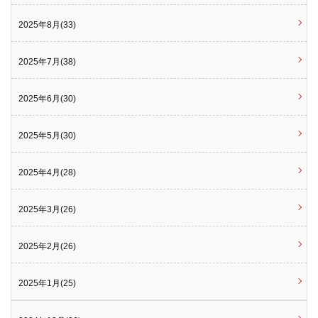
2025年8月(33)
2025年7月(38)
2025年6月(30)
2025年5月(30)
2025年4月(28)
2025年3月(26)
2025年2月(26)
2025年1月(25)