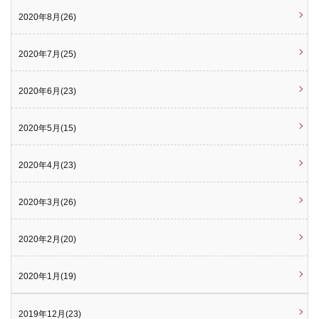
2020年8月(26)
2020年7月(25)
2020年6月(23)
2020年5月(15)
2020年4月(23)
2020年3月(26)
2020年2月(20)
2020年1月(19)
2019年12月(23)