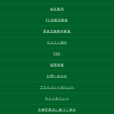
会社案内
FC加盟店募集
新規店舗物件募集
マスコミ紹介
FAQ
採用情報
お問い合わせ
プライバシーポリシー
サイトポリシー
古物営業法に基づく表示