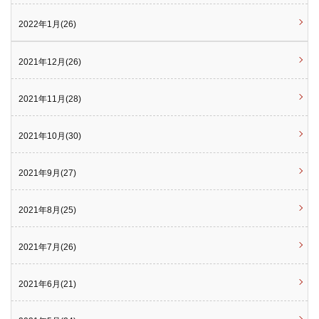
2022年1月(26)
2021年12月(26)
2021年11月(28)
2021年10月(30)
2021年9月(27)
2021年8月(25)
2021年7月(26)
2021年6月(21)