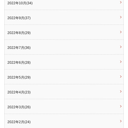
2022年10月(34)
2022年9月(37)
2022年8月(29)
2022年7月(36)
2022年6月(28)
2022年5月(29)
2022年4月(23)
2022年3月(26)
2022年2月(24)