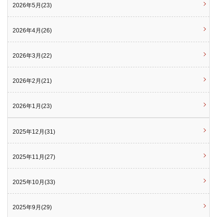
2026年5月(23)
2026年4月(26)
2026年3月(22)
2026年2月(21)
2026年1月(23)
2025年12月(31)
2025年11月(27)
2025年10月(33)
2025年9月(29)