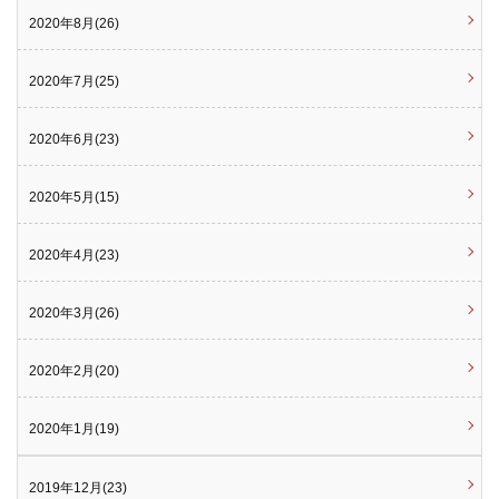
2020年8月(26)
2020年7月(25)
2020年6月(23)
2020年5月(15)
2020年4月(23)
2020年3月(26)
2020年2月(20)
2020年1月(19)
2019年12月(23)