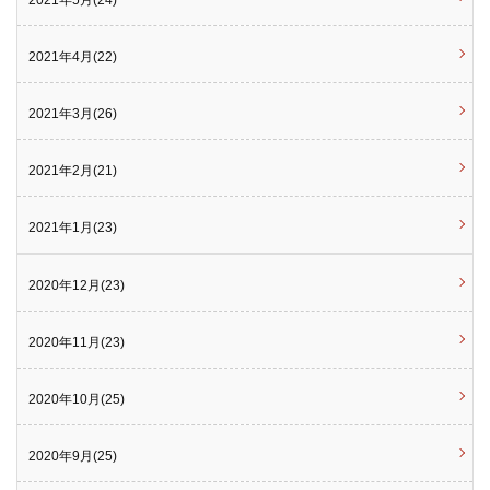
2021年5月(24)
2021年4月(22)
2021年3月(26)
2021年2月(21)
2021年1月(23)
2020年12月(23)
2020年11月(23)
2020年10月(25)
2020年9月(25)