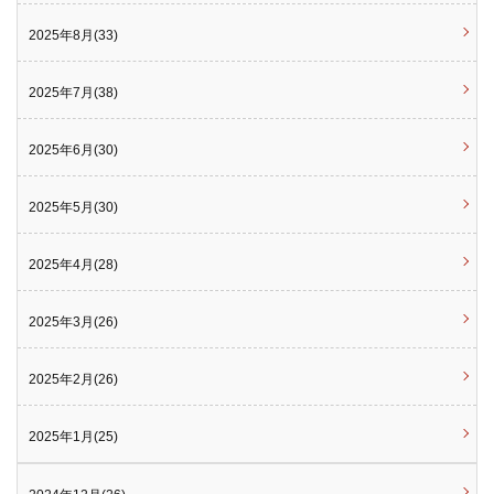
2025年8月(33)
2025年7月(38)
2025年6月(30)
2025年5月(30)
2025年4月(28)
2025年3月(26)
2025年2月(26)
2025年1月(25)