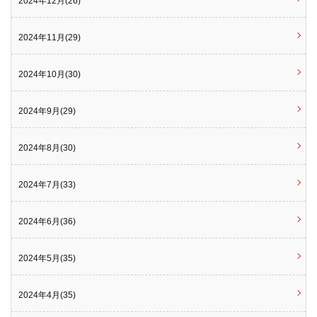
2024年12月(26)
2024年11月(29)
2024年10月(30)
2024年9月(29)
2024年8月(30)
2024年7月(33)
2024年6月(36)
2024年5月(35)
2024年4月(35)