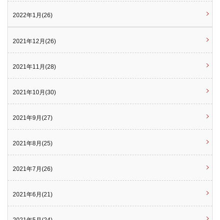
2022年1月(26)
2021年12月(26)
2021年11月(28)
2021年10月(30)
2021年9月(27)
2021年8月(25)
2021年7月(26)
2021年6月(21)