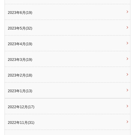
2023年6月(19)
2023年5月(32)
2023年4月(19)
2023年3月(19)
2023年2月(18)
2023年1月(13)
2022年12月(17)
2022年11月(31)