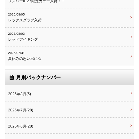
リンバーif127限定カラー入荷！！
2026/08/05
レックスグラブ入荷
2026/08/03
レッドアイキング
2026/07/31
夏休みの思い出に☆
月別バックナンバー
2026年8月(5)
2026年7月(28)
2026年6月(28)