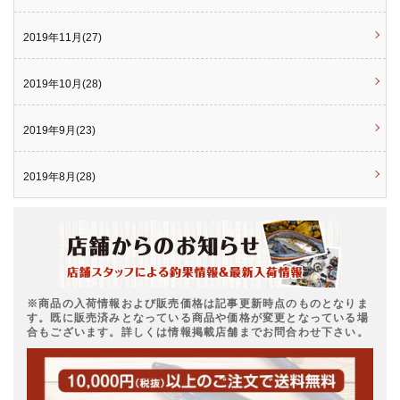
2019年11月(27)
2019年10月(28)
2019年9月(23)
2019年8月(28)
※商品の入荷情報および販売価格は記事更新時点のものとなりま
す。既に販売済みとなっている商品や価格が変更となっている場
合もございます。詳しくは情報掲載店舗までお問合わせ下さい。