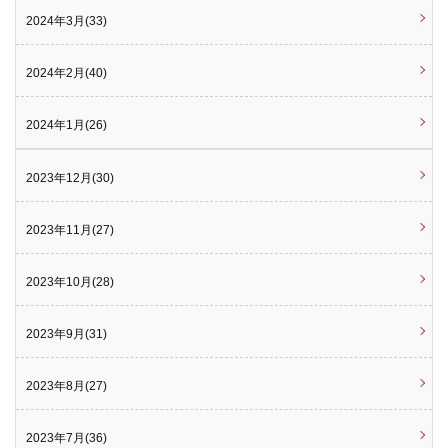
2024年3月(33)
2024年2月(40)
2024年1月(26)
2023年12月(30)
2023年11月(27)
2023年10月(28)
2023年9月(31)
2023年8月(27)
2023年7月(36)