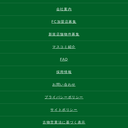
会社案内
FC加盟店募集
新規店舗物件募集
マスコミ紹介
FAQ
採用情報
お問い合わせ
プライバシーポリシー
サイトポリシー
古物営業法に基づく表示