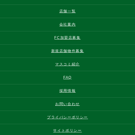
店舗一覧
会社案内
FC加盟店募集
新規店舗物件募集
マスコミ紹介
FAQ
採用情報
お問い合わせ
プライバシーポリシー
サイトポリシー