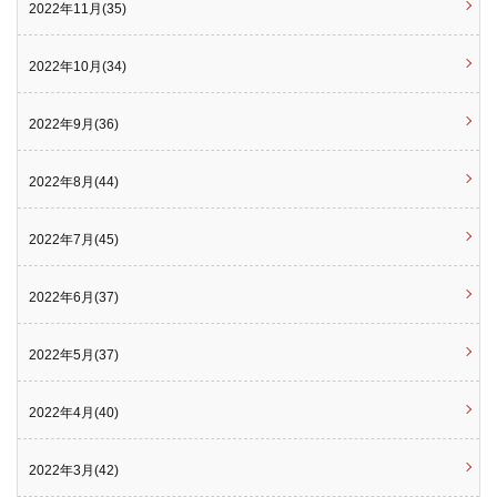
2022年11月(35)
2022年10月(34)
2022年9月(36)
2022年8月(44)
2022年7月(45)
2022年6月(37)
2022年5月(37)
2022年4月(40)
2022年3月(42)