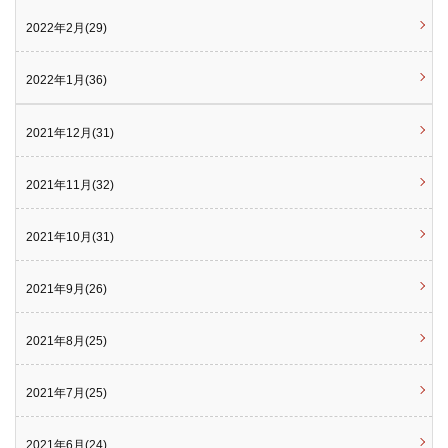
2022年2月(29)
2022年1月(36)
2021年12月(31)
2021年11月(32)
2021年10月(31)
2021年9月(26)
2021年8月(25)
2021年7月(25)
2021年6月(24)