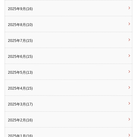
2025年9月(16)
2025年8月(10)
2025年7月(15)
2025年6月(15)
2025年5月(13)
2025年4月(15)
2025年3月(17)
2025年2月(16)
2025年1月(16)