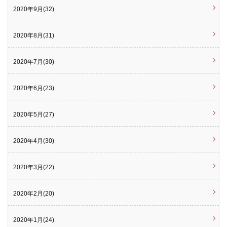
2020年9月(32)
2020年8月(31)
2020年7月(30)
2020年6月(23)
2020年5月(27)
2020年4月(30)
2020年3月(22)
2020年2月(20)
2020年1月(24)