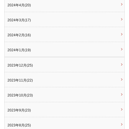
2024年4月(20)
2024年3月(17)
2024年2月(16)
2024年1月(19)
2023年12月(25)
2023年11月(22)
2023年10月(23)
2023年9月(23)
2023年8月(25)