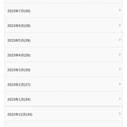
2023年7月(30)
2023年6月(28)
2023年5月(39)
2023年4月(26)
2023年3月(35)
2023年2月(27)
2023年1月(34)
2022年12月(34)