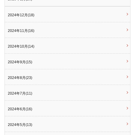
2024年12月(18)
2024年11月(16)
2024年10月(14)
2024年9月(15)
2024年8月(23)
2024年7月(11)
2024年6月(16)
2024年5月(13)