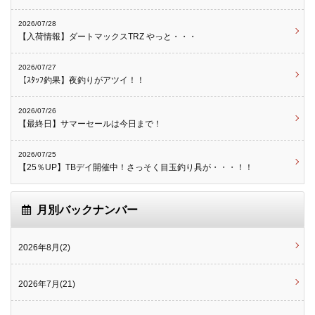
2026/07/28
【入荷情報】ダートマックスTRZ やっと・・・
2026/07/27
【ｽﾀｯﾌ釣果】夜釣りがアツイ！！
2026/07/26
【最終日】サマーセールは今日まで！
2026/07/25
【25％UP】TBデイ開催中！さっそく目玉釣り具が・・・！！
月別バックナンバー
2026年8月(2)
2026年7月(21)