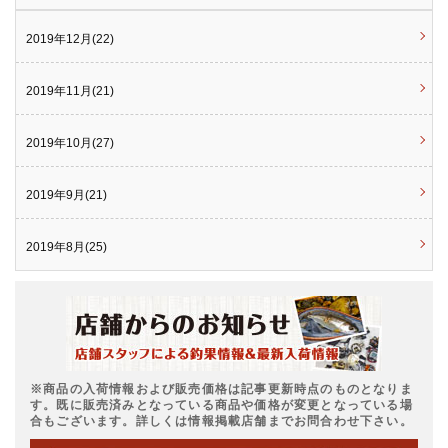
2019年12月(22)
2019年11月(21)
2019年10月(27)
2019年9月(21)
2019年8月(25)
※商品の入荷情報および販売価格は記事更新時点のものとなりま
す。既に販売済みとなっている商品や価格が変更となっている場
合もございます。詳しくは情報掲載店舗までお問合わせ下さい。