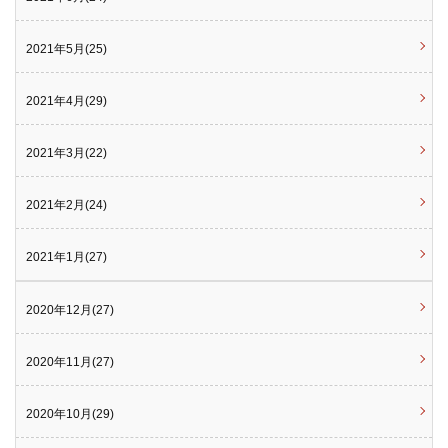
2021年5月(25)
2021年4月(29)
2021年3月(22)
2021年2月(24)
2021年1月(27)
2020年12月(27)
2020年11月(27)
2020年10月(29)