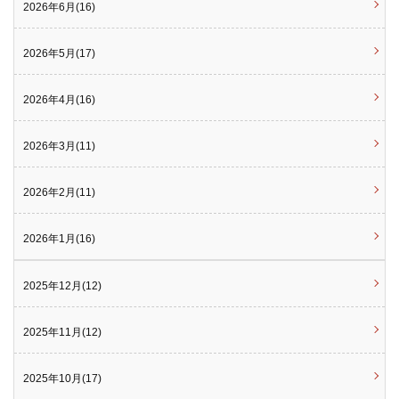
2026年6月(16)
2026年5月(17)
2026年4月(16)
2026年3月(11)
2026年2月(11)
2026年1月(16)
2025年12月(12)
2025年11月(12)
2025年10月(17)