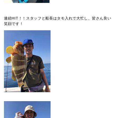
連続HIT！！スタッフと船長はタモ入れで大忙し、皆さん良い
笑顔です！