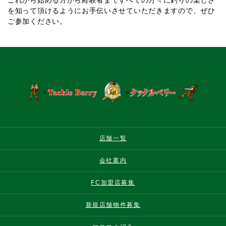
これから始める方から経験者まですべての方々に釣りの楽しさ
を知って頂けるようにお手伝いさせていただきますので、ぜひ
ご参加ください。
店舗一覧
会社案内
FC加盟店募集
新規店舗物件募集