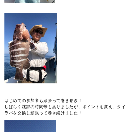
はじめての参加者も頑張って巻き巻き！
しばらく沈黙の時間帯もありましたが、ポイントを変え、タイ
ラバを交換し頑張って巻き続けました！