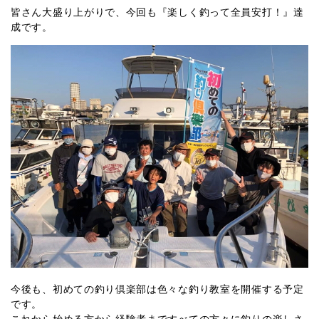
皆さん大盛り上がりで、今回も『楽しく釣って全員安打！』達
成です。
今後も、初めての釣り倶楽部は色々な釣り教室を開催する予定
です。