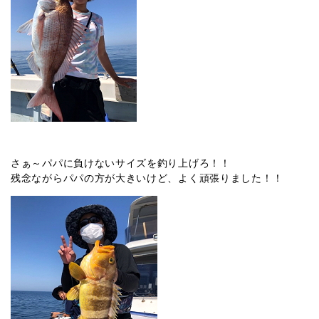
さぁ～パパに負けないサイズを釣り上げろ！！
残念ながらパパの方が大きいけど、よく頑張りました！！