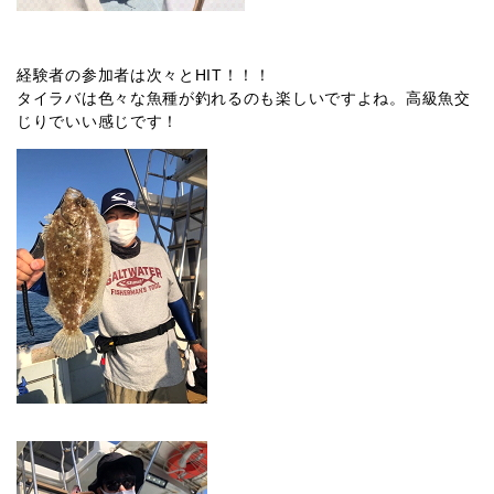
経験者の参加者は次々とHIT！！！
タイラバは色々な魚種が釣れるのも楽しいですよね。高級魚交
じりでいい感じです！