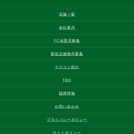
店舗一覧
会社案内
FC加盟店募集
新規店舗物件募集
マスコミ紹介
FAQ
採用情報
お問い合わせ
プライバシーポリシー
サイトポリシー