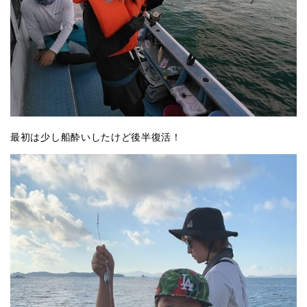
最初は少し船酔いしたけど後半復活！