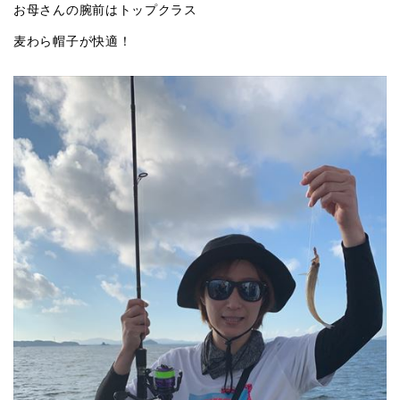
お母さんの腕前はトップクラス
麦わら帽子が快適！