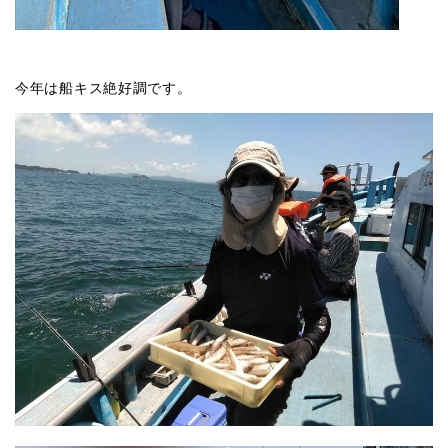
今年は船キス絶好調です。