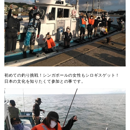
初めての釣り挑戦！シンガポールの女性もシロギスゲット！
日本の文化を知りたくて参加との事です。