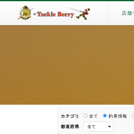
店舗
カテゴリ
全て
釣果情報
都道府県