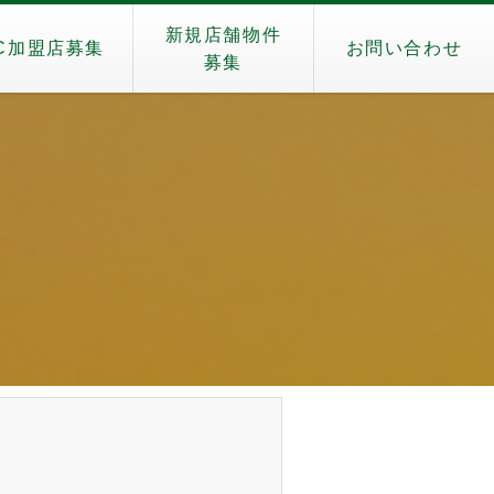
新規店舗物件
C加盟店募集
お問い合わせ
募集