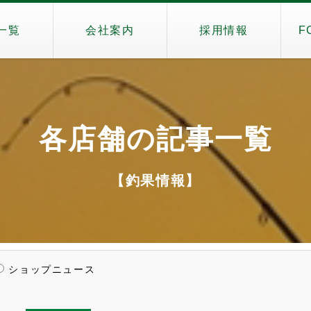
一覧
会社案内
採用情報
F
各店舗の記事一覧
【釣果情報】
ショップニュース