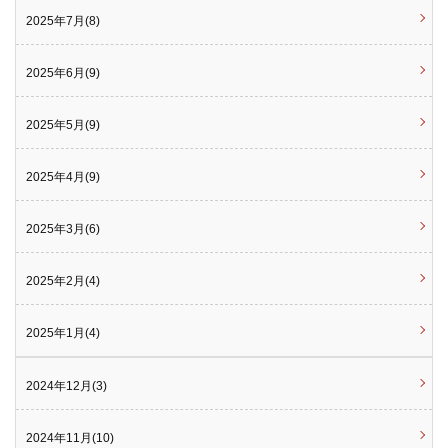
2025年7月(8)
2025年6月(9)
2025年5月(9)
2025年4月(9)
2025年3月(6)
2025年2月(4)
2025年1月(4)
2024年12月(3)
2024年11月(10)