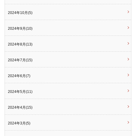
2024年10月(5)
2024年9月(10)
2024年8月(13)
2024年7月(15)
2024年6月(7)
2024年5月(11)
2024年4月(15)
2024年3月(5)