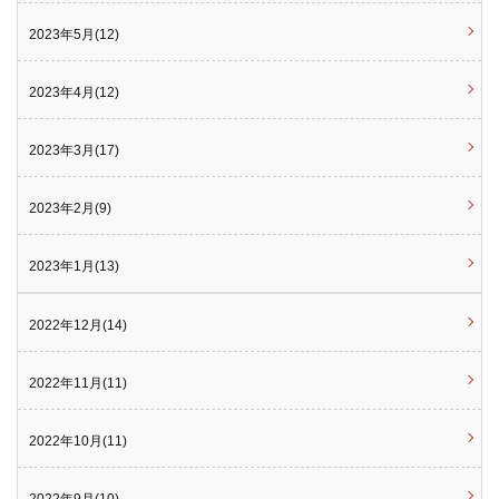
2023年5月(12)
2023年4月(12)
2023年3月(17)
2023年2月(9)
2023年1月(13)
2022年12月(14)
2022年11月(11)
2022年10月(11)