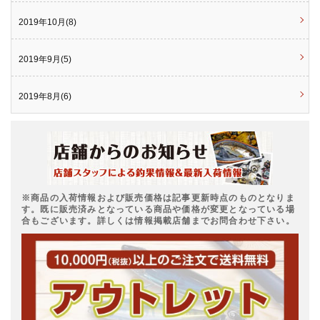
2019年10月(8)
2019年9月(5)
2019年8月(6)
※商品の入荷情報および販売価格は記事更新時点のものとなりま
す。既に販売済みとなっている商品や価格が変更となっている場
合もございます。詳しくは情報掲載店舗までお問合わせ下さい。