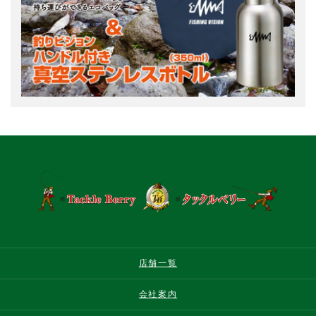
店舗一覧
会社案内