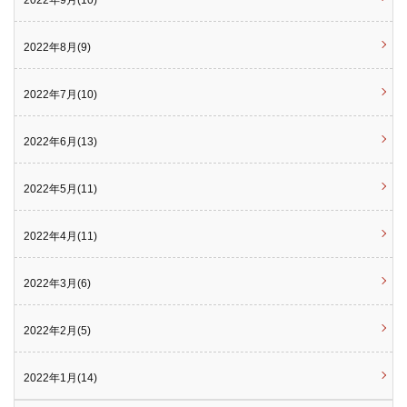
2022年9月(10)
2022年8月(9)
2022年7月(10)
2022年6月(13)
2022年5月(11)
2022年4月(11)
2022年3月(6)
2022年2月(5)
2022年1月(14)