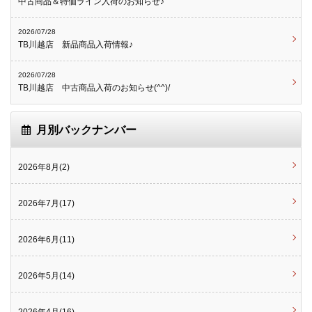
中古商品＆特価ライン入荷のお知らせ♪
2026/07/28
TB川越店 新品商品入荷情報♪
2026/07/28
TB川越店 中古商品入荷のお知らせ(^^)/
月別バックナンバー
2026年8月(2)
2026年7月(17)
2026年6月(11)
2026年5月(14)