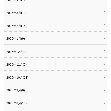
2026年4月(16)
2026年3月(13)
2026年2月(15)
2026年1月(9)
2025年12月(9)
2025年11月(7)
2025年10月(13)
2025年9月(6)
2025年8月(13)