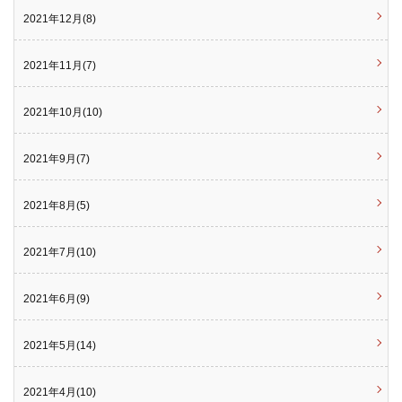
2021年12月(8)
2021年11月(7)
2021年10月(10)
2021年9月(7)
2021年8月(5)
2021年7月(10)
2021年6月(9)
2021年5月(14)
2021年4月(10)