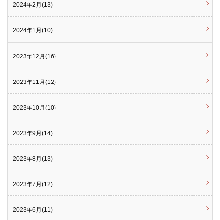
2024年2月(13)
2024年1月(10)
2023年12月(16)
2023年11月(12)
2023年10月(10)
2023年9月(14)
2023年8月(13)
2023年7月(12)
2023年6月(11)