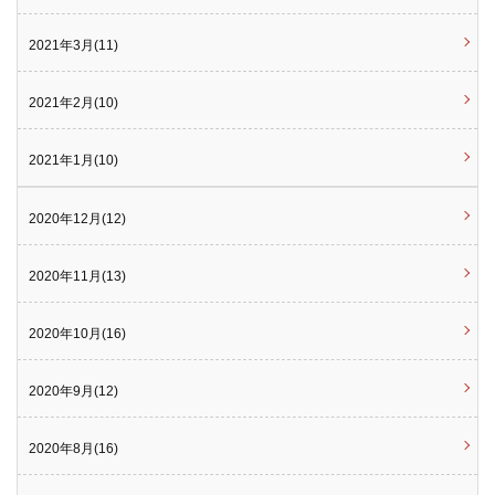
2021年3月(11)
2021年2月(10)
2021年1月(10)
2020年12月(12)
2020年11月(13)
2020年10月(16)
2020年9月(12)
2020年8月(16)