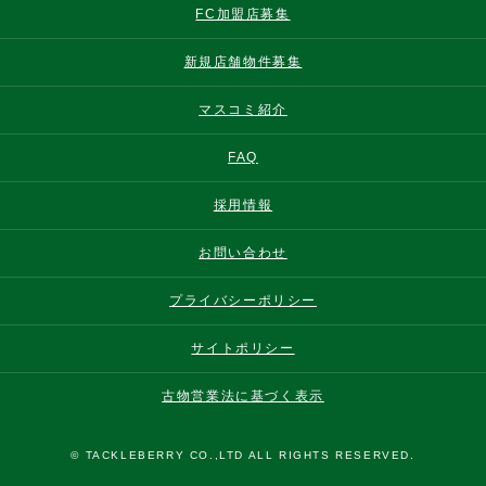
FC加盟店募集
新規店舗物件募集
マスコミ紹介
FAQ
採用情報
お問い合わせ
プライバシーポリシー
サイトポリシー
古物営業法に基づく表示
© TACKLEBERRY CO.,LTD ALL RIGHTS RESERVED.