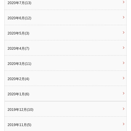
2020年7月(13)
2020年6月(12)
2020年5月(3)
2020年4月(7)
2020年3月(11)
2020年2月(4)
2020年1月(6)
2019年12月(10)
2019年11月(5)