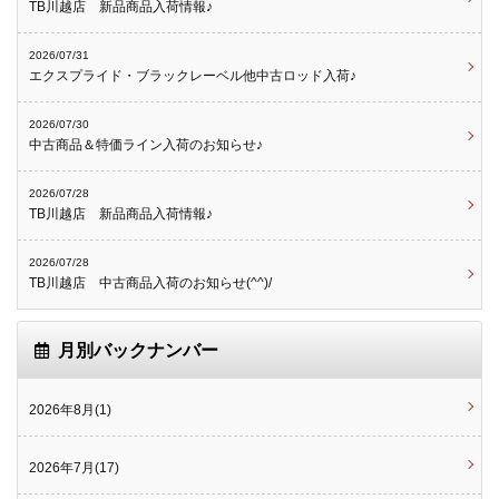
TB川越店 新品商品入荷情報♪
2026/07/31
エクスプライド・ブラックレーベル他中古ロッド入荷♪
2026/07/30
中古商品＆特価ライン入荷のお知らせ♪
2026/07/28
TB川越店 新品商品入荷情報♪
2026/07/28
TB川越店 中古商品入荷のお知らせ(^^)/
月別バックナンバー
2026年8月(1)
2026年7月(17)