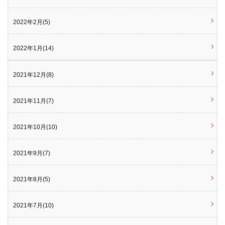
2022年2月(5)
2022年1月(14)
2021年12月(8)
2021年11月(7)
2021年10月(10)
2021年9月(7)
2021年8月(5)
2021年7月(10)