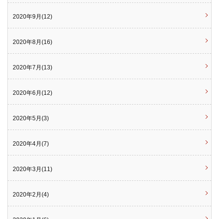
2020年9月(12)
2020年8月(16)
2020年7月(13)
2020年6月(12)
2020年5月(3)
2020年4月(7)
2020年3月(11)
2020年2月(4)