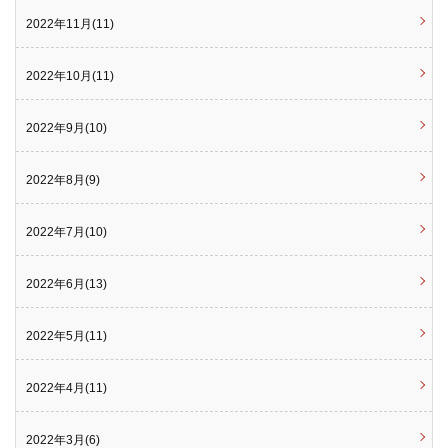
2022年11月(11)
2022年10月(11)
2022年9月(10)
2022年8月(9)
2022年7月(10)
2022年6月(13)
2022年5月(11)
2022年4月(11)
2022年3月(6)