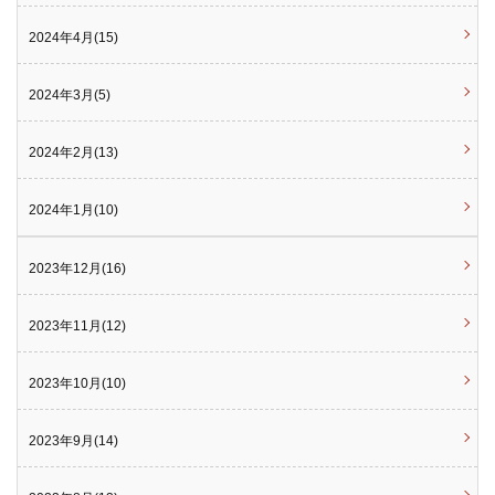
2024年4月(15)
2024年3月(5)
2024年2月(13)
2024年1月(10)
2023年12月(16)
2023年11月(12)
2023年10月(10)
2023年9月(14)