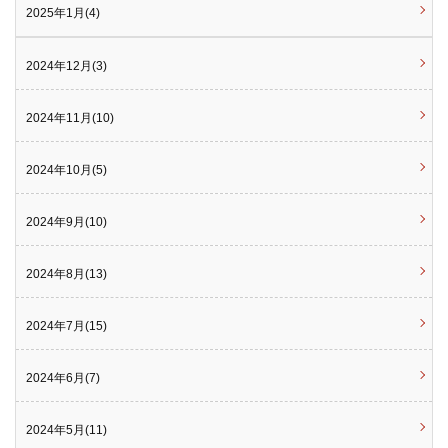
2025年1月(4)
2024年12月(3)
2024年11月(10)
2024年10月(5)
2024年9月(10)
2024年8月(13)
2024年7月(15)
2024年6月(7)
2024年5月(11)