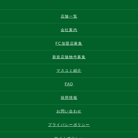
店舗一覧
会社案内
FC加盟店募集
新規店舗物件募集
マスコミ紹介
FAQ
採用情報
お問い合わせ
プライバシーポリシー