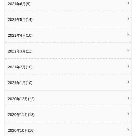
2021年6月(9)
2021年5月(14)
2021年4月(10)
2021年3月(11)
2021年2月(10)
2021年1月(10)
2020年12月(12)
2020年11月(13)
2020年10月(16)