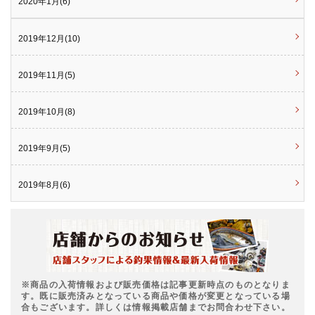
2020年1月(6)
2019年12月(10)
2019年11月(5)
2019年10月(8)
2019年9月(5)
2019年8月(6)
※商品の入荷情報および販売価格は記事更新時点のものとなりま
す。既に販売済みとなっている商品や価格が変更となっている場
合もございます。詳しくは情報掲載店舗までお問合わせ下さい。