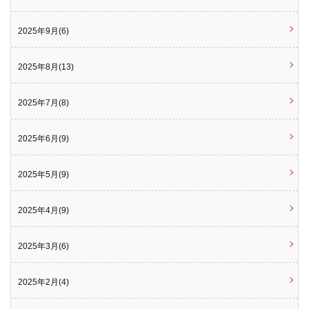
2025年9月(6)
2025年8月(13)
2025年7月(8)
2025年6月(9)
2025年5月(9)
2025年4月(9)
2025年3月(6)
2025年2月(4)