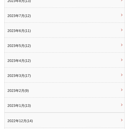
2023年8月(13)
2023年7月(12)
2023年6月(11)
2023年5月(12)
2023年4月(12)
2023年3月(17)
2023年2月(9)
2023年1月(13)
2022年12月(14)