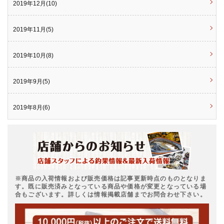
2019年12月(10)
2019年11月(5)
2019年10月(8)
2019年9月(5)
2019年8月(6)
※商品の入荷情報および販売価格は記事更新時点のものとなりま
す。既に販売済みとなっている商品や価格が変更となっている場
合もございます。詳しくは情報掲載店舗までお問合わせ下さい。