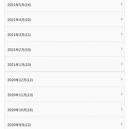
2021年5月(14)
2021年4月(10)
2021年3月(11)
2021年2月(10)
2021年1月(10)
2020年12月(12)
2020年11月(13)
2020年10月(16)
2020年9月(12)