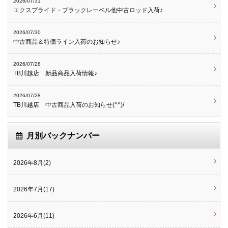
2026/07/31
エクスプライド・ブラックレーベル他中古ロッド入荷♪
2026/07/30
中古商品＆特価ライン入荷のお知らせ♪
2026/07/28
TB川越店 新品商品入荷情報♪
2026/07/28
TB川越店 中古商品入荷のお知らせ(^^)/
月別バックナンバー
2026年8月(2)
2026年7月(17)
2026年6月(11)