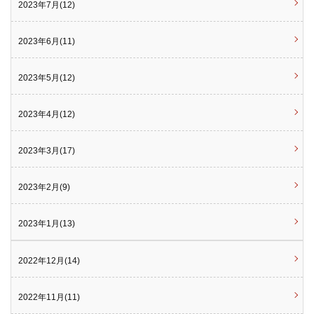
2023年7月(12)
2023年6月(11)
2023年5月(12)
2023年4月(12)
2023年3月(17)
2023年2月(9)
2023年1月(13)
2022年12月(14)
2022年11月(11)