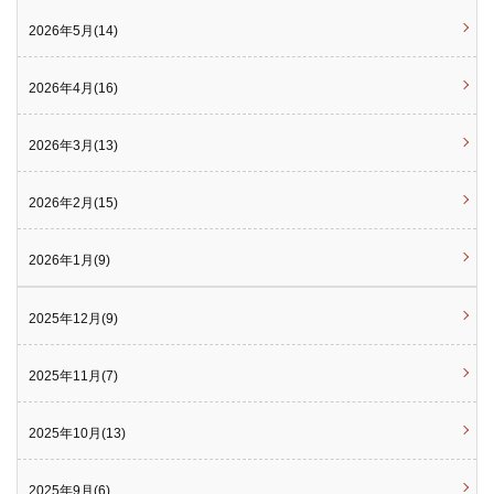
2026年5月(14)
2026年4月(16)
2026年3月(13)
2026年2月(15)
2026年1月(9)
2025年12月(9)
2025年11月(7)
2025年10月(13)
2025年9月(6)