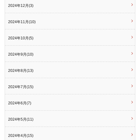
2024年12月(3)
2024年11月(10)
2024年10月(5)
2024年9月(10)
2024年8月(13)
2024年7月(15)
2024年6月(7)
2024年5月(11)
2024年4月(15)