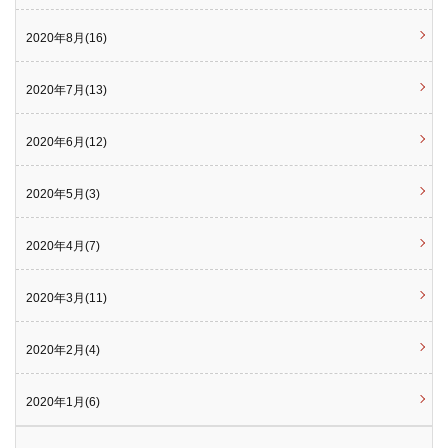
2020年8月(16)
2020年7月(13)
2020年6月(12)
2020年5月(3)
2020年4月(7)
2020年3月(11)
2020年2月(4)
2020年1月(6)