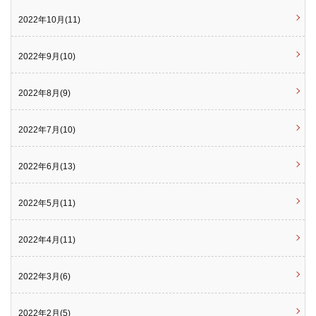
2022年10月(11)
2022年9月(10)
2022年8月(9)
2022年7月(10)
2022年6月(13)
2022年5月(11)
2022年4月(11)
2022年3月(6)
2022年2月(5)