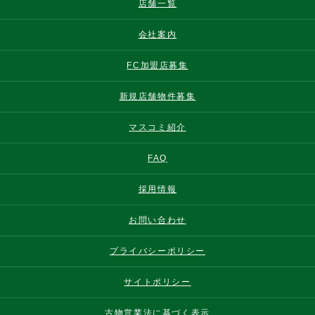
店舗一覧
会社案内
FC加盟店募集
新規店舗物件募集
マスコミ紹介
FAQ
採用情報
お問い合わせ
プライバシーポリシー
サイトポリシー
古物営業法に基づく表示