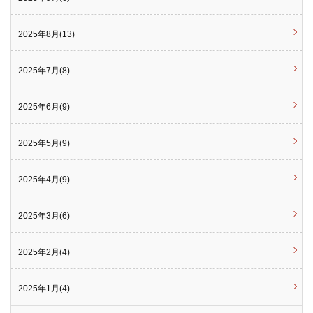
2025年8月(13)
2025年7月(8)
2025年6月(9)
2025年5月(9)
2025年4月(9)
2025年3月(6)
2025年2月(4)
2025年1月(4)