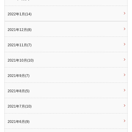
2022年1月(14)
2021年12月(8)
2021年11月(7)
2021年10月(10)
2021年9月(7)
2021年8月(5)
2021年7月(10)
2021年6月(9)