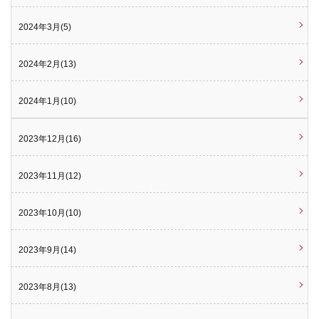
2024年3月(5)
2024年2月(13)
2024年1月(10)
2023年12月(16)
2023年11月(12)
2023年10月(10)
2023年9月(14)
2023年8月(13)