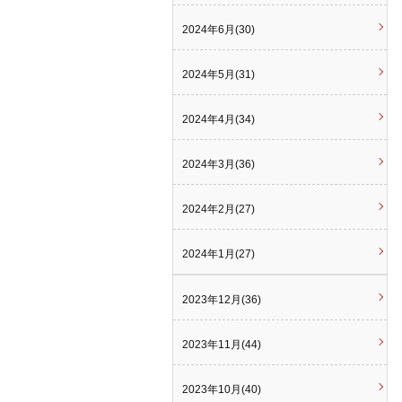
2024年6月(30)
2024年5月(31)
2024年4月(34)
2024年3月(36)
2024年2月(27)
2024年1月(27)
2023年12月(36)
2023年11月(44)
2023年10月(40)