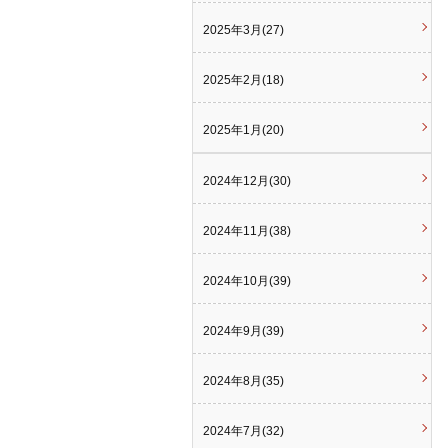
2025年3月(27)
2025年2月(18)
2025年1月(20)
2024年12月(30)
2024年11月(38)
2024年10月(39)
2024年9月(39)
2024年8月(35)
2024年7月(32)