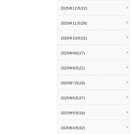
2025年12月(22)
2025年11月(28)
2025年10月(31)
2025年9月(27)
2025年8月(21)
2025年7月(24)
2025年6月(27)
2025年5月(18)
2025年4月(32)