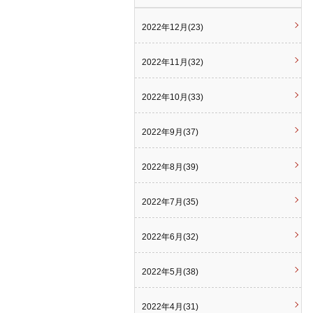
2022年12月(23)
2022年11月(32)
2022年10月(33)
2022年9月(37)
2022年8月(39)
2022年7月(35)
2022年6月(32)
2022年5月(38)
2022年4月(31)