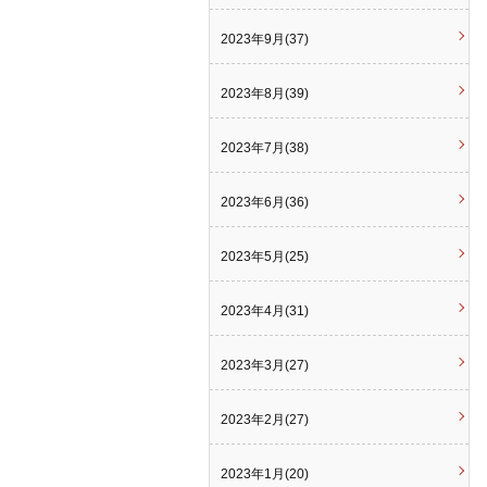
2023年9月(37)
2023年8月(39)
2023年7月(38)
2023年6月(36)
2023年5月(25)
2023年4月(31)
2023年3月(27)
2023年2月(27)
2023年1月(20)