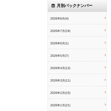
月別バックナンバー
2026年8月(4)
2026年7月(19)
2026年6月(1)
2026年5月(7)
2026年4月(13)
2026年3月(11)
2026年2月(15)
2026年1月(21)