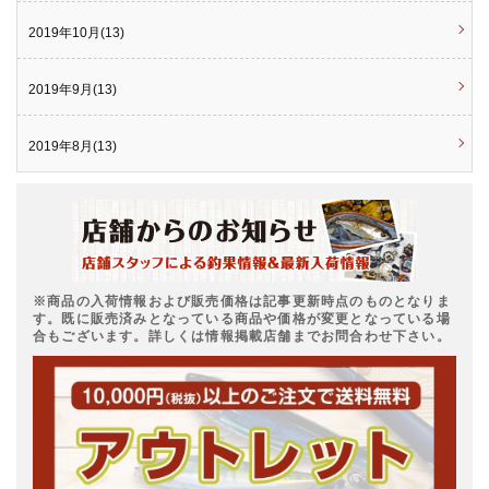
2019年10月(13)
2019年9月(13)
2019年8月(13)
※商品の入荷情報および販売価格は記事更新時点のものとなりま
す。既に販売済みとなっている商品や価格が変更となっている場
合もございます。詳しくは情報掲載店舗までお問合わせ下さい。