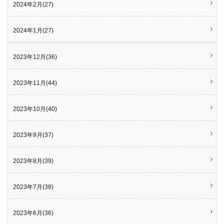
2024年2月(27)
2024年1月(27)
2023年12月(36)
2023年11月(44)
2023年10月(40)
2023年9月(37)
2023年8月(39)
2023年7月(38)
2023年6月(36)