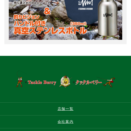
店舗一覧
会社案内