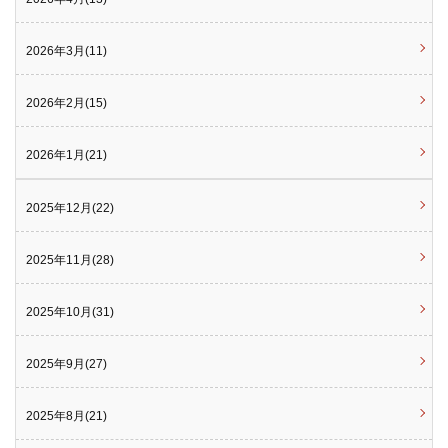
2026年3月(11)
2026年2月(15)
2026年1月(21)
2025年12月(22)
2025年11月(28)
2025年10月(31)
2025年9月(27)
2025年8月(21)