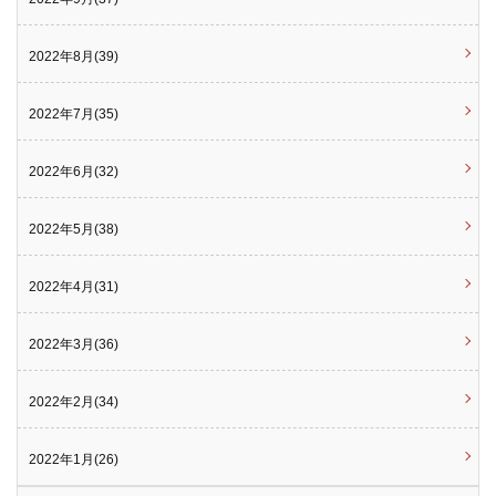
2022年8月(39)
2022年7月(35)
2022年6月(32)
2022年5月(38)
2022年4月(31)
2022年3月(36)
2022年2月(34)
2022年1月(26)