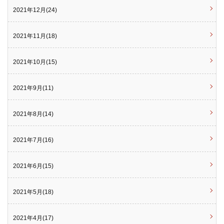
2021年12月(24)
2021年11月(18)
2021年10月(15)
2021年9月(11)
2021年8月(14)
2021年7月(16)
2021年6月(15)
2021年5月(18)
2021年4月(17)