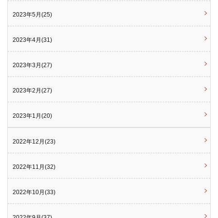
2023年5月(25)
2023年4月(31)
2023年3月(27)
2023年2月(27)
2023年1月(20)
2022年12月(23)
2022年11月(32)
2022年10月(33)
2022年9月(37)