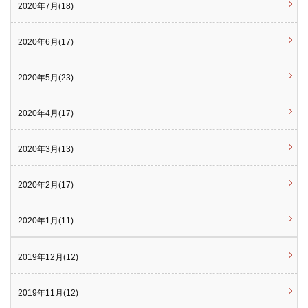
2020年7月(18)
2020年6月(17)
2020年5月(23)
2020年4月(17)
2020年3月(13)
2020年2月(17)
2020年1月(11)
2019年12月(12)
2019年11月(12)