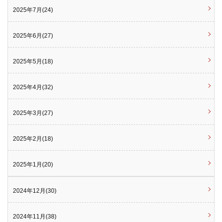
2025年7月(24)
2025年6月(27)
2025年5月(18)
2025年4月(32)
2025年3月(27)
2025年2月(18)
2025年1月(20)
2024年12月(30)
2024年11月(38)