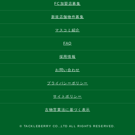
FC加盟店募集
新規店舗物件募集
マスコミ紹介
FAQ
採用情報
お問い合わせ
プライバシーポリシー
サイトポリシー
古物営業法に基づく表示
© TACKLEBERRY CO.,LTD ALL RIGHTS RESERVED.