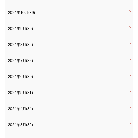
2024年10月(39)
2024年9月(39)
2024年8月(35)
2024年7月(32)
2024年6月(30)
2024年5月(31)
2024年4月(34)
2024年3月(36)