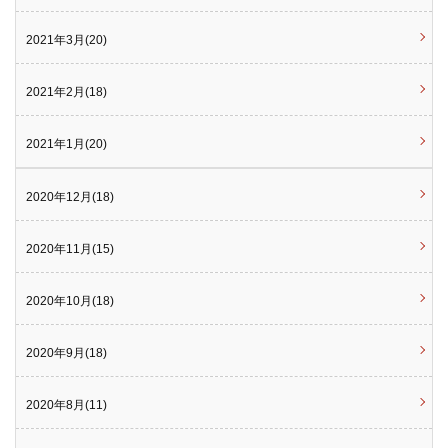
2021年3月(20)
2021年2月(18)
2021年1月(20)
2020年12月(18)
2020年11月(15)
2020年10月(18)
2020年9月(18)
2020年8月(11)