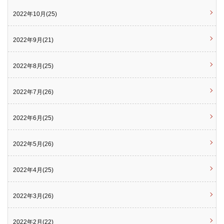
2022年10月(25)
2022年9月(21)
2022年8月(25)
2022年7月(26)
2022年6月(25)
2022年5月(26)
2022年4月(25)
2022年3月(26)
2022年2月(22)