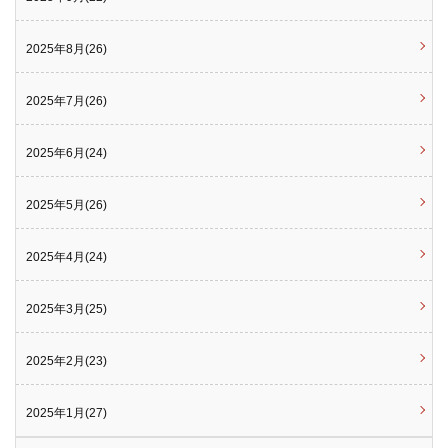
2025年8月(26)
2025年7月(26)
2025年6月(24)
2025年5月(26)
2025年4月(24)
2025年3月(25)
2025年2月(23)
2025年1月(27)