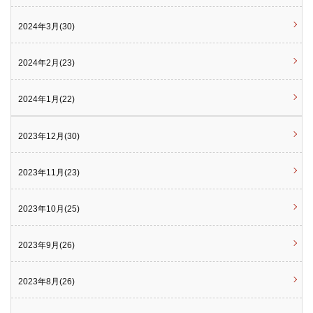
2024年3月(30)
2024年2月(23)
2024年1月(22)
2023年12月(30)
2023年11月(23)
2023年10月(25)
2023年9月(26)
2023年8月(26)