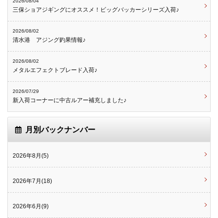
2026/08/04
三保ショアジギングにオススメ！ビッグバッカーシリーズ入荷♪
2026/08/02
清水港 アジング釣果情報♪
2026/08/02
メタルエフェクトブレード入荷♪
2026/07/29
新入荷コーナーに中古ルアー補充しました♪
月別バックナンバー
2026年8月(5)
2026年7月(18)
2026年6月(9)