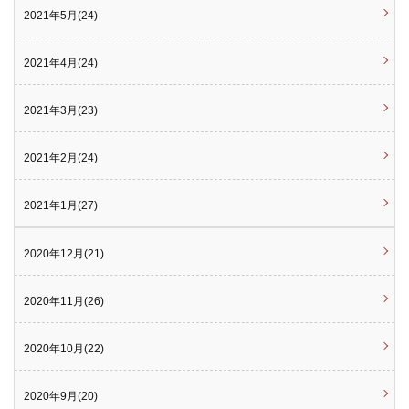
2021年5月(24)
2021年4月(24)
2021年3月(23)
2021年2月(24)
2021年1月(27)
2020年12月(21)
2020年11月(26)
2020年10月(22)
2020年9月(20)