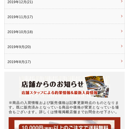
2019年12月(21)
2019年11月(17)
2019年10月(18)
2019年9月(20)
2019年8月(17)
※商品の入荷情報および販売価格は記事更新時点のものとなりま
す。既に販売済みとなっている商品や価格が変更となっている場
合もございます。詳しくは情報掲載店舗までお問合わせ下さい。