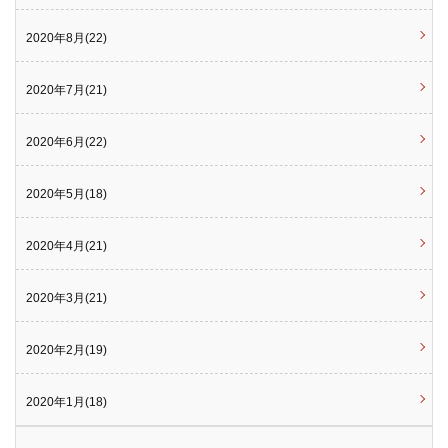
2020年8月(22)
2020年7月(21)
2020年6月(22)
2020年5月(18)
2020年4月(21)
2020年3月(21)
2020年2月(19)
2020年1月(18)