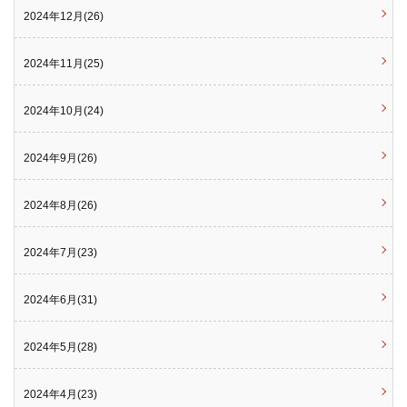
2024年12月(26)
2024年11月(25)
2024年10月(24)
2024年9月(26)
2024年8月(26)
2024年7月(23)
2024年6月(31)
2024年5月(28)
2024年4月(23)