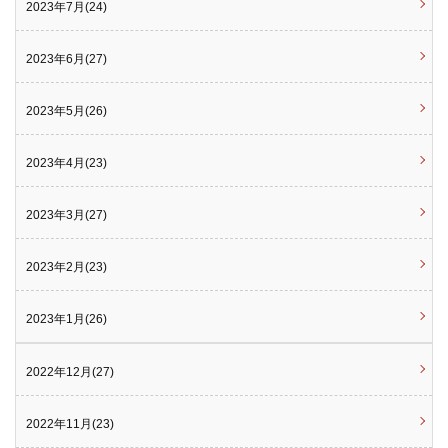
2023年7月(24)
2023年6月(27)
2023年5月(26)
2023年4月(23)
2023年3月(27)
2023年2月(23)
2023年1月(26)
2022年12月(27)
2022年11月(23)