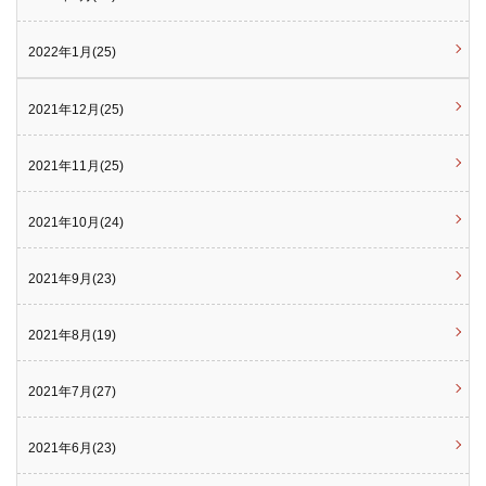
2022年1月(25)
2021年12月(25)
2021年11月(25)
2021年10月(24)
2021年9月(23)
2021年8月(19)
2021年7月(27)
2021年6月(23)