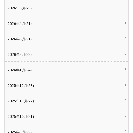
2026年5月(23)
2026年4月(21)
2026年3月(21)
2026年2月(22)
2026年1月(24)
2025年12月(23)
2025年11月(22)
2025年10月(21)
2025年9月(22)