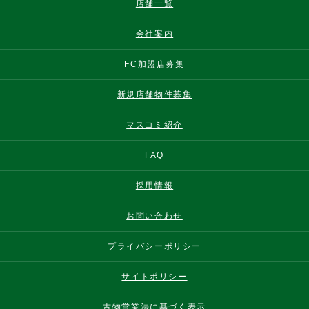
店舗一覧
会社案内
FC加盟店募集
新規店舗物件募集
マスコミ紹介
FAQ
採用情報
お問い合わせ
プライバシーポリシー
サイトポリシー
古物営業法に基づく表示