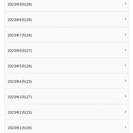
2023年9月(26)
2023年8月(26)
2023年7月(24)
2023年6月(27)
2023年5月(26)
2023年4月(23)
2023年3月(27)
2023年2月(23)
2023年1月(26)