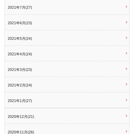
2021年7月(27)
2021年6月(23)
2021年5月(24)
2021年4月(24)
2021年3月(23)
2021年2月(24)
2021年1月(27)
2020年12月(21)
2020年11月(26)