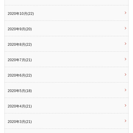
2020年10月(22)
2020年9月(20)
2020年8月(22)
2020年7月(21)
2020年6月(22)
2020年5月(18)
2020年4月(21)
2020年3月(21)