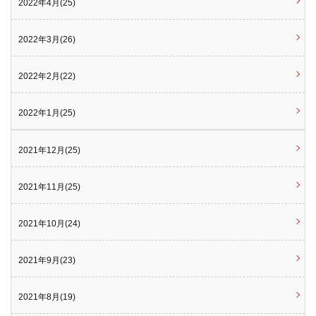
2022年4月(25)
2022年3月(26)
2022年2月(22)
2022年1月(25)
2021年12月(25)
2021年11月(25)
2021年10月(24)
2021年9月(23)
2021年8月(19)