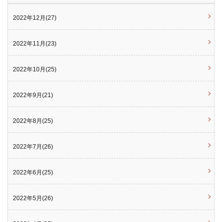
2022年12月(27)
2022年11月(23)
2022年10月(25)
2022年9月(21)
2022年8月(25)
2022年7月(26)
2022年6月(25)
2022年5月(26)