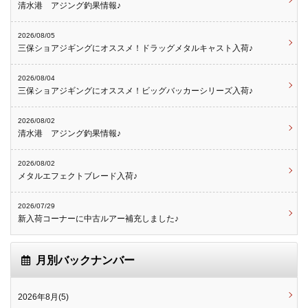
清水港 アジング釣果情報♪
2026/08/05
三保ショアジギングにオススメ！ドラッグメタルキャスト入荷♪
2026/08/04
三保ショアジギングにオススメ！ビッグバッカーシリーズ入荷♪
2026/08/02
清水港 アジング釣果情報♪
2026/08/02
メタルエフェクトブレード入荷♪
2026/07/29
新入荷コーナーに中古ルアー補充しました♪
月別バックナンバー
2026年8月(5)