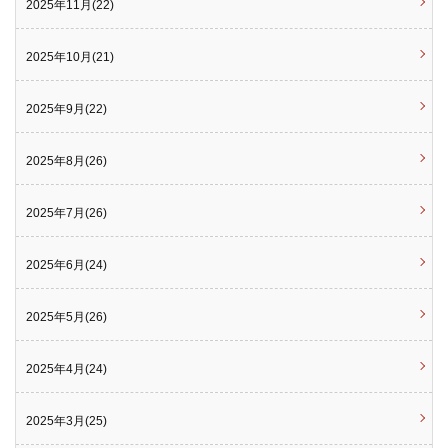
2025年11月(22)
2025年10月(21)
2025年9月(22)
2025年8月(26)
2025年7月(26)
2025年6月(24)
2025年5月(26)
2025年4月(24)
2025年3月(25)