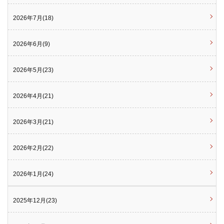
2026年7月(18)
2026年6月(9)
2026年5月(23)
2026年4月(21)
2026年3月(21)
2026年2月(22)
2026年1月(24)
2025年12月(23)