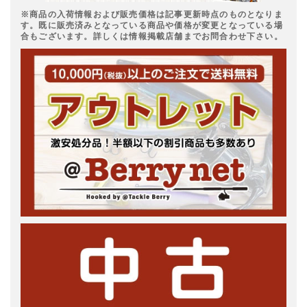
※商品の入荷情報および販売価格は記事更新時点のものとなりま
す。既に販売済みとなっている商品や価格が変更となっている場
合もございます。詳しくは情報掲載店舗までお問合わせ下さい。