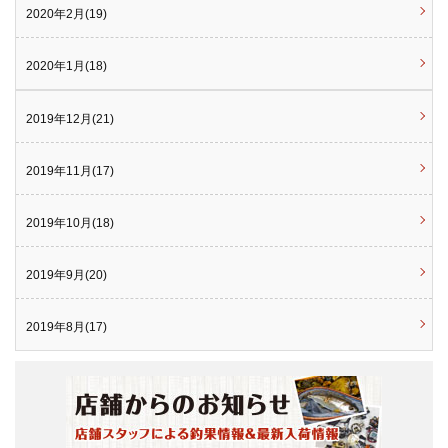
2020年2月(19)
2020年1月(18)
2019年12月(21)
2019年11月(17)
2019年10月(18)
2019年9月(20)
2019年8月(17)