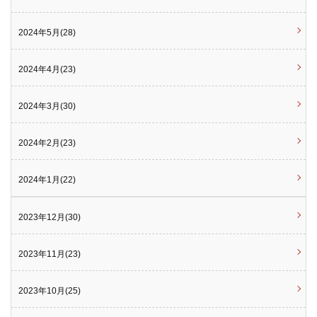
2024年5月(28)
2024年4月(23)
2024年3月(30)
2024年2月(23)
2024年1月(22)
2023年12月(30)
2023年11月(23)
2023年10月(25)