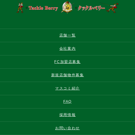
店舗一覧
会社案内
FC加盟店募集
新規店舗物件募集
マスコミ紹介
FAQ
採用情報
お問い合わせ