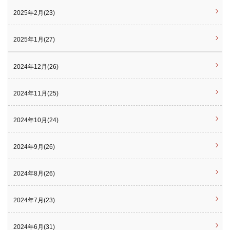
2025年2月(23)
2025年1月(27)
2024年12月(26)
2024年11月(25)
2024年10月(24)
2024年9月(26)
2024年8月(26)
2024年7月(23)
2024年6月(31)