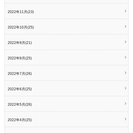
2022年11月(23)
2022年10月(25)
2022年9月(21)
2022年8月(25)
2022年7月(26)
2022年6月(25)
2022年5月(26)
2022年4月(25)