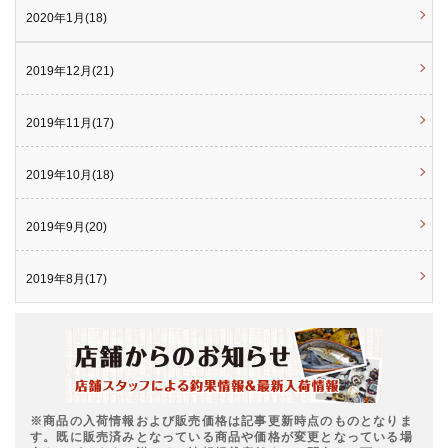
2020年1月(18)
2019年12月(21)
2019年11月(17)
2019年10月(18)
2019年9月(20)
2019年8月(17)
※商品の入荷情報および販売価格は記事更新時点のものとなりま
す。既に販売済みとなっている商品や価格が変更となっている場