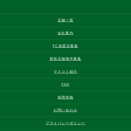
店舗一覧
会社案内
FC加盟店募集
新規店舗物件募集
マスコミ紹介
FAQ
採用情報
お問い合わせ
プライバシーポリシー