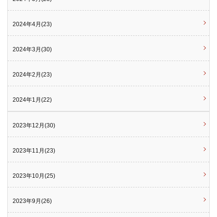
2024年4月(23)
2024年3月(30)
2024年2月(23)
2024年1月(22)
2023年12月(30)
2023年11月(23)
2023年10月(25)
2023年9月(26)