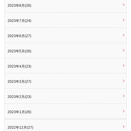
2023年8月(26)
2023年7月(24)
2023年6月(27)
2023年5月(26)
2023年4月(23)
2023年3月(27)
2023年2月(23)
2023年1月(26)
2022年12月(27)