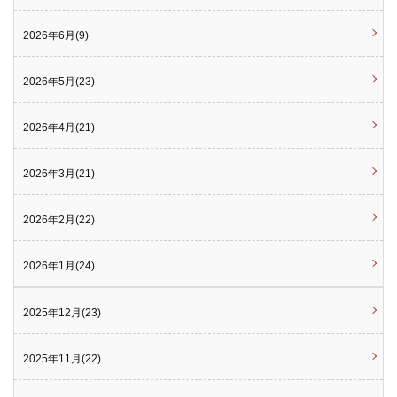
2026年6月(9)
2026年5月(23)
2026年4月(21)
2026年3月(21)
2026年2月(22)
2026年1月(24)
2025年12月(23)
2025年11月(22)