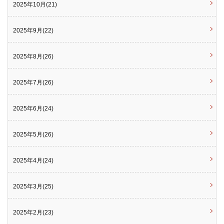
2025年10月(21)
2025年9月(22)
2025年8月(26)
2025年7月(26)
2025年6月(24)
2025年5月(26)
2025年4月(24)
2025年3月(25)
2025年2月(23)