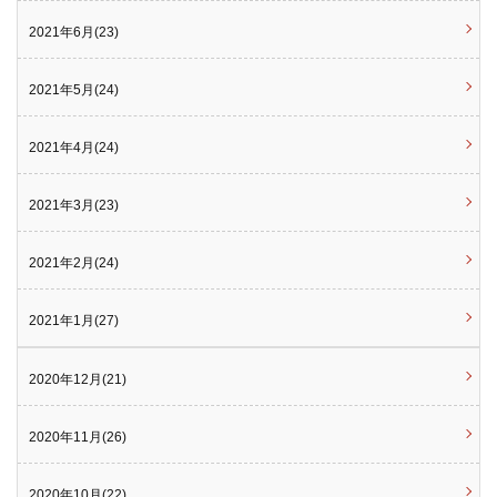
2021年6月(23)
2021年5月(24)
2021年4月(24)
2021年3月(23)
2021年2月(24)
2021年1月(27)
2020年12月(21)
2020年11月(26)
2020年10月(22)