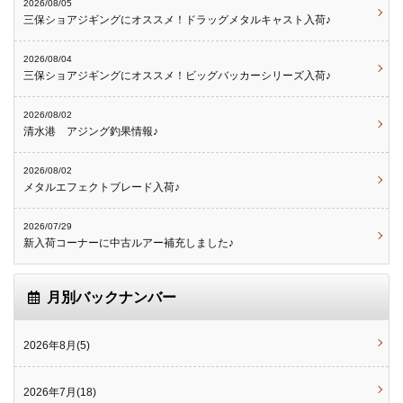
2026/08/05
三保ショアジギングにオススメ！ドラッグメタルキャスト入荷♪
2026/08/04
三保ショアジギングにオススメ！ビッグバッカーシリーズ入荷♪
2026/08/02
清水港 アジング釣果情報♪
2026/08/02
メタルエフェクトブレード入荷♪
2026/07/29
新入荷コーナーに中古ルアー補充しました♪
月別バックナンバー
2026年8月(5)
2026年7月(18)