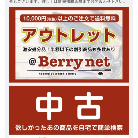
合もございます。詳しくは情報掲載店舗までお問合わせ下さい。