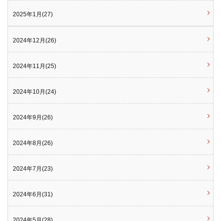
2025年1月(27)
2024年12月(26)
2024年11月(25)
2024年10月(24)
2024年9月(26)
2024年8月(26)
2024年7月(23)
2024年6月(31)
2024年5月(28)