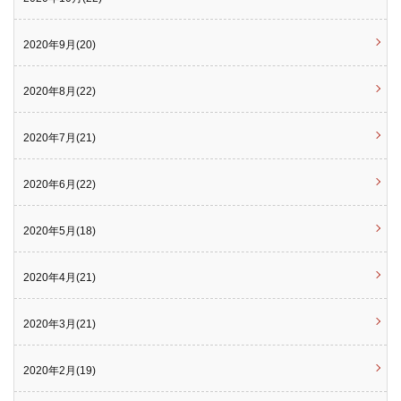
2020年9月(20)
2020年8月(22)
2020年7月(21)
2020年6月(22)
2020年5月(18)
2020年4月(21)
2020年3月(21)
2020年2月(19)