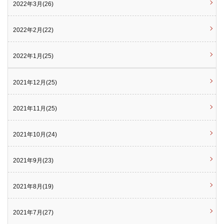
2022年3月(26)
2022年2月(22)
2022年1月(25)
2021年12月(25)
2021年11月(25)
2021年10月(24)
2021年9月(23)
2021年8月(19)
2021年7月(27)