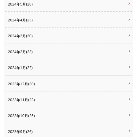
2024年5月(28)
2024年4月(23)
2024年3月(30)
2024年2月(23)
2024年1月(22)
2023年12月(30)
2023年11月(23)
2023年10月(25)
2023年9月(26)