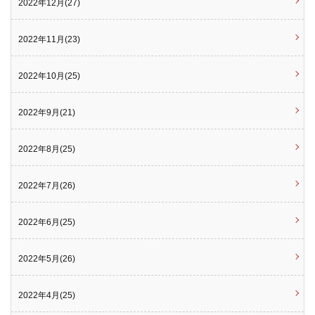
2022年12月(27)
2022年11月(23)
2022年10月(25)
2022年9月(21)
2022年8月(25)
2022年7月(26)
2022年6月(25)
2022年5月(26)
2022年4月(25)