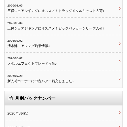
2026/08/05
三保ショアジギングにオススメ！ドラッグメタルキャスト入荷♪
2026/08/04
三保ショアジギングにオススメ！ビッグバッカーシリーズ入荷♪
2026/08/02
清水港 アジング釣果情報♪
2026/08/02
メタルエフェクトブレード入荷♪
2026/07/29
新入荷コーナーに中古ルアー補充しました♪
月別バックナンバー
2026年8月(5)