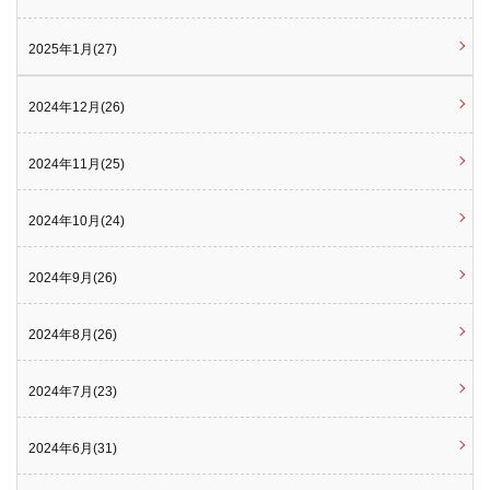
2025年1月(27)
2024年12月(26)
2024年11月(25)
2024年10月(24)
2024年9月(26)
2024年8月(26)
2024年7月(23)
2024年6月(31)