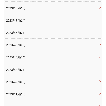
2023年8月(26)
2023年7月(24)
2023年6月(27)
2023年5月(26)
2023年4月(23)
2023年3月(27)
2023年2月(23)
2023年1月(26)