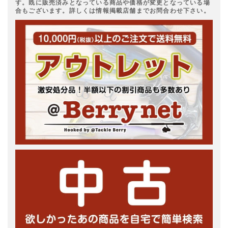
す。既に販売済みとなっている商品や価格が変更となっている場
合もございます。詳しくは情報掲載店舗までお問合わせ下さい。