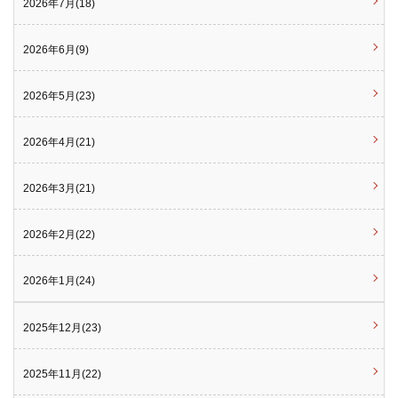
2026年7月(18)
2026年6月(9)
2026年5月(23)
2026年4月(21)
2026年3月(21)
2026年2月(22)
2026年1月(24)
2025年12月(23)
2025年11月(22)