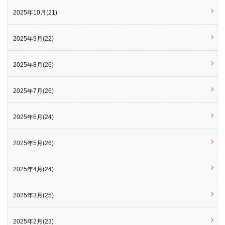
2025年10月(21)
2025年9月(22)
2025年8月(26)
2025年7月(26)
2025年6月(24)
2025年5月(26)
2025年4月(24)
2025年3月(25)
2025年2月(23)