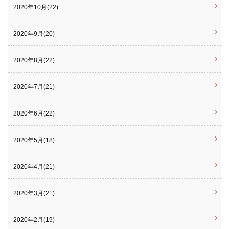
2020年10月(22)
2020年9月(20)
2020年8月(22)
2020年7月(21)
2020年6月(22)
2020年5月(18)
2020年4月(21)
2020年3月(21)
2020年2月(19)