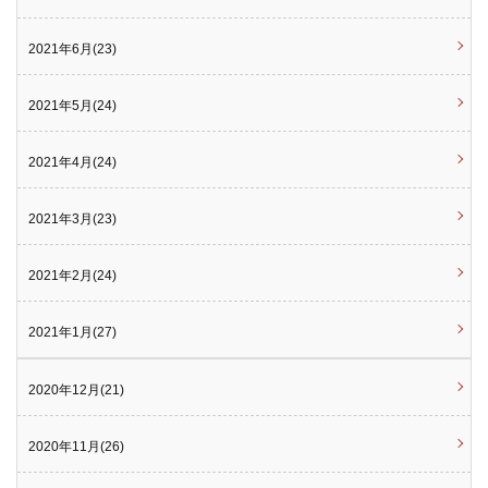
2021年6月(23)
2021年5月(24)
2021年4月(24)
2021年3月(23)
2021年2月(24)
2021年1月(27)
2020年12月(21)
2020年11月(26)