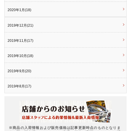
2020年1月(18)
2019年12月(21)
2019年11月(17)
2019年10月(18)
2019年9月(20)
2019年8月(17)
※商品の入荷情報および販売価格は記事更新時点のものとなりま