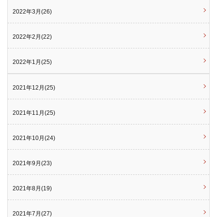
2022年3月(26)
2022年2月(22)
2022年1月(25)
2021年12月(25)
2021年11月(25)
2021年10月(24)
2021年9月(23)
2021年8月(19)
2021年7月(27)