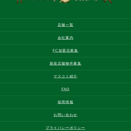
店舗一覧
会社案内
FC加盟店募集
新規店舗物件募集
マスコミ紹介
FAQ
採用情報
お問い合わせ
プライバシーポリシー