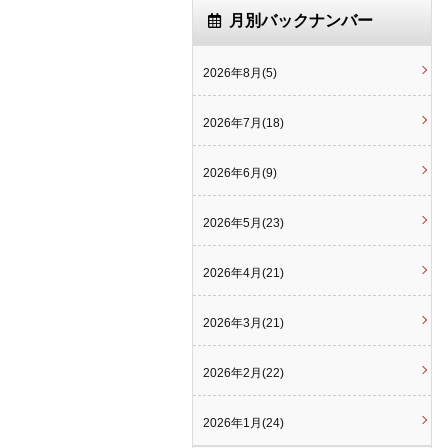
月別バックナンバー
2026年8月(5)
2026年7月(18)
2026年6月(9)
2026年5月(23)
2026年4月(21)
2026年3月(21)
2026年2月(22)
2026年1月(24)