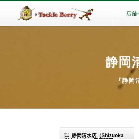
店舗
静岡清
『静岡清水
静岡清水店（Shizuoka