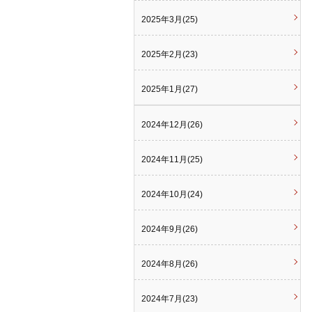
2025年3月(25)
2025年2月(23)
2025年1月(27)
2024年12月(26)
2024年11月(25)
2024年10月(24)
2024年9月(26)
2024年8月(26)
2024年7月(23)