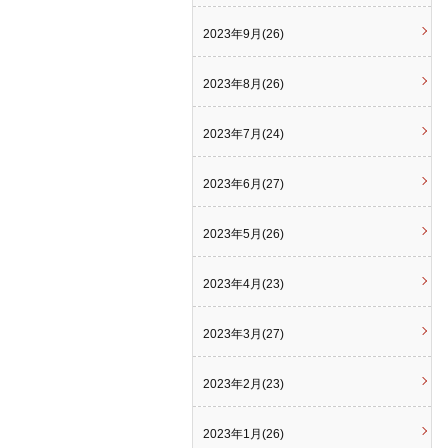
2023年9月(26)
2023年8月(26)
2023年7月(24)
2023年6月(27)
2023年5月(26)
2023年4月(23)
2023年3月(27)
2023年2月(23)
2023年1月(26)