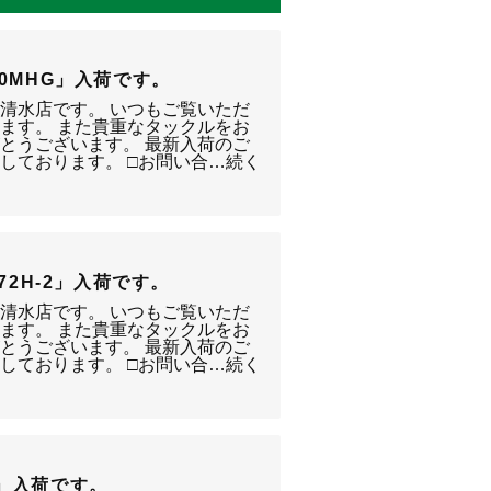
3000MHG」入荷です。
静岡清水店です。 いつもご覧いただ
ます。 また貴重なタックルをお
とうございます。 最新入荷のご
しております。 □お問い合…続く
ﾅ 172H-2」入荷です。
静岡清水店です。 いつもご覧いただ
ます。 また貴重なタックルをお
とうございます。 最新入荷のご
しております。 □お問い合…続く
RH」入荷です。