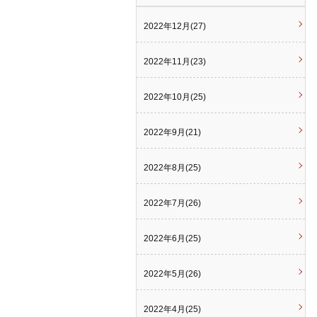
2022年12月(27)
2022年11月(23)
2022年10月(25)
2022年9月(21)
2022年8月(25)
2022年7月(26)
2022年6月(25)
2022年5月(26)
2022年4月(25)