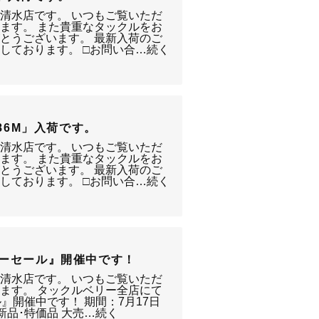
静岡清水店です。 いつもご覧いただ
ます。 また貴重なタックルをお
とうございます。 最新入荷のご
しております。 □お問い合…続く
ｰﾄ 86M」入荷です。
静岡清水店です。 いつもご覧いただ
ます。 また貴重なタックルをお
とうございます。 最新入荷のご
しております。 □お問い合…続く
マーセール』開催中です！
静岡清水店です。 いつもご覧いただ
ます。 タックルベリー全店にて
』開催中です！ 期間：7月17日
.新品･特価品 大売…続く