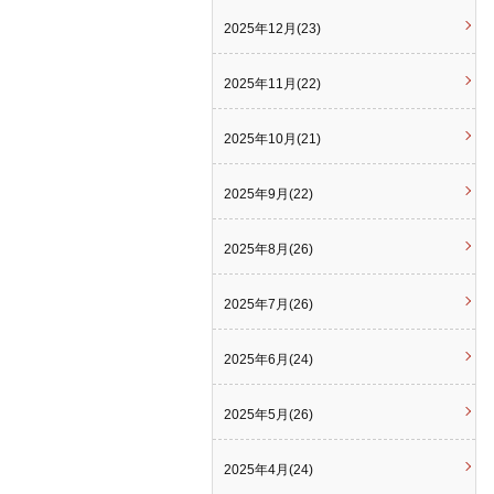
2025年12月(23)
2025年11月(22)
2025年10月(21)
2025年9月(22)
2025年8月(26)
2025年7月(26)
2025年6月(24)
2025年5月(26)
2025年4月(24)