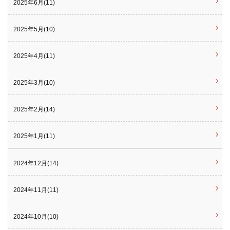
2025年6月(11)
2025年5月(10)
2025年4月(11)
2025年3月(10)
2025年2月(14)
2025年1月(11)
2024年12月(14)
2024年11月(11)
2024年10月(10)