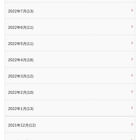
2022年7月(13)
2022年6月(11)
2022年5月(11)
2022年4月(18)
2022年3月(12)
2022年2月(10)
2022年1月(13)
2021年12月(12)