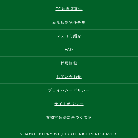
FC加盟店募集
新規店舗物件募集
マスコミ紹介
FAQ
採用情報
お問い合わせ
プライバシーポリシー
サイトポリシー
古物営業法に基づく表示
© TACKLEBERRY CO.,LTD ALL RIGHTS RESERVED.