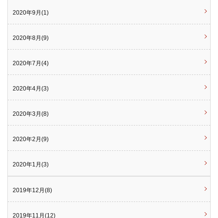
2020年9月(1)
2020年8月(9)
2020年7月(4)
2020年4月(3)
2020年3月(8)
2020年2月(9)
2020年1月(3)
2019年12月(8)
2019年11月(12)