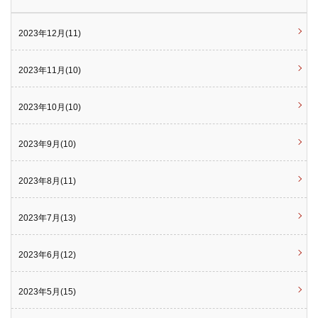
2023年12月(11)
2023年11月(10)
2023年10月(10)
2023年9月(10)
2023年8月(11)
2023年7月(13)
2023年6月(12)
2023年5月(15)