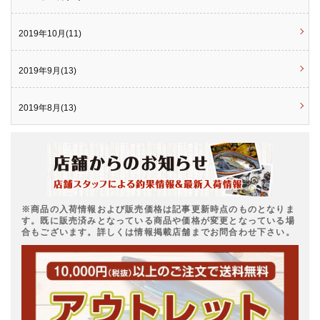
2019年10月(11)
2019年9月(13)
2019年8月(13)
※商品の入荷情報および販売価格は記事更新時点のものとなりま
す。既に販売済みとなっている商品や価格が変更となっている場
合もございます。詳しくは情報掲載店舗までお問合わせ下さい。