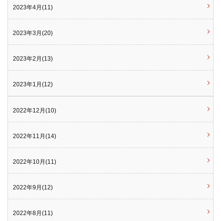
2023年4月(11)
2023年3月(20)
2023年2月(13)
2023年1月(12)
2022年12月(10)
2022年11月(14)
2022年10月(11)
2022年9月(12)
2022年8月(11)