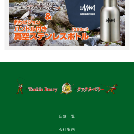
店舗一覧
会社案内