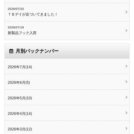
2026/07/20
ＴＢデイが近づいてきました！
2026/07/19
新製品フック入荷
月別バックナンバー
2026年7月(14)
2026年6月(5)
2026年5月(10)
2026年4月(14)
2026年3月(12)