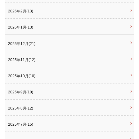
2026年2月(13)
2026年1月(13)
2025年12月(21)
2025年11月(12)
2025年10月(10)
2025年9月(10)
2025年8月(12)
2025年7月(15)