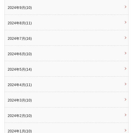
2024年9月(10)
2024年8月(11)
2024年7月(16)
2024年6月(10)
2024年5月(14)
2024年4月(11)
2024年3月(10)
2024年2月(10)
2024年1月(10)