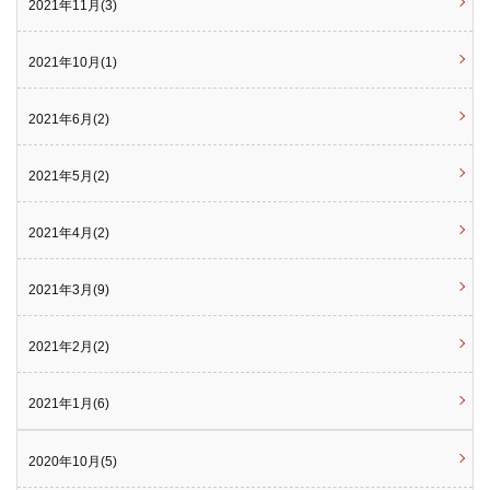
2021年11月(3)
2021年10月(1)
2021年6月(2)
2021年5月(2)
2021年4月(2)
2021年3月(9)
2021年2月(2)
2021年1月(6)
2020年10月(5)