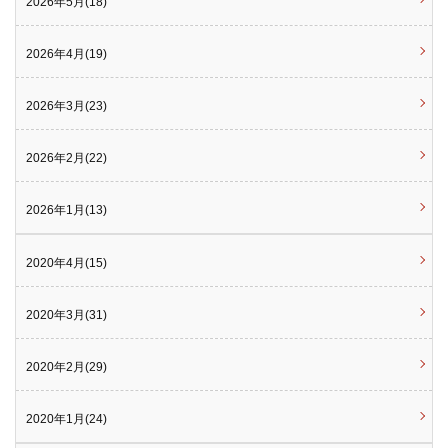
2026年5月(18)
2026年4月(19)
2026年3月(23)
2026年2月(22)
2026年1月(13)
2020年4月(15)
2020年3月(31)
2020年2月(29)
2020年1月(24)