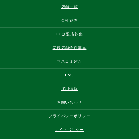
店舗一覧
会社案内
FC加盟店募集
新規店舗物件募集
マスコミ紹介
FAQ
採用情報
お問い合わせ
プライバシーポリシー
サイトポリシー