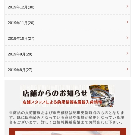
2019年12月(30)
2019年11月(20)
2019年10月(27)
2019年9月(29)
2019年8月(27)
※商品の入荷情報および販売価格は記事更新時点のものとなりま
す。既に販売済みとなっている商品や価格が変更となっている場
合もございます。詳しくは情報掲載店舗までお問合わせ下さい。