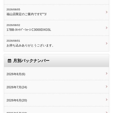
2026/08/05
福山店限定のご案内です!(^^)!
2026/08/02
17BB-Xﾊｲﾊﾟｰﾌｫｰｽ C3000DXGSL
2026/08/01
お持ち込みありがとうございます。
月別バックナンバー
2026年8月(6)
2026年7月(24)
2026年6月(20)