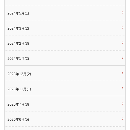
2024年5月(1)
2024年3月(2)
2024年2月(3)
2024年1月(2)
2023年12月(2)
2023年11月(1)
2020年7月(3)
2020年6月(5)