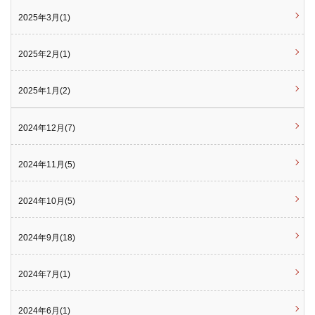
2025年3月(1)
2025年2月(1)
2025年1月(2)
2024年12月(7)
2024年11月(5)
2024年10月(5)
2024年9月(18)
2024年7月(1)
2024年6月(1)