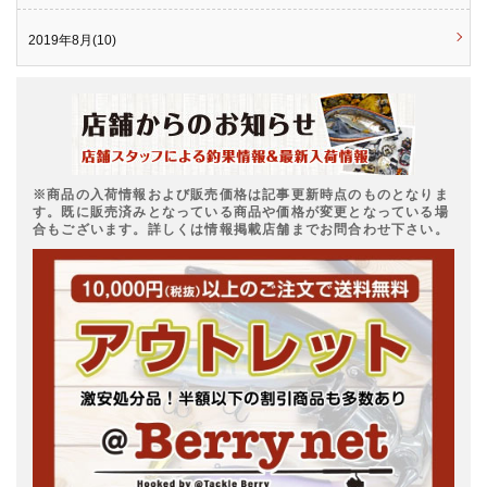
2019年8月(10)
※商品の入荷情報および販売価格は記事更新時点のものとなりま
す。既に販売済みとなっている商品や価格が変更となっている場
合もございます。詳しくは情報掲載店舗までお問合わせ下さい。