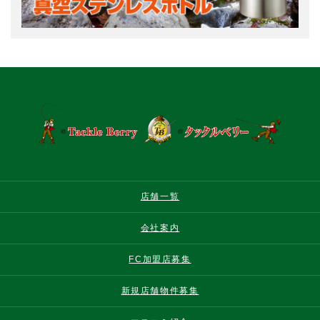
店舗一覧
会社案内
FC加盟店募集
新規店舗物件募集