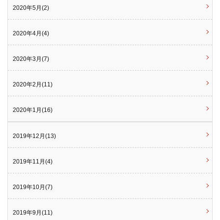
2020年5月(2)
2020年4月(4)
2020年3月(7)
2020年2月(11)
2020年1月(16)
2019年12月(13)
2019年11月(4)
2019年10月(7)
2019年9月(11)