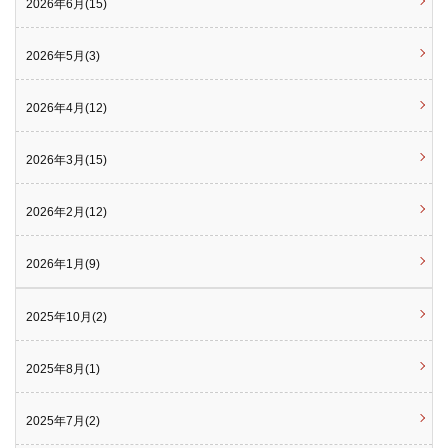
2026年6月(15)
2026年5月(3)
2026年4月(12)
2026年3月(15)
2026年2月(12)
2026年1月(9)
2025年10月(2)
2025年8月(1)
2025年7月(2)