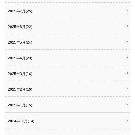
2025年7月(25)
2025年6月(22)
2025年5月(24)
2025年4月(23)
2025年3月(16)
2025年2月(19)
2025年1月(15)
2024年12月(14)