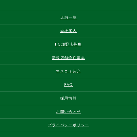
店舗一覧
会社案内
FC加盟店募集
新規店舗物件募集
マスコミ紹介
FAQ
採用情報
お問い合わせ
プライバシーポリシー