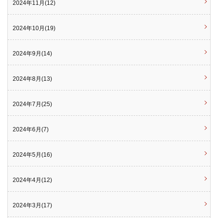
2024年11月(12)
2024年10月(19)
2024年9月(14)
2024年8月(13)
2024年7月(25)
2024年6月(7)
2024年5月(16)
2024年4月(12)
2024年3月(17)