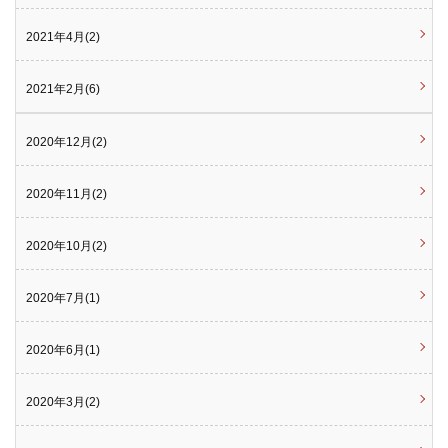
2021年4月(2)
2021年2月(6)
2020年12月(2)
2020年11月(2)
2020年10月(2)
2020年7月(1)
2020年6月(1)
2020年3月(2)