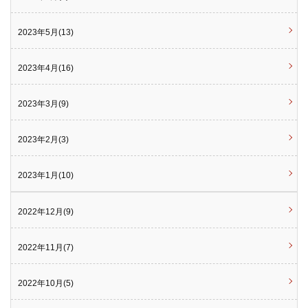
2023年5月(13)
2023年4月(16)
2023年3月(9)
2023年2月(3)
2023年1月(10)
2022年12月(9)
2022年11月(7)
2022年10月(5)