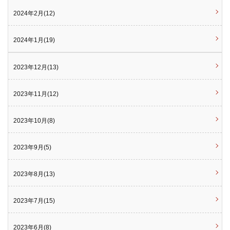
2024年2月(12)
2024年1月(19)
2023年12月(13)
2023年11月(12)
2023年10月(8)
2023年9月(5)
2023年8月(13)
2023年7月(15)
2023年6月(8)