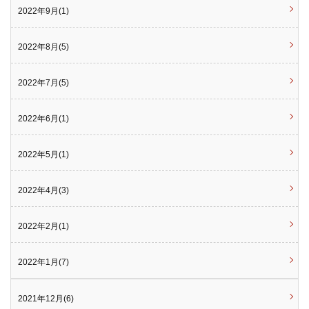
2022年9月(1)
2022年8月(5)
2022年7月(5)
2022年6月(1)
2022年5月(1)
2022年4月(3)
2022年2月(1)
2022年1月(7)
2021年12月(6)