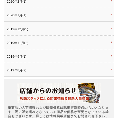
2020年2月(1)
2020年1月(1)
2019年12月(5)
2019年11月(1)
2019年9月(1)
2019年8月(2)
※商品の入荷情報および販売価格は記事更新時点のものとなりま
す。既に販売済みとなっている商品や価格が変更となっている場
合もございます。詳しくは情報掲載店舗までお問合わせ下さい。