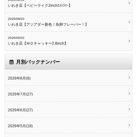
いわき店【ベビーライク2inchｴｽﾄﾗﾏｰ】
2026/08/03
いわき店【アジアダー新色！魚卵フレーバー！】
2026/08/02
いわき店【ＭＤチャッキー2.8inch】
月別バックナンバー
2026年8月(6)
2026年7月(27)
2026年6月(27)
2026年5月(18)