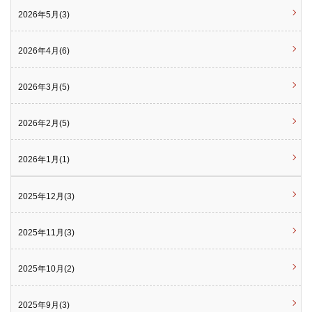
2026年5月(3)
2026年4月(6)
2026年3月(5)
2026年2月(5)
2026年1月(1)
2025年12月(3)
2025年11月(3)
2025年10月(2)
2025年9月(3)