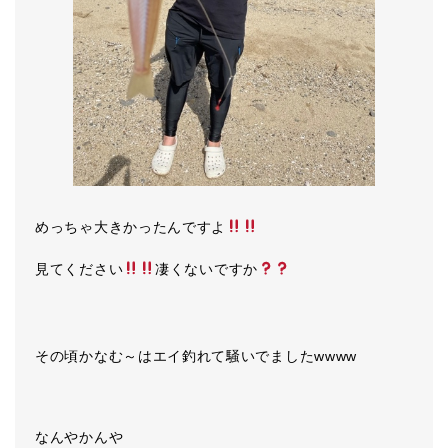
めっちゃ大きかったんですよ
見てください
凄くないですか
その頃かなむ～はエイ釣れて騒いでましたwwww
なんやかんや