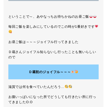
ということで～、あやなっちお待ちかねのお昼ご飯
毎回ご飯を楽しみにしているのでこの時が1番好きです
お昼ご飯は～～～ジョイフル行ってきました
Ｄ蔵さんジョイフル知らないし行ったことも無いらしい
ので
Ｄ蔵初のジョイフル～～～
滋賀では何を食べていたんだろう…
お腹いっぱいになった所でどうしても行きたい所に行っ
てきましたO.O