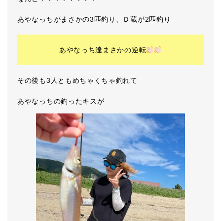
あやなっちがまさかの3匹釣り、Ｄ蔵が2匹釣り
あやなっち達まさかの逆転
その後も3人ともめちゃくちゃ釣れて
あやなっちの釣ったキスが