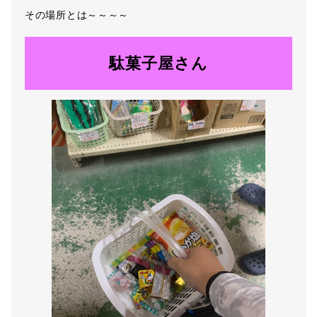
その場所とは～～～～
駄菓子屋さん