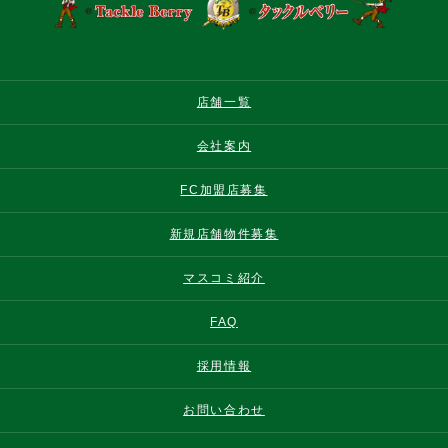
店舗一覧
会社案内
FC加盟店募集
新規店舗物件募集
マスコミ紹介
FAQ
採用情報
お問い合わせ