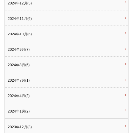
2024年12月(5)
2024年11月(6)
2024年10月(6)
2024年9月(7)
2024年8月(6)
2024年7月(1)
2024年4月(2)
2024年1月(2)
2023年12月(3)