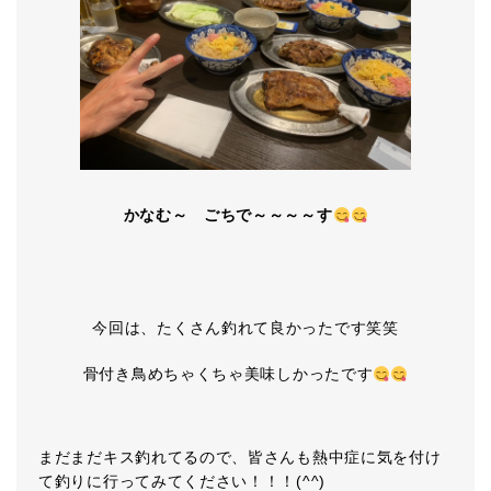
かなむ～ ごちで～～～～す
今回は、たくさん釣れて良かったです笑笑
骨付き鳥めちゃくちゃ美味しかったです
まだまだキス釣れてるので、皆さんも熱中症に気を付け
て釣りに行ってみてください！！！(^^)