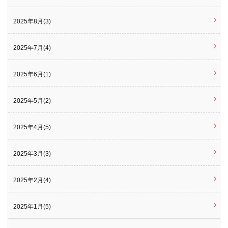
2025年8月(3)
2025年7月(4)
2025年6月(1)
2025年5月(2)
2025年4月(5)
2025年3月(3)
2025年2月(4)
2025年1月(5)