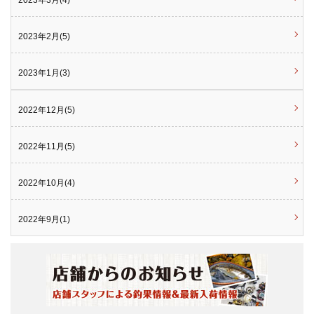
2023年3月(4)
2023年2月(5)
2023年1月(3)
2022年12月(5)
2022年11月(5)
2022年10月(4)
2022年9月(1)