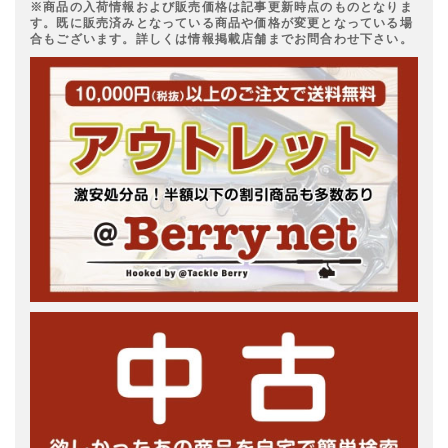
※商品の入荷情報および販売価格は記事更新時点のものとなりま
す。既に販売済みとなっている商品や価格が変更となっている場
合もございます。詳しくは情報掲載店舗までお問合わせ下さい。