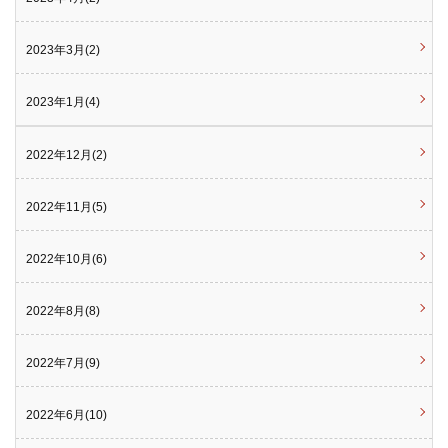
2023年3月(2)
2023年1月(4)
2022年12月(2)
2022年11月(5)
2022年10月(6)
2022年8月(8)
2022年7月(9)
2022年6月(10)