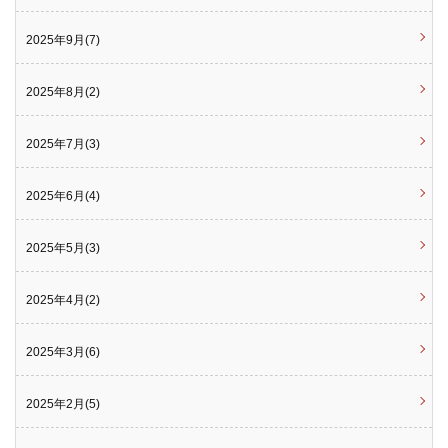
2025年9月(7)
2025年8月(2)
2025年7月(3)
2025年6月(4)
2025年5月(3)
2025年4月(2)
2025年3月(6)
2025年2月(5)