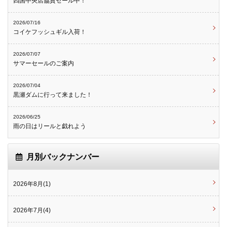
四国中央店協賛セール中！
2026/07/16
コイケフッシュギル入荷！
2026/07/07
サマーセールのご案内
2026/07/04
黒瀬ダムに行って来ました！
2026/06/25
雨の日はリールと戯れよう
月別バックナンバー
2026年8月(1)
2026年7月(4)