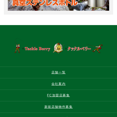
店舗一覧
会社案内
FC加盟店募集
新規店舗物件募集