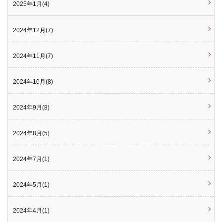
2025年1月(4)
2024年12月(7)
2024年11月(7)
2024年10月(8)
2024年9月(8)
2024年8月(5)
2024年7月(1)
2024年5月(1)
2024年4月(1)