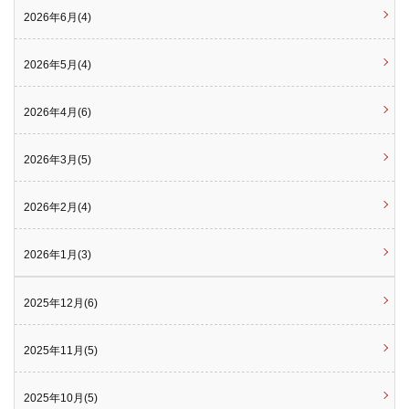
2026年6月(4)
2026年5月(4)
2026年4月(6)
2026年3月(5)
2026年2月(4)
2026年1月(3)
2025年12月(6)
2025年11月(5)
2025年10月(5)