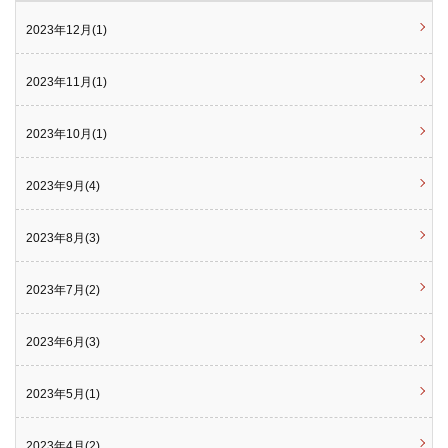
2023年12月(1)
2023年11月(1)
2023年10月(1)
2023年9月(4)
2023年8月(3)
2023年7月(2)
2023年6月(3)
2023年5月(1)
2023年4月(2)