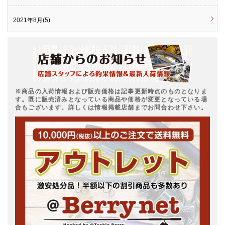
2021年8月(5)
※商品の入荷情報および販売価格は記事更新時点のものとなりま
す。既に販売済みとなっている商品や価格が変更となっている場
合もございます。詳しくは情報掲載店舗までお問合わせ下さい。