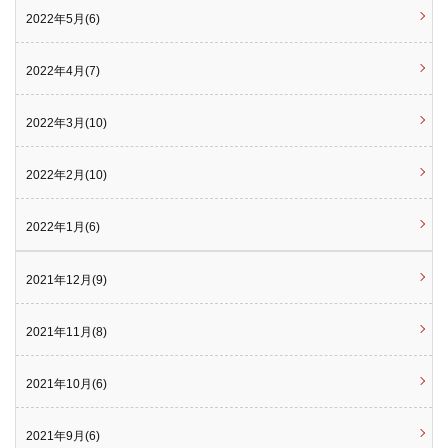
2022年5月(6)
2022年4月(7)
2022年3月(10)
2022年2月(10)
2022年1月(6)
2021年12月(9)
2021年11月(8)
2021年10月(6)
2021年9月(6)