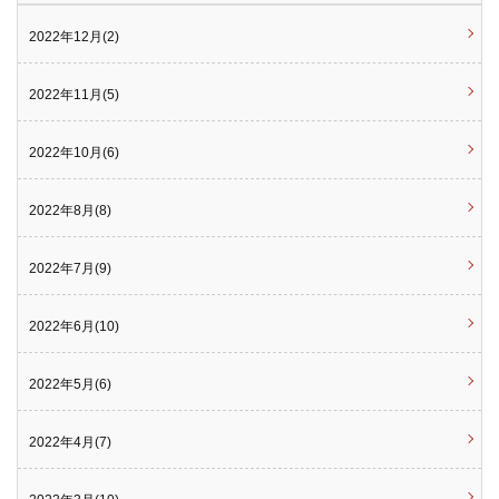
2022年12月(2)
2022年11月(5)
2022年10月(6)
2022年8月(8)
2022年7月(9)
2022年6月(10)
2022年5月(6)
2022年4月(7)