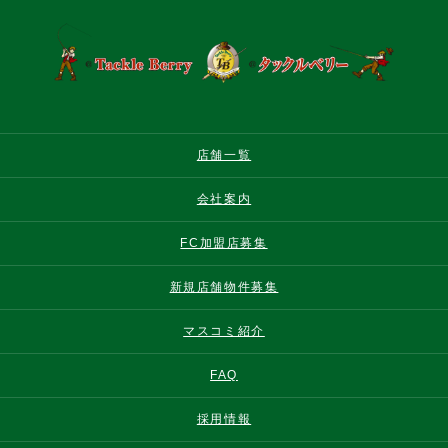
店舗一覧
会社案内
FC加盟店募集
新規店舗物件募集
マスコミ紹介
FAQ
採用情報