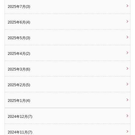
2025年7月(3)
2025年6月(4)
2025年5月(3)
2025年4月(2)
2025年3月(6)
2025年2月(5)
2025年1月(4)
2024年12月(7)
2024年11月(7)