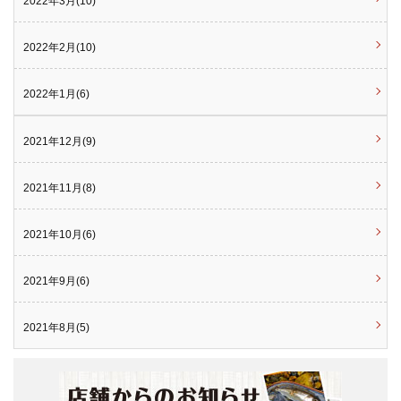
2022年3月(10)
2022年2月(10)
2022年1月(6)
2021年12月(9)
2021年11月(8)
2021年10月(6)
2021年9月(6)
2021年8月(5)