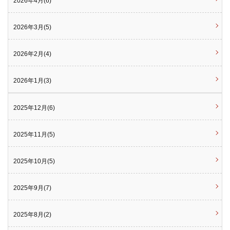
2026年4月(6)
2026年3月(5)
2026年2月(4)
2026年1月(3)
2025年12月(6)
2025年11月(5)
2025年10月(5)
2025年9月(7)
2025年8月(2)