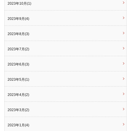
2023年10月(1)
2023年9月(4)
2023年8月(3)
2023年7月(2)
2023年6月(3)
2023年5月(1)
2023年4月(2)
2023年3月(2)
2023年1月(4)