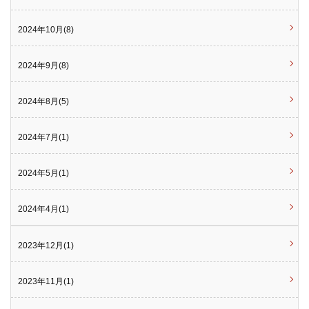
2024年10月(8)
2024年9月(8)
2024年8月(5)
2024年7月(1)
2024年5月(1)
2024年4月(1)
2023年12月(1)
2023年11月(1)