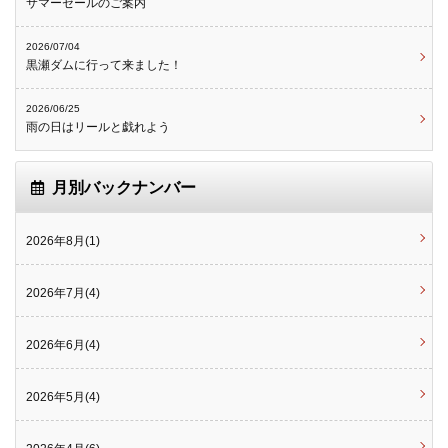
サマーセールのご案内
2026/07/04
黒瀬ダムに行って来ました！
2026/06/25
雨の日はリールと戯れよう
月別バックナンバー
2026年8月(1)
2026年7月(4)
2026年6月(4)
2026年5月(4)