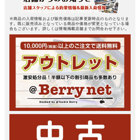
※商品の入荷情報および販売価格は記事更新時点のものとなりま
す。既に販売済みとなっている商品や価格が変更となっている場
合もございます。詳しくは情報掲載店舗までお問合わせ下さい。