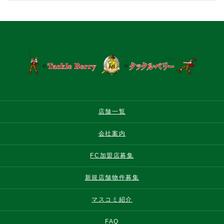
店舗一覧
会社案内
FC加盟店募集
新規店舗物件募集
マスコミ紹介
FAQ