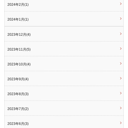
2024年2月(1)
2024年1月(1)
2023年12月(4)
2023年11月(5)
2023年10月(4)
2023年9月(4)
2023年8月(3)
2023年7月(2)
2023年6月(3)