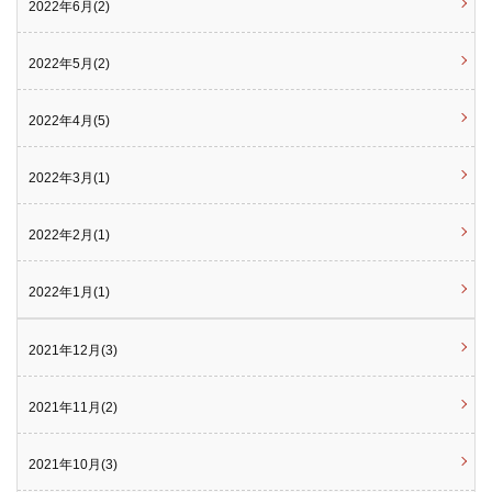
2022年6月(2)
2022年5月(2)
2022年4月(5)
2022年3月(1)
2022年2月(1)
2022年1月(1)
2021年12月(3)
2021年11月(2)
2021年10月(3)