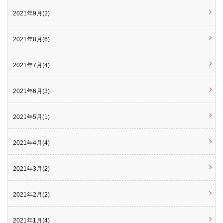
2021年9月(2)
2021年8月(6)
2021年7月(4)
2021年6月(3)
2021年5月(1)
2021年4月(4)
2021年3月(2)
2021年2月(2)
2021年1月(4)