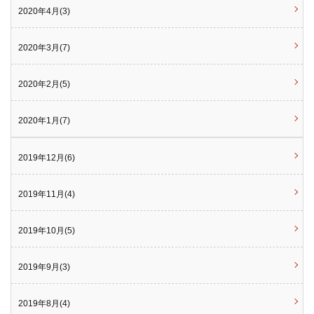
2020年4月(3)
2020年3月(7)
2020年2月(5)
2020年1月(7)
2019年12月(6)
2019年11月(4)
2019年10月(5)
2019年9月(3)
2019年8月(4)