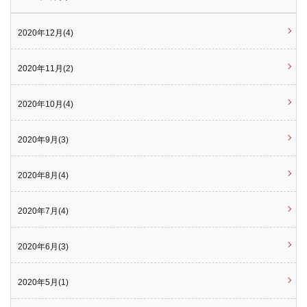
2020年12月(4)
2020年11月(2)
2020年10月(4)
2020年9月(3)
2020年8月(4)
2020年7月(4)
2020年6月(3)
2020年5月(1)