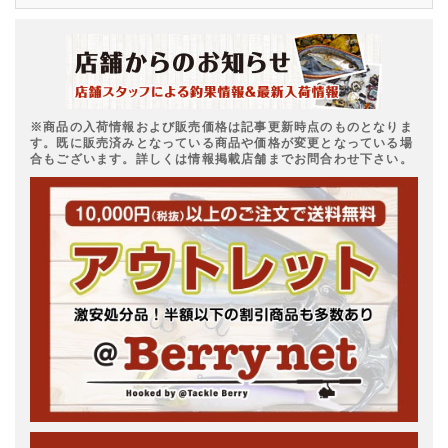
※商品の入荷情報および販売価格は記事更新時点のものとなりま
す。既に販売済みとなっている商品や価格が変更となっている場
合もございます。詳しくは情報掲載店舗までお問合わせ下さい。