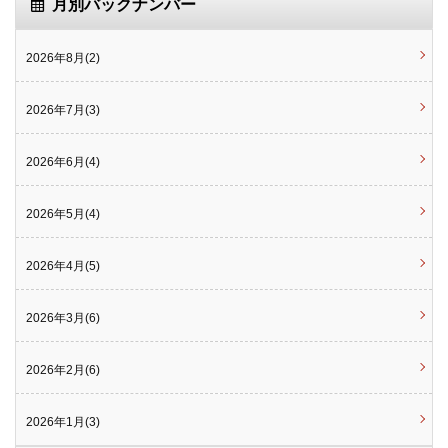
月別バックナンバー
2026年8月(2)
2026年7月(3)
2026年6月(4)
2026年5月(4)
2026年4月(5)
2026年3月(6)
2026年2月(6)
2026年1月(3)