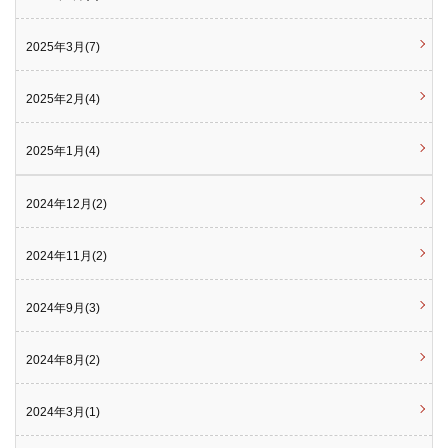
2025年3月(7)
2025年2月(4)
2025年1月(4)
2024年12月(2)
2024年11月(2)
2024年9月(3)
2024年8月(2)
2024年3月(1)