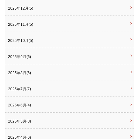
2025年12月(5)
2025年11月(5)
2025年10月(5)
2025年9月(6)
2025年8月(6)
2025年7月(7)
2025年6月(4)
2025年5月(8)
2025年4月(6)