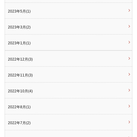
2023年5月(1)
2023年3月(2)
2023年1月(1)
2022年12月(3)
2022年11月(3)
2022年10月(4)
2022年8月(1)
2022年7月(2)