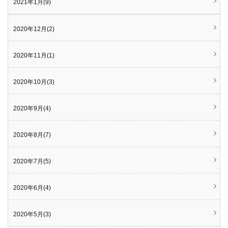
2021年1月(9)
2020年12月(2)
2020年11月(1)
2020年10月(3)
2020年9月(4)
2020年8月(7)
2020年7月(5)
2020年6月(4)
2020年5月(3)