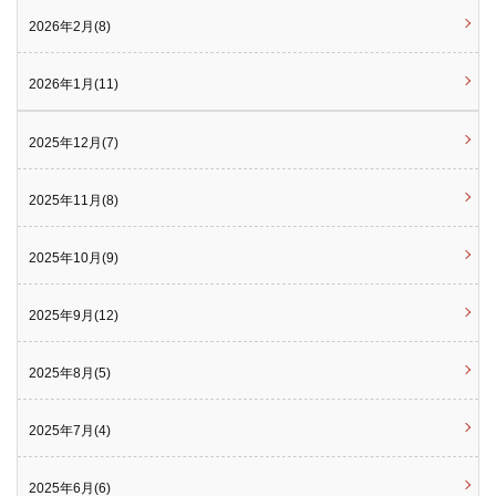
2026年2月(8)
2026年1月(11)
2025年12月(7)
2025年11月(8)
2025年10月(9)
2025年9月(12)
2025年8月(5)
2025年7月(4)
2025年6月(6)