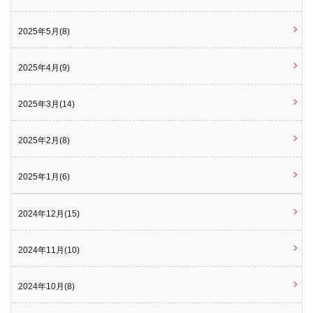
2025年5月(8)
2025年4月(9)
2025年3月(14)
2025年2月(8)
2025年1月(6)
2024年12月(15)
2024年11月(10)
2024年10月(8)