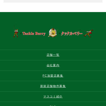
店舗一覧
会社案内
FC加盟店募集
新規店舗物件募集
マスコミ紹介