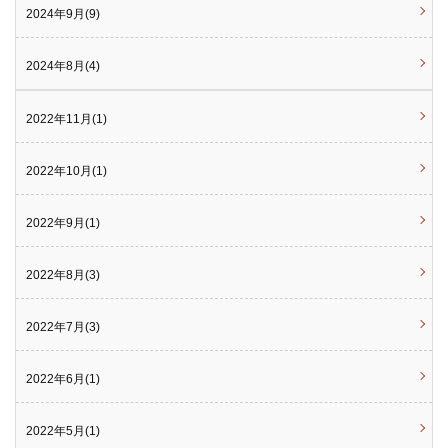
2024年9月(9)
2024年8月(4)
2022年11月(1)
2022年10月(1)
2022年9月(1)
2022年8月(3)
2022年7月(3)
2022年6月(1)
2022年5月(1)