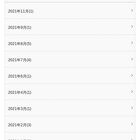
2021年11月(1)
2021年9月(1)
2021年8月(5)
2021年7月(4)
2021年6月(1)
2021年4月(1)
2021年3月(1)
2021年2月(3)