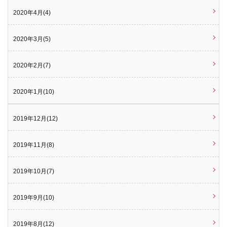
2020年4月(4)
2020年3月(5)
2020年2月(7)
2020年1月(10)
2019年12月(12)
2019年11月(8)
2019年10月(7)
2019年9月(10)
2019年8月(12)