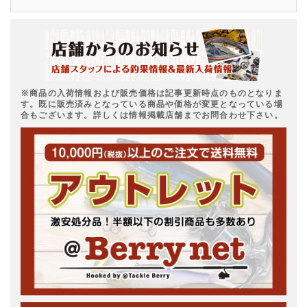
※商品の入荷情報および販売価格は記事更新時点のものとなりま
す。既に販売済みとなっている商品や価格が変更となっている場
合もございます。詳しくは情報掲載店舗までお問合わせ下さい。