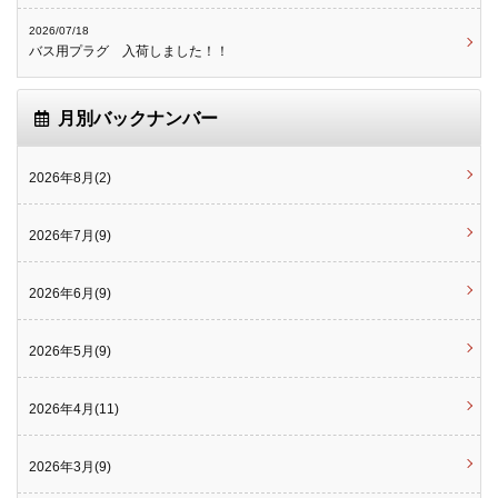
2026/07/18
バス用プラグ 入荷しました！！
月別バックナンバー
2026年8月(2)
2026年7月(9)
2026年6月(9)
2026年5月(9)
2026年4月(11)
2026年3月(9)