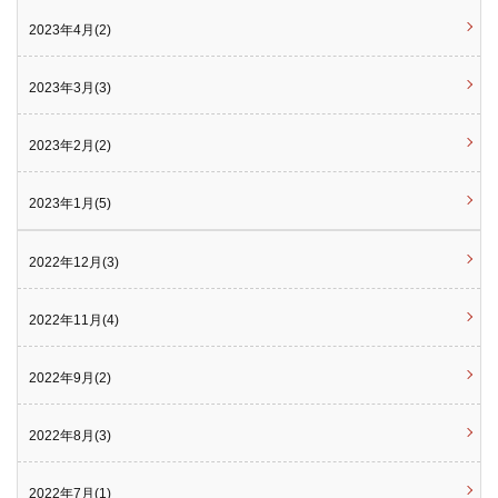
2023年4月(2)
2023年3月(3)
2023年2月(2)
2023年1月(5)
2022年12月(3)
2022年11月(4)
2022年9月(2)
2022年8月(3)
2022年7月(1)