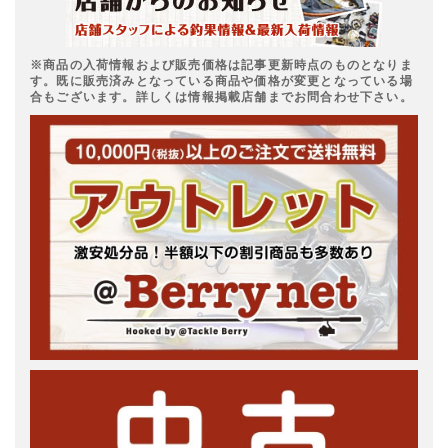
※商品の入荷情報および販売価格は記事更新時点のものとなりま
す。既に販売済みとなっている商品や価格が変更となっている場
合もございます。詳しくは情報掲載店舗までお問合わせ下さい。