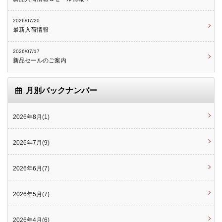
2026/07/20
最新入荷情報
2026/07/17
新品セールのご案内
月別バックナンバー
2026年8月(1)
2026年7月(9)
2026年6月(7)
2026年5月(7)
2026年4月(6)