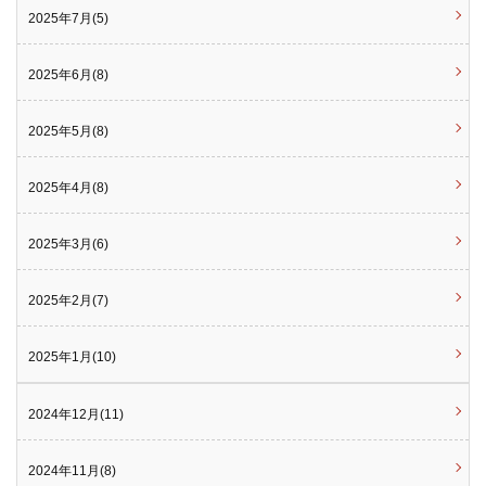
2025年7月(5)
2025年6月(8)
2025年5月(8)
2025年4月(8)
2025年3月(6)
2025年2月(7)
2025年1月(10)
2024年12月(11)
2024年11月(8)