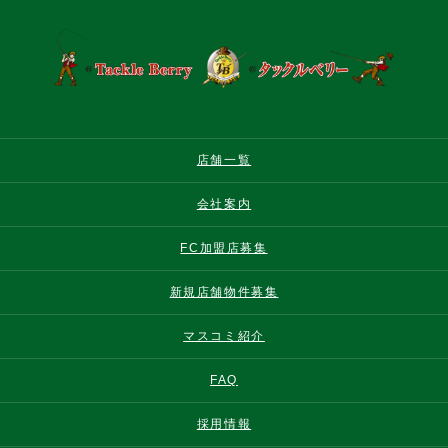
店舗一覧
会社案内
FC加盟店募集
新規店舗物件募集
マスコミ紹介
FAQ
採用情報