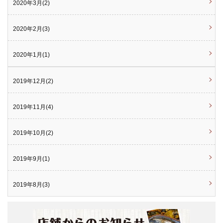
2020年3月(2)
2020年2月(3)
2020年1月(1)
2019年12月(2)
2019年11月(4)
2019年10月(2)
2019年9月(1)
2019年8月(3)