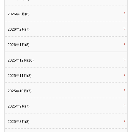
2026年3月(8)
2026年2月(7)
2026年1月(8)
2025年12月(10)
2025年11月(8)
2025年10月(7)
2025年9月(7)
2025年8月(8)