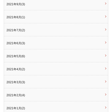
2021年9月(3)
2021年8月(1)
2021年7月(2)
2021年6月(3)
2021年5月(6)
2021年4月(2)
2021年3月(3)
2021年2月(4)
2021年1月(2)