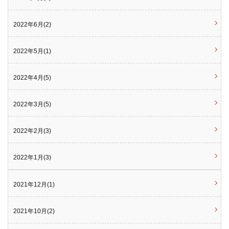
2022年6月(2)
2022年5月(1)
2022年4月(5)
2022年3月(5)
2022年2月(3)
2022年1月(3)
2021年12月(1)
2021年10月(2)