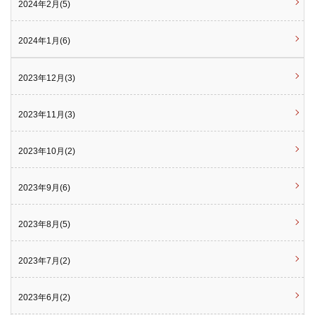
2024年2月(5)
2024年1月(6)
2023年12月(3)
2023年11月(3)
2023年10月(2)
2023年9月(6)
2023年8月(5)
2023年7月(2)
2023年6月(2)