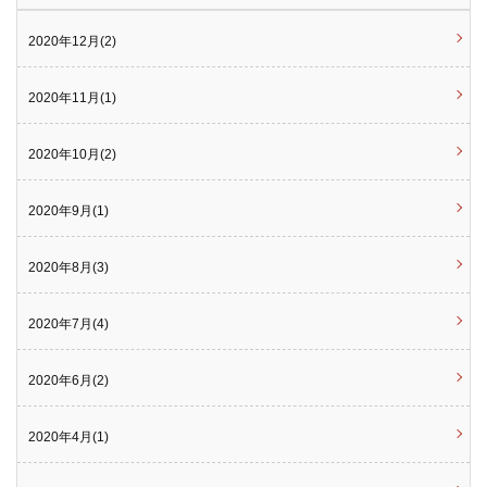
2020年12月(2)
2020年11月(1)
2020年10月(2)
2020年9月(1)
2020年8月(3)
2020年7月(4)
2020年6月(2)
2020年4月(1)