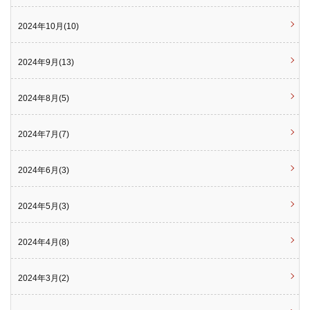
2024年10月(10)
2024年9月(13)
2024年8月(5)
2024年7月(7)
2024年6月(3)
2024年5月(3)
2024年4月(8)
2024年3月(2)