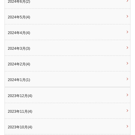
2024年6月(2)
2024年5月(4)
2024年4月(4)
2024年3月(3)
2024年2月(4)
2024年1月(1)
2023年12月(4)
2023年11月(4)
2023年10月(4)