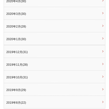
2020年4月(30)
2020年3月(30)
2020年2月(28)
2020年1月(30)
2019年12月(31)
2019年11月(28)
2019年10月(31)
2019年9月(29)
2019年8月(22)