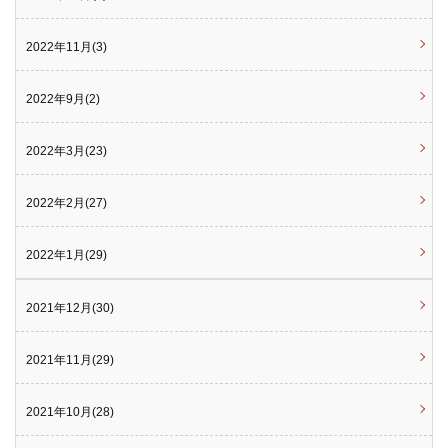
2022年11月(3)
2022年9月(2)
2022年3月(23)
2022年2月(27)
2022年1月(29)
2021年12月(30)
2021年11月(29)
2021年10月(28)