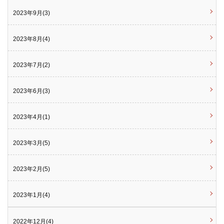
2023年9月(3)
2023年8月(4)
2023年7月(2)
2023年6月(3)
2023年4月(1)
2023年3月(5)
2023年2月(5)
2023年1月(4)
2022年12月(4)