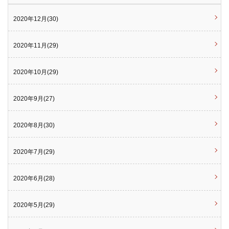
2020年12月(30)
2020年11月(29)
2020年10月(29)
2020年9月(27)
2020年8月(30)
2020年7月(29)
2020年6月(28)
2020年5月(29)