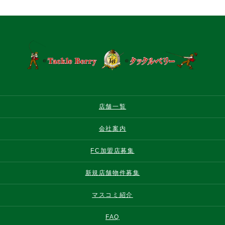
店舗一覧
会社案内
FC加盟店募集
新規店舗物件募集
マスコミ紹介
FAQ