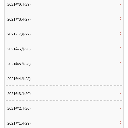
2021年9月(28)
2021年8月(27)
2021年7月(22)
2021年6月(23)
2021年5月(28)
2021年4月(23)
2021年3月(26)
2021年2月(26)
2021年1月(29)