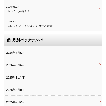
2026/06/27
TGベイト入荷！！
2026/06/27
TGロックフィッシュシンカー入荷☆
月別バックナンバー
2026年7月(2)
2026年6月(4)
2025年11月(1)
2025年8月(5)
2025年7月(5)