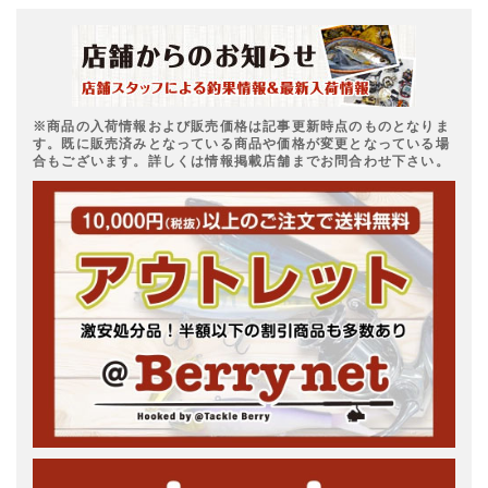
※商品の入荷情報および販売価格は記事更新時点のものとなりま
す。既に販売済みとなっている商品や価格が変更となっている場
合もございます。詳しくは情報掲載店舗までお問合わせ下さい。