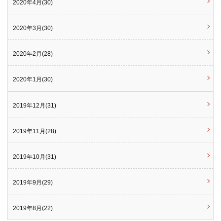
2020年4月(30)
2020年3月(30)
2020年2月(28)
2020年1月(30)
2019年12月(31)
2019年11月(28)
2019年10月(31)
2019年9月(29)
2019年8月(22)