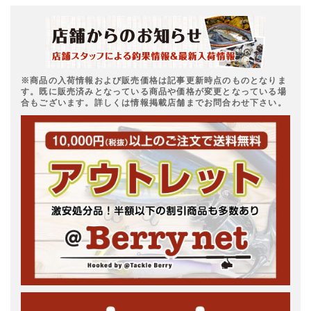
※商品の入荷情報および販売価格は記事更新時点のものとなりま
す。既に販売済みとなっている商品や価格が変更となっている場
合もございます。詳しくは情報掲載店舗までお問合わせ下さい。