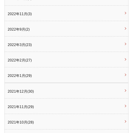
2022年11月(3)
2022年9月(2)
2022年3月(23)
2022年2月(27)
2022年1月(29)
2021年12月(30)
2021年11月(29)
2021年10月(28)