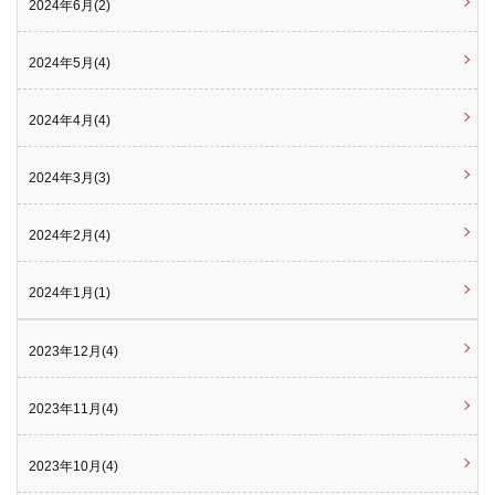
2024年6月(2)
2024年5月(4)
2024年4月(4)
2024年3月(3)
2024年2月(4)
2024年1月(1)
2023年12月(4)
2023年11月(4)
2023年10月(4)