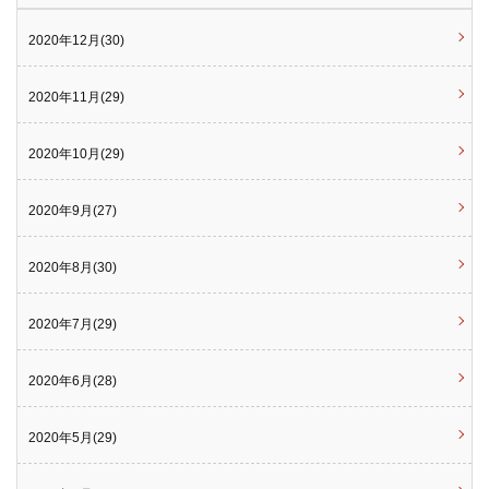
2020年12月(30)
2020年11月(29)
2020年10月(29)
2020年9月(27)
2020年8月(30)
2020年7月(29)
2020年6月(28)
2020年5月(29)