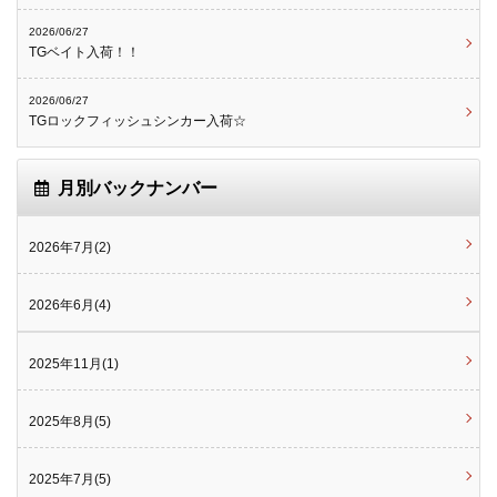
2026/06/27
TGベイト入荷！！
2026/06/27
TGロックフィッシュシンカー入荷☆
月別バックナンバー
2026年7月(2)
2026年6月(4)
2025年11月(1)
2025年8月(5)
2025年7月(5)