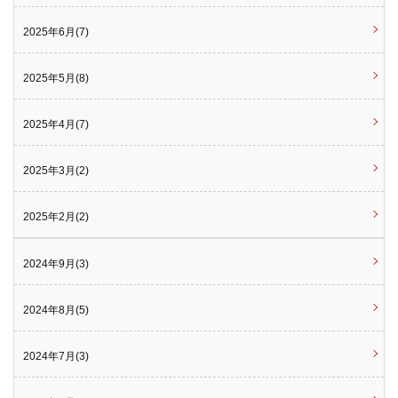
2025年6月(7)
2025年5月(8)
2025年4月(7)
2025年3月(2)
2025年2月(2)
2024年9月(3)
2024年8月(5)
2024年7月(3)