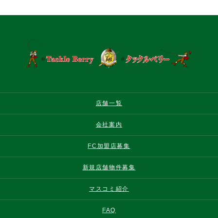
店舗一覧
会社案内
FC加盟店募集
新規店舗物件募集
マスコミ紹介
FAQ