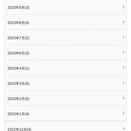
2023年9月(3)
2023年8月(4)
2023年7月(2)
2023年6月(3)
2023年4月(1)
2023年3月(5)
2023年2月(5)
2023年1月(4)
2022年12月(4)