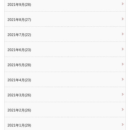
2021年9月(28)
2021年8月(27)
2021年7月(22)
2021年6月(23)
2021年5月(28)
2021年4月(23)
2021年3月(26)
2021年2月(26)
2021年1月(29)