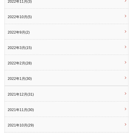
2022年11月(3)
2022年10月(5)
2022年9月(2)
2022年3月(15)
2022年2月(28)
2022年1月(30)
2021年12月(31)
2021年11月(30)
2021年10月(29)