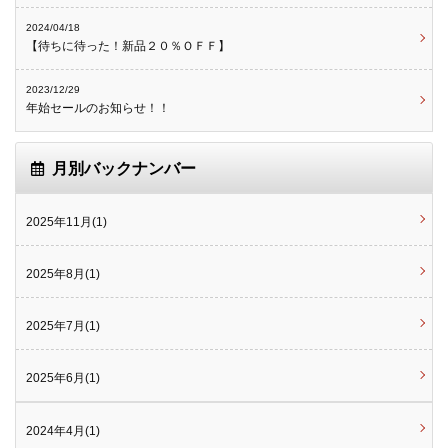
2024/04/18
【待ちに待った！新品２０％ＯＦＦ】
2023/12/29
年始セールのお知らせ！！
月別バックナンバー
2025年11月(1)
2025年8月(1)
2025年7月(1)
2025年6月(1)
2024年4月(1)