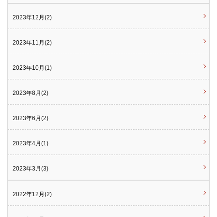
2023年12月(2)
2023年11月(2)
2023年10月(1)
2023年8月(2)
2023年6月(2)
2023年4月(1)
2023年3月(3)
2022年12月(2)