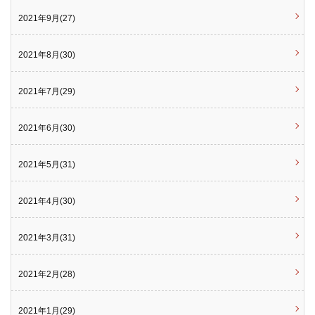
2021年9月(27)
2021年8月(30)
2021年7月(29)
2021年6月(30)
2021年5月(31)
2021年4月(30)
2021年3月(31)
2021年2月(28)
2021年1月(29)