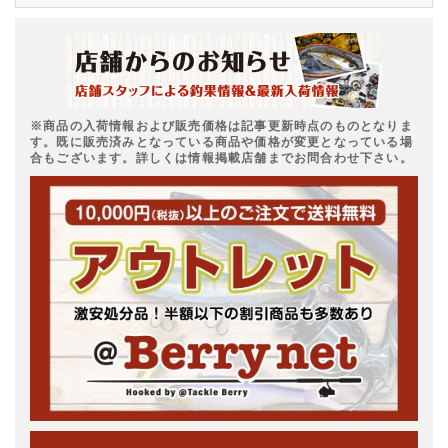
※商品の入荷情報および販売価格は記事更新時点のものとなりま
す。既に販売済みとなっている商品や価格が変更となっている場
合もございます。詳しくは情報掲載店舗までお問合わせ下さい。