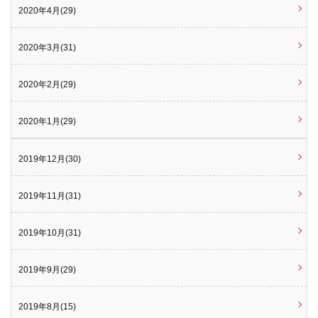
2020年4月(29)
2020年3月(31)
2020年2月(29)
2020年1月(29)
2019年12月(30)
2019年11月(31)
2019年10月(31)
2019年9月(29)
2019年8月(15)