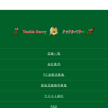
店舗一覧
会社案内
FC加盟店募集
新規店舗物件募集
マスコミ紹介
FAQ