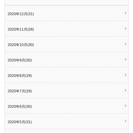
2020年12月(31)
2020年11月(28)
2020年10月(30)
2020年9月(30)
2020年8月(29)
2020年7月(29)
2020年6月(30)
2020年5月(31)