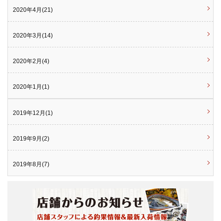
2020年4月(21)
2020年3月(14)
2020年2月(4)
2020年1月(1)
2019年12月(1)
2019年9月(2)
2019年8月(7)