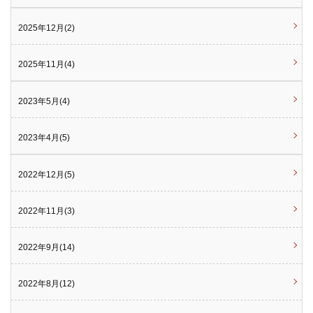
2025年12月(2)
2025年11月(4)
2023年5月(4)
2023年4月(5)
2022年12月(5)
2022年11月(3)
2022年9月(14)
2022年8月(12)