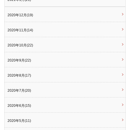
2020年12月(19)
2020年11月(14)
2020年10月(22)
2020年9月(22)
2020年8月(17)
2020年7月(20)
2020年6月(15)
2020年5月(11)