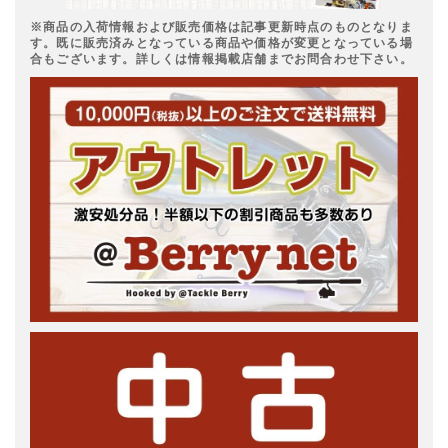
※商品の入荷情報および販売価格は記事更新時点のものとなりま
す。既に販売済みとなっている商品や価格が変更となっている場
合もございます。詳しくは情報掲載店舗までお問合わせ下さい。