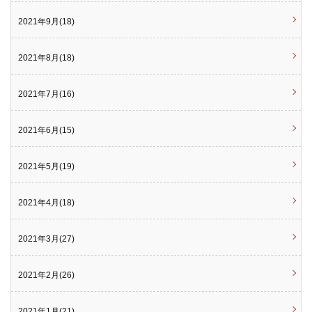
2021年9月(18)
2021年8月(18)
2021年7月(16)
2021年6月(15)
2021年5月(19)
2021年4月(18)
2021年3月(27)
2021年2月(26)
2021年1月(21)