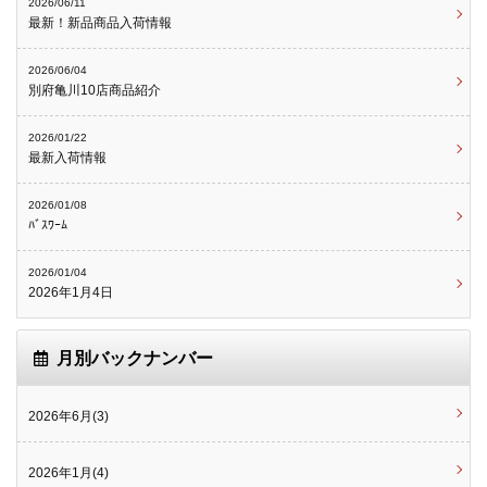
2026/06/11
最新！新品商品入荷情報
2026/06/04
別府亀川10店商品紹介
2026/01/22
最新入荷情報
2026/01/08
ﾊﾞｽﾜｰﾑ
2026/01/04
2026年1月4日
月別バックナンバー
2026年6月(3)
2026年1月(4)