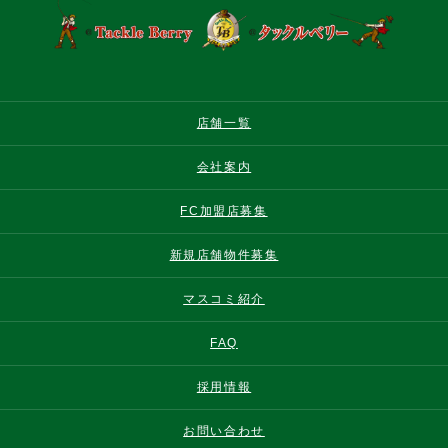
店舗一覧
会社案内
FC加盟店募集
新規店舗物件募集
マスコミ紹介
FAQ
採用情報
お問い合わせ