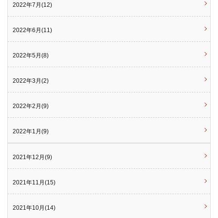
2022年7月(12)
2022年6月(11)
2022年5月(8)
2022年3月(2)
2022年2月(9)
2022年1月(9)
2021年12月(9)
2021年11月(15)
2021年10月(14)