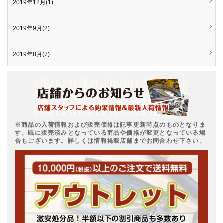
2019年12月(1)
2019年9月(2)
2019年8月(7)
※商品の入荷情報および販売価格は記事更新時点のものとなりま
す。既に販売済みとなっている商品や価格が変更となっている場
合もございます。詳しくは情報掲載店舗までお問合わせ下さい。