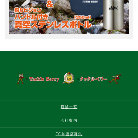
店舗一覧
会社案内
FC加盟店募集