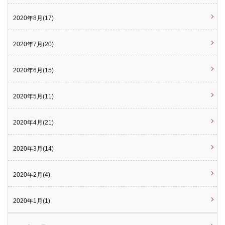
2020年8月(17)
2020年7月(20)
2020年6月(15)
2020年5月(11)
2020年4月(21)
2020年3月(14)
2020年2月(4)
2020年1月(1)