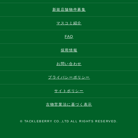
新規店舗物件募集
マスコミ紹介
FAQ
採用情報
お問い合わせ
プライバシーポリシー
サイトポリシー
古物営業法に基づく表示
© TACKLEBERRY CO.,LTD ALL RIGHTS RESERVED.