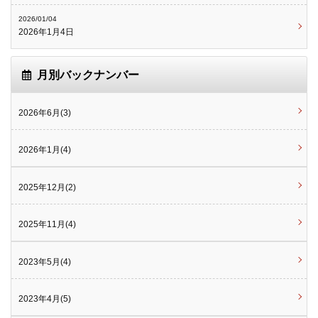
2026/01/04
2026年1月4日
月別バックナンバー
2026年6月(3)
2026年1月(4)
2025年12月(2)
2025年11月(4)
2023年5月(4)
2023年4月(5)