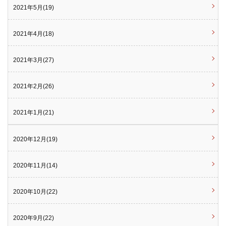
2021年5月(19)
2021年4月(18)
2021年3月(27)
2021年2月(26)
2021年1月(21)
2020年12月(19)
2020年11月(14)
2020年10月(22)
2020年9月(22)