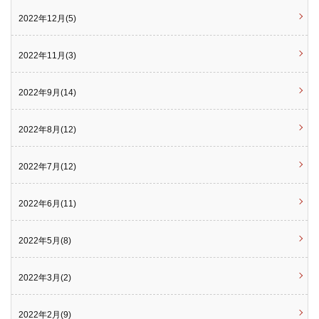
2022年12月(5)
2022年11月(3)
2022年9月(14)
2022年8月(12)
2022年7月(12)
2022年6月(11)
2022年5月(8)
2022年3月(2)
2022年2月(9)