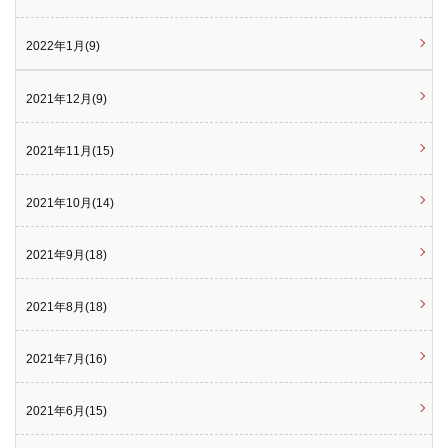
2022年1月(9)
2021年12月(9)
2021年11月(15)
2021年10月(14)
2021年9月(18)
2021年8月(18)
2021年7月(16)
2021年6月(15)