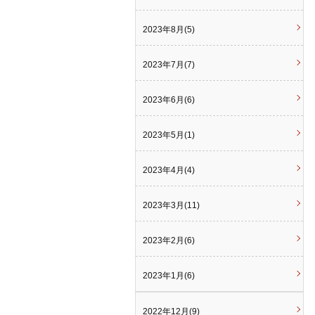
2023年8月(5)
2023年7月(7)
2023年6月(6)
2023年5月(1)
2023年4月(4)
2023年3月(11)
2023年2月(6)
2023年1月(6)
2022年12月(9)