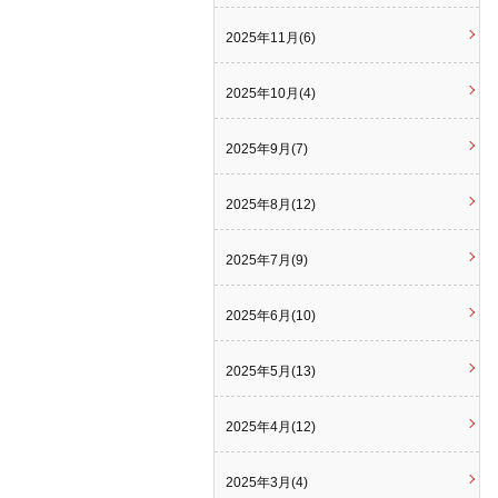
2025年11月(6)
2025年10月(4)
2025年9月(7)
2025年8月(12)
2025年7月(9)
2025年6月(10)
2025年5月(13)
2025年4月(12)
2025年3月(4)