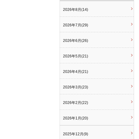
2026年8月(14)
2026年7月(29)
2026年6月(26)
2026年5月(21)
2026年4月(21)
2026年3月(23)
2026年2月(22)
2026年1月(20)
2025年12月(9)