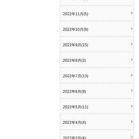
2022年11月(5)
2022年10月(9)
2022年9月(15)
2022年8月(3)
2022年7月(13)
2022年6月(9)
2022年5月(11)
2022年4月(4)
2022年3月(4)