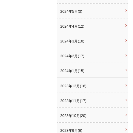
2024年5月(3)
2024年4月(12)
2024年3月(10)
2024年2月(17)
2024年1月(15)
2023年12月(16)
2023年11月(17)
2023年10月(20)
2023年9月(6)