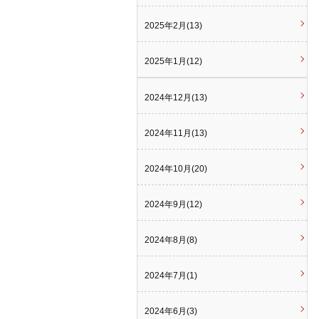
2025年2月(13)
2025年1月(12)
2024年12月(13)
2024年11月(13)
2024年10月(20)
2024年9月(12)
2024年8月(8)
2024年7月(1)
2024年6月(3)