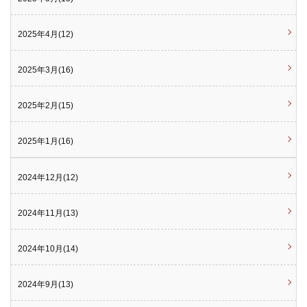
2025年4月(12)
2025年3月(16)
2025年2月(15)
2025年1月(16)
2024年12月(12)
2024年11月(13)
2024年10月(14)
2024年9月(13)