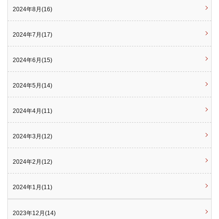
2024年8月(16)
2024年7月(17)
2024年6月(15)
2024年5月(14)
2024年4月(11)
2024年3月(12)
2024年2月(12)
2024年1月(11)
2023年12月(14)