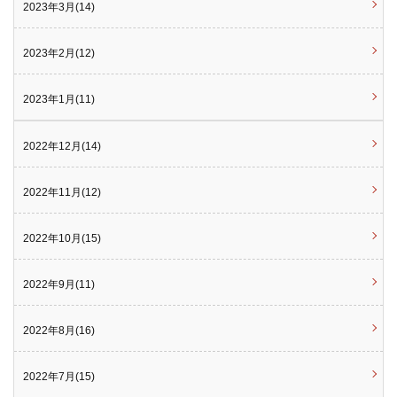
2023年3月(14)
2023年2月(12)
2023年1月(11)
2022年12月(14)
2022年11月(12)
2022年10月(15)
2022年9月(11)
2022年8月(16)
2022年7月(15)