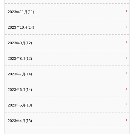
2023年11月(11)
2023年10月(14)
2023年9月(12)
2023年8月(12)
2023年7月(14)
2023年6月(14)
2023年5月(13)
2023年4月(13)