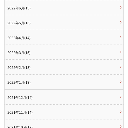
2022年6月(15)
2022年5月(13)
2022年4月(14)
2022年3月(15)
2022年2月(13)
2022年1月(13)
2021年12月(14)
2021年11月(14)
2021年10月(17)