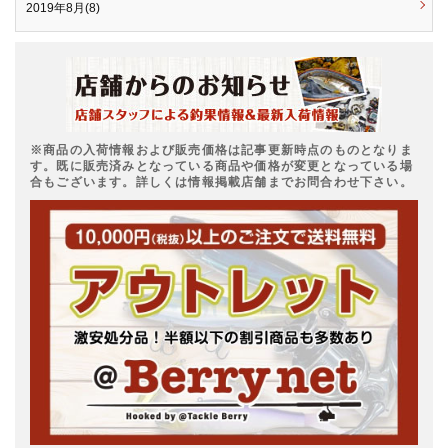
2019年8月(8)
※商品の入荷情報および販売価格は記事更新時点のものとなりま
す。既に販売済みとなっている商品や価格が変更となっている場
合もございます。詳しくは情報掲載店舗までお問合わせ下さい。