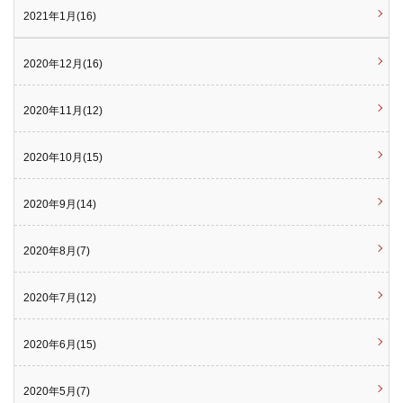
2021年1月(16)
2020年12月(16)
2020年11月(12)
2020年10月(15)
2020年9月(14)
2020年8月(7)
2020年7月(12)
2020年6月(15)
2020年5月(7)