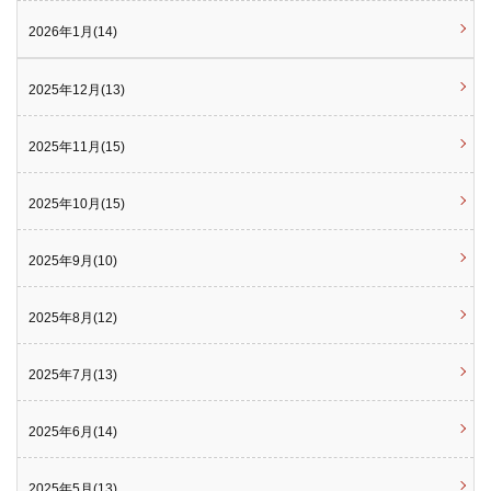
2026年1月(14)
2025年12月(13)
2025年11月(15)
2025年10月(15)
2025年9月(10)
2025年8月(12)
2025年7月(13)
2025年6月(14)
2025年5月(13)