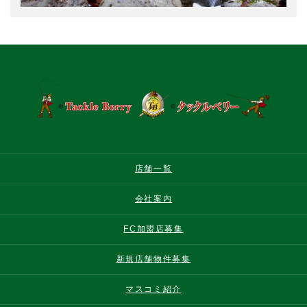
店舗一覧
会社案内
FC加盟店募集
新規店舗物件募集
マスコミ紹介