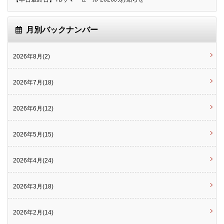
月別バックナンバー
2026年8月(2)
2026年7月(18)
2026年6月(12)
2026年5月(15)
2026年4月(24)
2026年3月(18)
2026年2月(14)