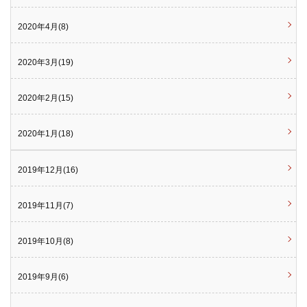
2020年4月(8)
2020年3月(19)
2020年2月(15)
2020年1月(18)
2019年12月(16)
2019年11月(7)
2019年10月(8)
2019年9月(6)