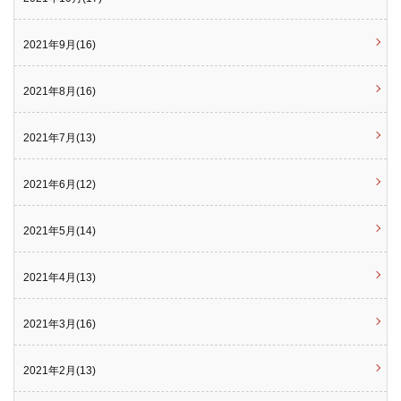
2021年9月(16)
2021年8月(16)
2021年7月(13)
2021年6月(12)
2021年5月(14)
2021年4月(13)
2021年3月(16)
2021年2月(13)